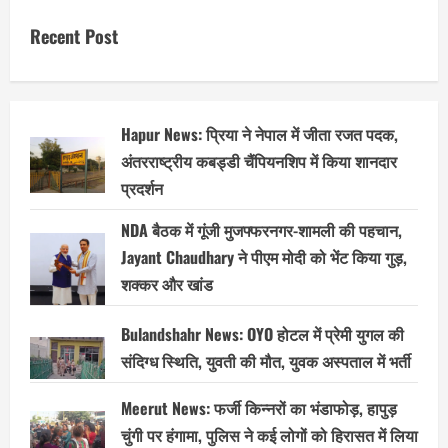
Recent Post
Hapur News: प्रिया ने नेपाल में जीता रजत पदक,
अंतरराष्ट्रीय कबड्डी चैंपियनशिप में किया शानदार
प्रदर्शन
NDA बैठक में गूंजी मुजफ्फरनगर-शामली की पहचान,
Jayant Chaudhary ने पीएम मोदी को भेंट किया गुड़,
शक्कर और खांड
Bulandshahr News: OYO होटल में प्रेमी युगल की
संदिग्ध स्थिति, युवती की मौत, युवक अस्पताल में भर्ती
Meerut News: फर्जी किन्नरों का भंडाफोड़, हापुड़
चुंगी पर हंगामा, पुलिस ने कई लोगों को हिरासत में लिया