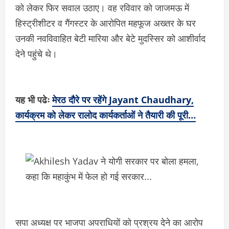
को लेकर फिर सवाल उठाए। वह रविवार को जाजमऊ में
हिस्ट्रीशीटर व गैंगस्‍टर के आरोपित महफूज अख्तर के घर
उनकी नवविवाहित बेटी मारिया और बेटे मुदस्सिर को आशीर्वाद
देने पहुंचे थे।
यह भी पढेः
मेरठ दौरे पर रहेंगे Jayant Chaudhary,
कार्यक्रम को लेकर रालोद कार्यकर्ताओं ने तैयारी की पूरी…
सपा अध्यक्ष पर भाजपा अपराधियों को प्रश्रय देने का आरोप