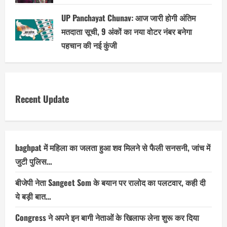
UP Panchayat Chunav: आज जारी होगी अंतिम
मतदाता सूची, 9 अंकों का नया वोटर नंबर बनेगा
पहचान की नई कुंजी
Recent Update
baghpat में महिला का जलता हुआ शव मिलने से फैली सनसनी, जांच में
जुटी पुलिस…
बीजेपी नेता Sangeet Som के बयान पर रालोद का पलटवार, कही दी
ये बड़ी बात…
Congress ने अपने इन बागी नेताओं के खिलाफ लेना शुरू कर दिया