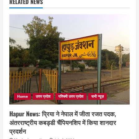
RELATED NEWS
Home
उत्तर प्रदेश
पश्चिमी उत्तर प्रदेश
सभी न्यूज़
Hapur News: प्रिया ने नेपाल में जीता रजत पदक,
अंतरराष्ट्रीय कबड्डी चैंपियनशिप में किया शानदार
प्रदर्शन