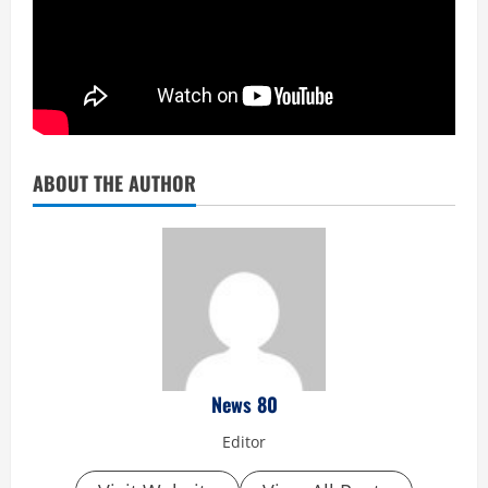
ABOUT THE AUTHOR
News 80
Editor