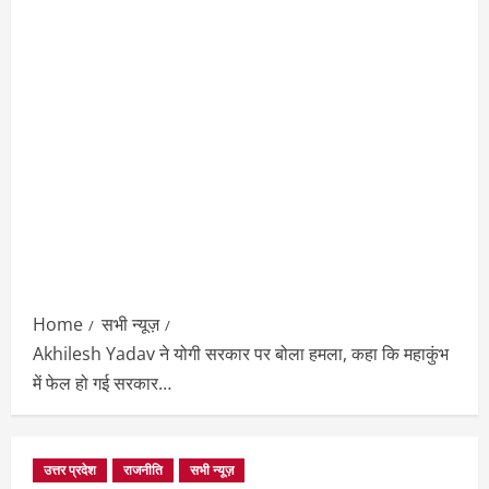
Home
सभी न्यूज़
Akhilesh Yadav ने योगी सरकार पर बोला हमला, कहा कि महाकुंभ
में फेल हो गई सरकार…
उत्तर प्रदेश
राजनीति
सभी न्यूज़