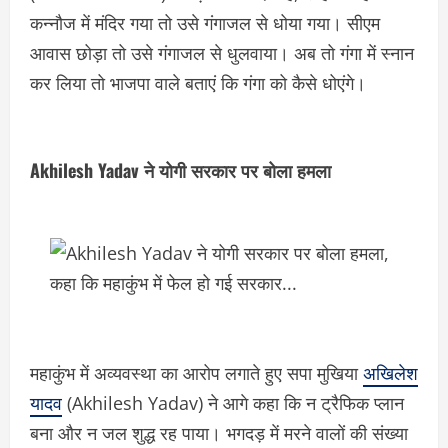
कन्नौज में मंदिर गया तो उसे गंगाजल से धोया गया। सीएम
आवास छोड़ा तो उसे गंगाजल से धुलवाया। अब तो गंगा में स्नान
कर लिया तो भाजपा वाले बताएं कि गंगा को कैसे धोएंगे।
Akhilesh Yadav ने योगी सरकार पर बोला हमला
महाकुंभ में अव्यवस्था का आरोप लगाते हुए सपा मुखिया
अखिलेश
यादव
(Akhilesh Yadav) ने आगे कहा कि न ट्रैफिक प्लान
बना और न जल शुद्ध रह पाया। भगदड़ में मरने वालों की संख्या