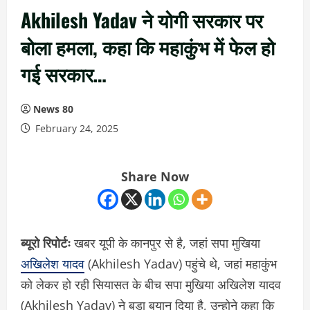
Akhilesh Yadav ने योगी सरकार पर
बोला हमला, कहा कि महाकुंभ में फेल हो
गई सरकार…
News 80
February 24, 2025
Share Now
ब्यूरो रिपोर्टः
खबर यूपी के कानपुर से है, जहां सपा मुखिया
अखिलेश यादव
(Akhilesh Yadav) पहुंचे थे, जहां महाकुंभ
को लेकर हो रही सियासत के बीच सपा मुखिया अखिलेश यादव
(Akhilesh Yadav) ने बड़ा बयान दिया है, उन्होने कहा कि