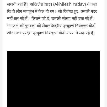
लगाती रही है। अखिलेश यादव (Akhilesh Yadav) ने कहा
कि ये लोग महाकुंभ में फेल हो गए। जो दिवंगत हुए, उनकी मदद
नहीं कर रहे हैं। कितने मरे हैं, उसकी संख्या नहीं बता रहे हैं।
गंगाजल की गुणवत्ता को लेकर केंद्रीय प्रदूषण नियंत्रण बोर्ड
और उत्तर प्रदेश प्रदूषण नियंत्रण बोर्ड आपस में लड़ रहे हैं।