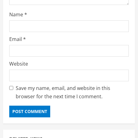
Name
*
Email
*
Website
Save my name, email, and website in this
browser for the next time I comment.