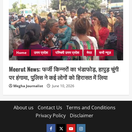
Home
उत्तर प्रदेश
पश्चिमी उत्तर प्रदेश
मेरठ
सभी न्यूज़
Meerut News: फर्जी किन्नरों का भंडाफोड़, हापुड़ चुंगी
पर हंगामा, पुलिस ने कई लोगों को हिरासत में लिया
Megha Journalist
June 10, 2026
About us
Contact Us
Terms and Conditions
Privacy Policy
Disclaimer
facebook
twitter
YOUTUBE
instagram