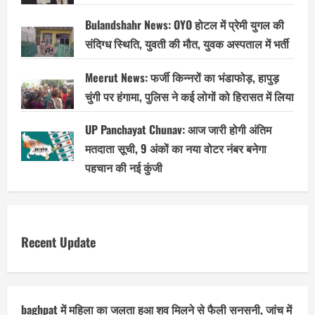
Bulandshahr News: OYO होटल में प्रेमी युगल की
संदिग्ध स्थिति, युवती की मौत, युवक अस्पताल में भर्ती
Meerut News: फर्जी किन्नरों का भंडाफोड़, हापुड़
चुंगी पर हंगामा, पुलिस ने कई लोगों को हिरासत में लिया
UP Panchayat Chunav: आज जारी होगी अंतिम
मतदाता सूची, 9 अंकों का नया वोटर नंबर बनेगा
पहचान की नई कुंजी
Recent Update
baghpat में महिला का जलता हुआ शव मिलने से फैली सनसनी, जांच में