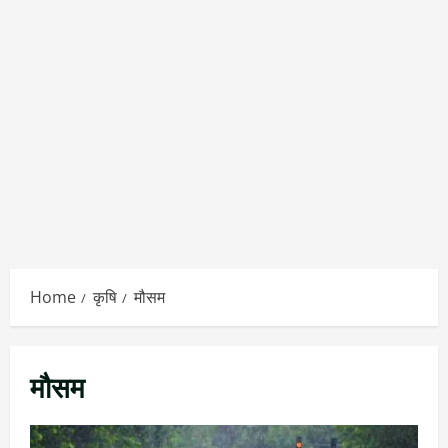
Home
कृषि
मौसम
मौसम