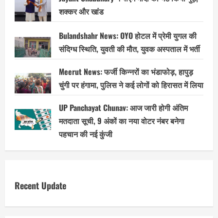
शक्कर और खांड
Bulandshahr News: OYO होटल में प्रेमी युगल की
संदिग्ध स्थिति, युवती की मौत, युवक अस्पताल में भर्ती
Meerut News: फर्जी किन्नरों का भंडाफोड़, हापुड़
चुंगी पर हंगामा, पुलिस ने कई लोगों को हिरासत में लिया
UP Panchayat Chunav: आज जारी होगी अंतिम
मतदाता सूची, 9 अंकों का नया वोटर नंबर बनेगा
पहचान की नई कुंजी
Recent Update