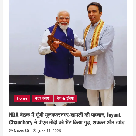
Home
उत्तर प्रदेश
देश & दुनिया
NDA बैठक में गूंजी मुजफ्फरनगर-शामली की पहचान, Jayant
Chaudhary ने पीएम मोदी को भेंट किया गुड़, शक्कर और खांड
News 80
June 11, 2026