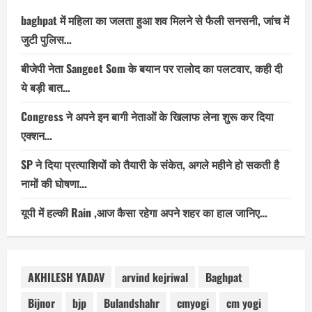
baghpat में महिला का जलता हुआ शव मिलने से फैली सनसनी, जांच में
जुटी पुलिस…
बीजेपी नेता Sangeet Som के बयान पर रालोद का पलटवार, कही दी
ये बड़ी बात…
Congress ने अपने इन बागी नेताओं के खिलाफ लेना शुरू कर दिया
एक्शन…
SP ने दिया प्रत्याशियों को तैयारी के संकेत, अगले महीने हो सकती है
नामों की घोषणा…
यूपी में हल्की Rain ,आज कैसा रहेगा अपने शहर का हाल जानिए…
AKHILESH YADAV
arvind kejriwal
Baghpat
Bijnor
bjp
Bulandshahr
cmyogi
cm yogi