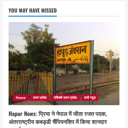
YOU MAY HAVE MISSED
Home
उत्तर प्रदेश
पश्चिमी उत्तर प्रदेश
सभी न्यूज़
Hapur News: प्रिया ने नेपाल में जीता रजत पदक,
अंतरराष्ट्रीय कबड्डी चैंपियनशिप में किया शानदार