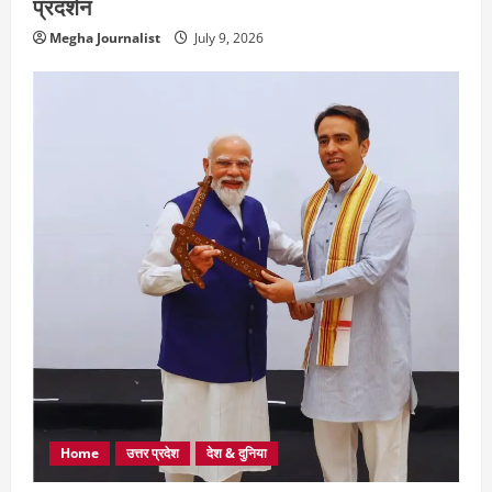
प्रदर्शन
Megha Journalist
July 9, 2026
Home
उत्तर प्रदेश
देश & दुनिया