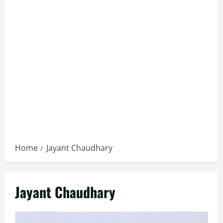
Home
Jayant Chaudhary
Jayant Chaudhary