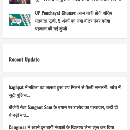
UP Panchayat Chunav: आज जारी होगी अंतिम
मतदाता सूची, 9 अंकों का नया वोटर नंबर बनेगा
पहचान की नई कुंजी
Recent Update
baghpat में महिला का जलता हुआ शव मिलने से फैली सनसनी, जांच में
जुटी पुलिस…
बीजेपी नेता Sangeet Som के बयान पर रालोद का पलटवार, कही दी
ये बड़ी बात…
Congress ने अपने इन बागी नेताओं के खिलाफ लेना शुरू कर दिया