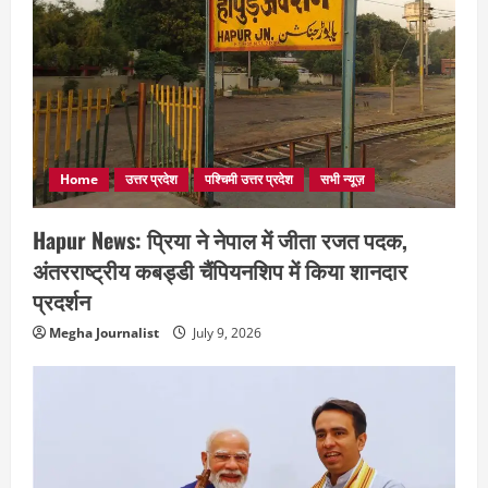
Home
उत्तर प्रदेश
पश्चिमी उत्तर प्रदेश
सभी न्यूज़
Hapur News: प्रिया ने नेपाल में जीता रजत पदक,
अंतरराष्ट्रीय कबड्डी चैंपियनशिप में किया शानदार
प्रदर्शन
Megha Journalist
July 9, 2026