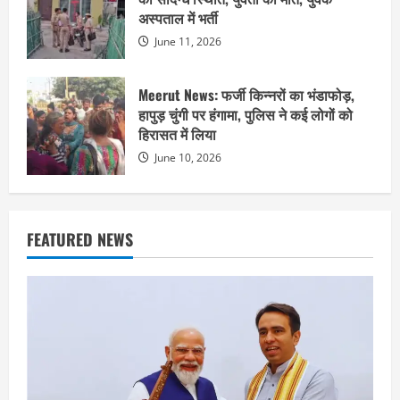
अस्पताल में भर्ती
June 11, 2026
Meerut News: फर्जी किन्नरों का भंडाफोड़,
हापुड़ चुंगी पर हंगामा, पुलिस ने कई लोगों को
हिरासत में लिया
June 10, 2026
FEATURED NEWS