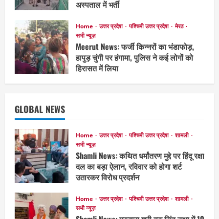
अस्पताल में भर्ती
June 11, 2026
Home
उत्तर प्रदेश
पश्चिमी उत्तर प्रदेश
मेरठ
सभी न्यूज़
Meerut News: फर्जी किन्नरों का भंडाफोड़,
हापुड़ चुंगी पर हंगामा, पुलिस ने कई लोगों को
हिरासत में लिया
June 10, 2026
GLOBAL NEWS
Home
उत्तर प्रदेश
पश्चिमी उत्तर प्रदेश
शामली
सभी न्यूज़
Shamli News: कथित धर्मांतरण मुद्दे पर हिंदू रक्षा
दल का बड़ा ऐलान, रविवार को होगा शर्ट
उतारकर विरोध प्रदर्शन
June 6, 2026
Home
उत्तर प्रदेश
पश्चिमी उत्तर प्रदेश
शामली
सभी न्यूज़