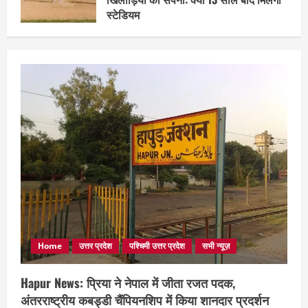
स्टेडियम
March 19, 2025
Home
उत्तर प्रदेश
पश्चिमी उत्तर प्रदेश
सभी न्यूज़
Hapur News: प्रिया ने नेपाल में जीता रजत पदक,
अंतरराष्ट्रीय कबड्डी चैंपियनशिप में किया शानदार प्रदर्शन