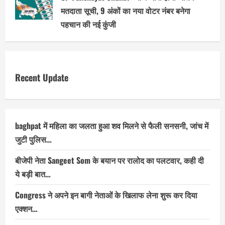
मतदाता सूची, 9 अंकों का नया वोटर नंबर बनेगा
पहचान की नई कुंजी
Recent Update
baghpat में महिला का जलता हुआ शव मिलने से फैली सनसनी, जांच में
जुटी पुलिस…
बीजेपी नेता Sangeet Som के बयान पर रालोद का पलटवार, कही दी
ये बड़ी बात…
Congress ने अपने इन बागी नेताओं के खिलाफ लेना शुरू कर दिया
एक्शन…