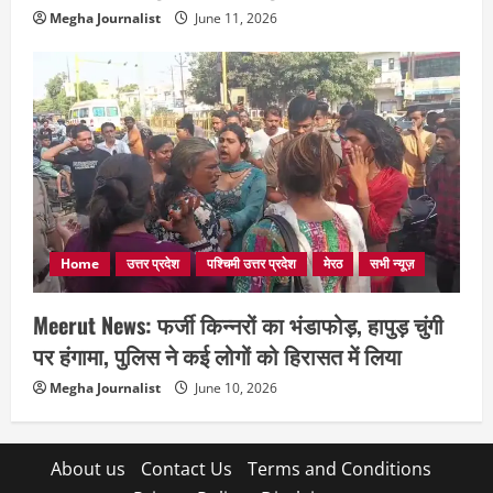
Megha Journalist
June 11, 2026
Home
उत्तर प्रदेश
पश्चिमी उत्तर प्रदेश
मेरठ
सभी न्यूज़
Meerut News: फर्जी किन्नरों का भंडाफोड़, हापुड़ चुंगी
पर हंगामा, पुलिस ने कई लोगों को हिरासत में लिया
Megha Journalist
June 10, 2026
About us
Contact Us
Terms and Conditions