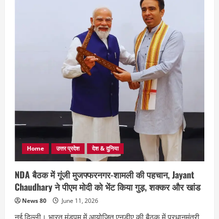
Home
उत्तर प्रदेश
देश & दुनिया
NDA बैठक में गूंजी मुजफ्फरनगर-शामली की पहचान, Jayant
Chaudhary ने पीएम मोदी को भेंट किया गुड़, शक्कर और खांड
News 80
June 11, 2026
नई दिल्ली। भारत मंडपम में आयोजित एनडीए की बैठक में प्रधानमंत्री