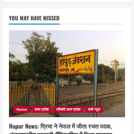
YOU MAY HAVE MISSED
Home
उत्तर प्रदेश
पश्चिमी उत्तर प्रदेश
सभी न्यूज़
Hapur News: प्रिया ने नेपाल में जीता रजत पदक,