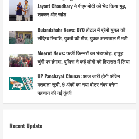
Jayant Chaudhary ने पीएम मोदी को भेंट किया गुड़,
शक्कर और खांड
Bulandshahr News: OYO होटल में प्रेमी युगल की
संदिग्ध स्थिति, युवती की मौत, युवक अस्पताल में भर्ती
Meerut News: फर्जी किन्नरों का भंडाफोड़, हापुड़
चुंगी पर हंगामा, पुलिस ने कई लोगों को हिरासत में लिया
UP Panchayat Chunav: आज जारी होगी अंतिम
मतदाता सूची, 9 अंकों का नया वोटर नंबर बनेगा
पहचान की नई कुंजी
Recent Update