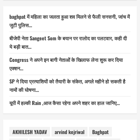
baghpat में महिला का जलता हुआ शव मिलने से फैली सनसनी, जांच में
जुटी पुलिस…
बीजेपी नेता Sangeet Som के बयान पर रालोद का पलटवार, कही दी
ये बड़ी बात…
Congress ने अपने इन बागी नेताओं के खिलाफ लेना शुरू कर दिया
एक्शन…
SP ने दिया प्रत्याशियों को तैयारी के संकेत, अगले महीने हो सकती है
नामों की घोषणा…
यूपी में हल्की Rain ,आज कैसा रहेगा अपने शहर का हाल जानिए…
AKHILESH YADAV
arvind kejriwal
Baghpat