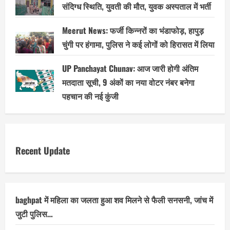
संदिग्ध स्थिति, युवती की मौत, युवक अस्पताल में भर्ती
Meerut News: फर्जी किन्नरों का भंडाफोड़, हापुड़
चुंगी पर हंगामा, पुलिस ने कई लोगों को हिरासत में लिया
UP Panchayat Chunav: आज जारी होगी अंतिम
मतदाता सूची, 9 अंकों का नया वोटर नंबर बनेगा
पहचान की नई कुंजी
Recent Update
baghpat में महिला का जलता हुआ शव मिलने से फैली सनसनी, जांच में
जुटी पुलिस…