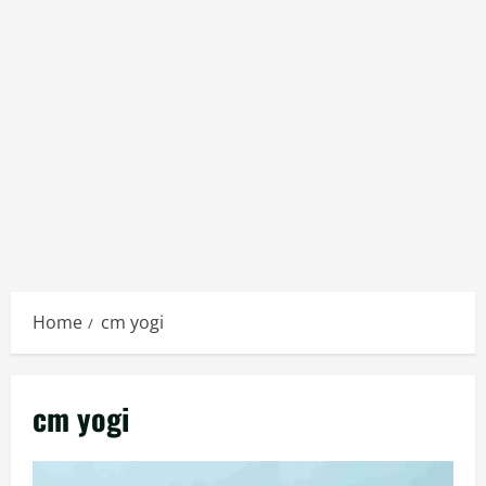
Home
cm yogi
cm yogi