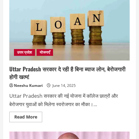
उत्तर प्रदेश
योजनाएँ
Uttar Pradesh सरकार दे रही है बिना ब्याज लोन, बेरोजगारी
होगी खत्म!
Neeshu Kumari
June 14, 2025
Uttar Pradesh सरकार की नई योजना में कॉलेज छात्रों और
बेरोजगार युवाओं को मिलेगा स्वरोजगार का मौका।...
Read
Read More
more
about
Uttar
Pradesh
सरकार