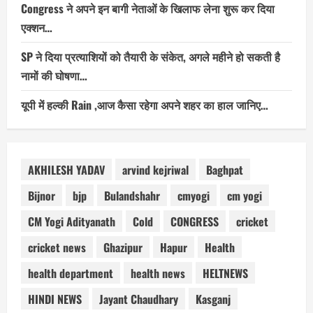
Congress ने अपने इन बागी नेताओं के खिलाफ लेना शुरू कर दिया
एक्शन…
SP ने दिया प्रत्याशियों को तैयारी के संकेत, अगले महीने हो सकती है
नामों की घोषणा…
यूपी में हल्की Rain ,आज कैसा रहेगा अपने शहर का हाल जानिए…
AKHILESH YADAV
arvind kejriwal
Baghpat
Bijnor
bjp
Bulandshahr
cmyogi
cm yogi
CM Yogi Adityanath
Cold
CONGRESS
cricket
cricket news
Ghazipur
Hapur
Health
health department
health news
HELTNEWS
HINDI NEWS
Jayant Chaudhary
Kasganj