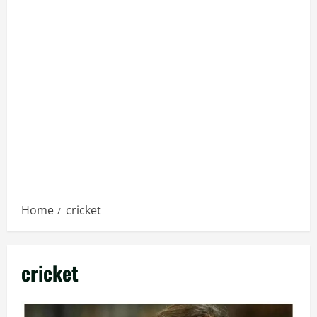
Home
cricket
cricket