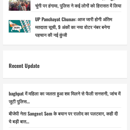
चुंगी पर हंगामा, पुलिस ने कई लोगों को हिरासत में लिया
UP Panchayat Chunav: आज जारी होगी अंतिम
मतदाता सूची, 9 अंकों का नया वोटर नंबर बनेगा
पहचान की नई कुंजी
Recent Update
baghpat में महिला का जलता हुआ शव मिलने से फैली सनसनी, जांच में
जुटी पुलिस…
बीजेपी नेता Sangeet Som के बयान पर रालोद का पलटवार, कही दी
ये बड़ी बात…