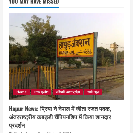
YOU MAY HAVE MISSED
Home
उत्तर प्रदेश
पश्चिमी उत्तर प्रदेश
सभी न्यूज़
Hapur News: प्रिया ने नेपाल में जीता रजत पदक,
अंतरराष्ट्रीय कबड्डी चैंपियनशिप में किया शानदार
प्रदर्शन