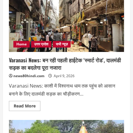
Home
उत्तर प्रदेश
सभी न्यूज़
Varanasi News: बन रही पहली हाईटेक ‘स्मार्ट रोड’, दालमंडी
सड़क का बदलेगा पूरा नजारा
news80hindi.com
April 9, 2026
Varanasi News: काशी में विश्वनाथ धाम तक पहुंच को आसान
बनाने के लिए दालमंडी सड़क का चौड़ीकरण...
Read
Read More
more
about
Varanasi
News:
बन
रही