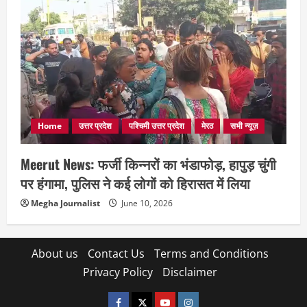
Home
उत्तर प्रदेश
पश्चिमी उत्तर प्रदेश
मेरठ
सभी न्यूज़
Meerut News: फर्जी किन्नरों का भंडाफोड़, हापुड़ चुंगी
पर हंगामा, पुलिस ने कई लोगों को हिरासत में लिया
Megha Journalist
June 10, 2026
About us
Contact Us
Terms and Conditions
Privacy Policy
Disclaimer
facebook
twitter
YOUTUBE
instagram