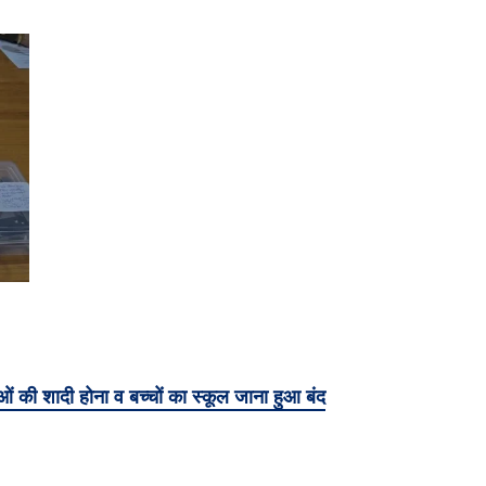
की शादी होना व बच्चों का स्कूल जाना हुआ बंद