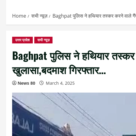
Home
सभी न्यूज़
Baghpat पुलिस ने हथियार तस्कर करने वाले गै
उत्तर प्रदेश
सभी न्यूज़
Baghpat पुलिस ने हथियार तस्कर क
खुलासा,बदमाश गिरफ्तार…
News 80
March 4, 2025