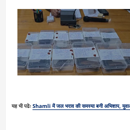
यह भी पढेः
Shamli में जल भराव की समस्या बनी अभिशाप, युवाओं 