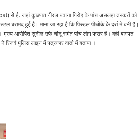
) से है, जहां कुख्यात नीरज बवाना गिरोह के पांच असलहा तस्करों को
 बरामद हुई हैं। माना जा रहा है कि पिस्टल पीओके के दर्रा में बनी है।
 मुख्य आरोपित सुनील उर्फ चीनू समेत पांच लोग फरार हैं। वही बागपत
 रिजर्व पुलिस लाइन में पत्रकार वार्ता में बताया ।