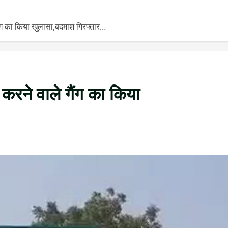
ंग का किया खुलासा,बदमाश गिरफ्तार…
रने वाले गैंग का किया