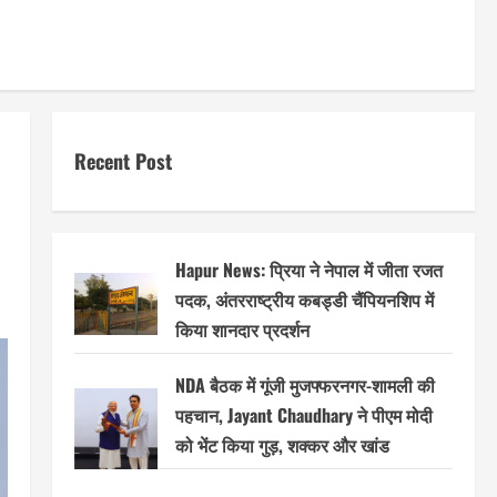
Recent Post
Hapur News: प्रिया ने नेपाल में जीता रजत
पदक, अंतरराष्ट्रीय कबड्डी चैंपियनशिप में
किया शानदार प्रदर्शन
NDA बैठक में गूंजी मुजफ्फरनगर-शामली की
पहचान, Jayant Chaudhary ने पीएम मोदी
को भेंट किया गुड़, शक्कर और खांड