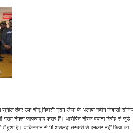
 सुनील तंवर उर्फ चीनू निवासी ग्राम खैला के अलावा नवीन निवासी सोनिय
सी ग्राम नंगला जाफराबाद फरार हैं। आरोपित नीरज बवाना गिरोह से जुड़े
्रा में हुआ है। पाकिस्तान से भी असलहा तस्करी से इनकार नहीं किया जा