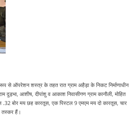
रूप से ऑपरेशन शस्त्र के तहत रात ग्राम अहैड़ा के निकट निर्माणाधीन
राम दुड़भा, आशीष, दीपांशु व आकाश निवासीगण ग्राम कानौली, मोहित
्टल .32 बोर मय छह कारतूस, एक पिस्टल 9 एमएम मय दो कारतूस, चार
तस्कर हैं।