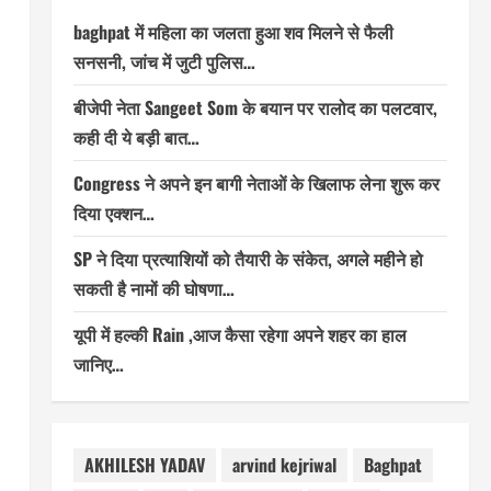
baghpat में महिला का जलता हुआ शव मिलने से फैली
सनसनी, जांच में जुटी पुलिस…
बीजेपी नेता Sangeet Som के बयान पर रालोद का पलटवार,
कही दी ये बड़ी बात…
Congress ने अपने इन बागी नेताओं के खिलाफ लेना शुरू कर
दिया एक्शन…
SP ने दिया प्रत्याशियों को तैयारी के संकेत, अगले महीने हो
सकती है नामों की घोषणा…
यूपी में हल्की Rain ,आज कैसा रहेगा अपने शहर का हाल
जानिए…
AKHILESH YADAV
arvind kejriwal
Baghpat