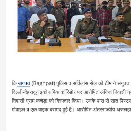
कि
बागपत
(Baghpat) पुलिस व सर्विलांस सेल की टीम ने संयुक्त 
दिल्ली-देहरादून इकोनामिक कॉरिडोर पर आरोपित अंकित निवासी ग्
निवासी ग्राम कचैड़ा को गिरफ्तार किया। उनके पास से सात पिस
मोबाइल व एक बाइक बरामद हुई है। आरोपित अंतरराज्यीय असलहा 