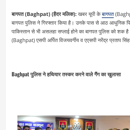
बागपत (Baghpat) (हैदर मलिक):
खबर यूपी के
बागपत
(Baghpat
बागपत पुलिस ने गिरफ्तार किया है। उनके पास से आठ आधुनिक पिस्टल
पाकिस्तान से भी असलहा सप्लाई होने का बागपत पुलिस को शक है।
(Baghpat) एसपी अर्पित विजयवर्गीय व एएसपी नरेंद्र प्रताप सिंह ने
Baghpat पुलिस ने हथियार तस्कर करने वाले गैंग का खुलासा