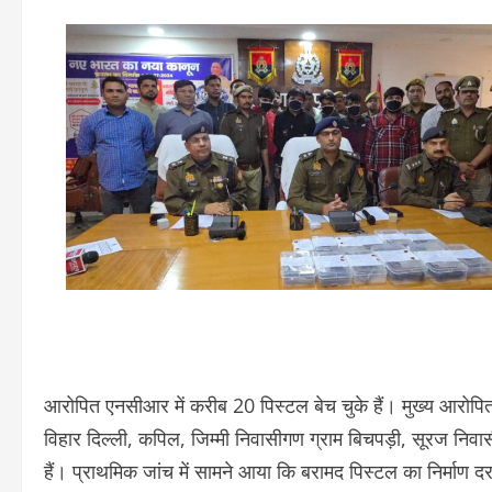
आरोपित एनसीआर में करीब 20 पिस्टल बेच चुके हैं। मुख्य आरोपित
विहार दिल्ली, कपिल, जिम्मी निवासीगण ग्राम बिचपड़ी, सूरज निवा
हैं। प्राथमिक जांच में सामने आया कि बरामद पिस्टल का निर्माण दर