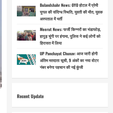
Bulandshahr News: OYO होटल में प्रेमी
युगल की संदिग्ध स्थिति, युवती की मौत, युवक
अस्पताल में भर्ती
Meerut News: फर्जी किन्नरों का भंडाफोड़,
हापुड़ चुंगी पर हंगामा, पुलिस ने कई लोगों को
हिरासत में लिया
UP Panchayat Chunav: आज जारी होगी
अंतिम मतदाता सूची, 9 अंकों का नया वोटर
नंबर बनेगा पहचान की नई कुंजी
Recent Update