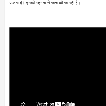
सकता है। इसकी गहनता से जांच की जा रही है।