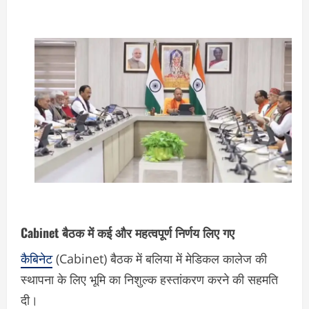
Cabinet बैठक में कई और महत्वपूर्ण निर्णय लिए गए
कैबिनेट
(Cabinet) बैठक में बलिया में मेडिकल कालेज की
स्थापना के लिए भूमि का निशुल्क हस्तांकरण करने की सहमति
दी।