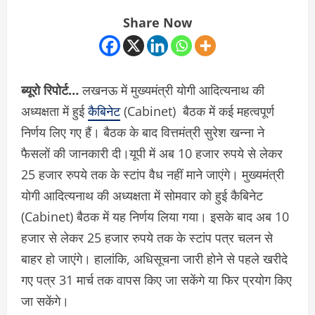
Share Now
ब्यूरो रिपोर्ट…
लखनऊ में मुख्यमंत्री योगी आदित्यनाथ की
अध्यक्षता में हुई
कैबिनेट
(Cabinet) बैठक में कई महत्वपूर्ण
निर्णय लिए गए हैं। बैठक के बाद वित्तमंत्री सुरेश खन्ना ने
फैसलों की जानकारी दी।यूपी में अब 10 हजार रुपये से लेकर
25 हजार रुपये तक के स्टांप वैध नहीं माने जाएंगे। मुख्यमंत्री
योगी आदित्यनाथ की अध्यक्षता में सोमवार को हुई कैबिनेट
(Cabinet) बैठक में यह निर्णय लिया गया। इसके बाद अब 10
हजार से लेकर 25 हजार रुपये तक के स्टांप पत्र चलन से
बाहर हो जाएंगे। हालांकि, अधिसूचना जारी होने से पहले खरीदे
गए पत्र 31 मार्च तक वापस किए जा सकेंगे या फिर प्रयोग किए
जा सकेंगे।