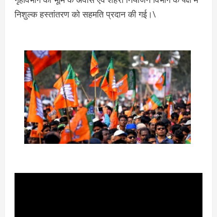
निशुल्क हस्तांतरण को सहमति प्रदान की गई।\