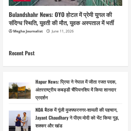
Bulandshahr News: OYO होटल में प्रेमी युगल की
संदिग्ध स्थिति, युवती की मौत, युवक अस्पताल में भर्ती
Megha Journalist
June 11, 2026
Recent Post
Hapur News: प्रिया ने नेपाल में जीता रजत पदक,
अंतरराष्ट्रीय कबड्डी चैंपियनशिप में किया शानदार
प्रदर्शन
NDA बैठक में गूंजी मुजफ्फरनगर-शामली की पहचान,
Jayant Chaudhary ने पीएम मोदी को भेंट किया गुड़,
शक्कर और खांड