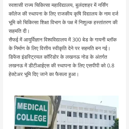
स्वशासी राज्य चिकित्सा महाविद्यालय, बुलंदशहर में नर्सिंग
कॉलेज की स्थापना के लिए राजकीय कृषि विद्यालय के नाम दर्ज
भूमि को चिकित्सा शिक्षा विभाग के पक्ष में निशुल्क हस्तांतरण की
सहमति दी।
सैफई में आयुर्विज्ञान विश्वविद्यालय में 300 बेड के गायनी ब्लॉक
के निर्माण के लिए वित्तीय स्वीकृति देने पर सहमति बन गई।
डिफेंस इंडस्ट्रियल कॉरिडोर के लखनऊ नोड के अंतर्गत
लखनऊ में डीटीआईएस की स्थापना के लिए एसपीपी को 0.8
हेक्टेअर भूमि दिए जाने का फैसला हुआ।