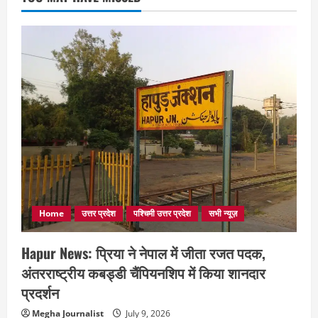
Home
उत्तर प्रदेश
पश्चिमी उत्तर प्रदेश
सभी न्यूज़
Hapur News: प्रिया ने नेपाल में जीता रजत पदक,
अंतरराष्ट्रीय कबड्डी चैंपियनशिप में किया शानदार
प्रदर्शन
Megha Journalist
July 9, 2026