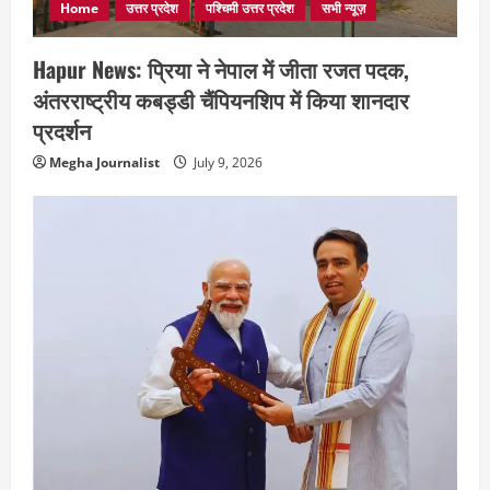
Home
उत्तर प्रदेश
पश्चिमी उत्तर प्रदेश
सभी न्यूज़
Hapur News: प्रिया ने नेपाल में जीता रजत पदक,
अंतरराष्ट्रीय कबड्डी चैंपियनशिप में किया शानदार
प्रदर्शन
Megha Journalist
July 9, 2026