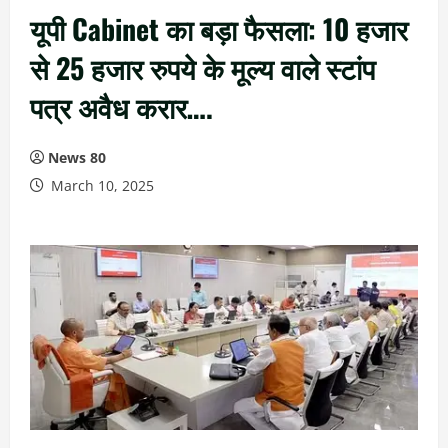
यूपी Cabinet का बड़ा फैसला: 10 हजार
से 25 हजार रुपये के मूल्य वाले स्टांप
पत्र अवैध करार….
News 80
March 10, 2025