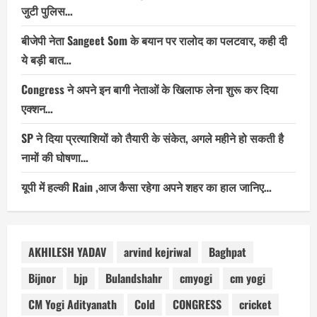
जुटी पुलिस…
बीजेपी नेता Sangeet Som के बयान पर रालोद का पलटवार, कही दी
ये बड़ी बात…
Congress ने अपने इन बागी नेताओं के खिलाफ लेना शुरू कर दिया
एक्शन…
SP ने दिया प्रत्याशियों को तैयारी के संकेत, अगले महीने हो सकती है
नामों की घोषणा…
यूपी में हल्की Rain ,आज कैसा रहेगा अपने शहर का हाल जानिए…
AKHILESH YADAV
arvind kejriwal
Baghpat
Bijnor
bjp
Bulandshahr
cmyogi
cm yogi
CM Yogi Adityanath
Cold
CONGRESS
cricket