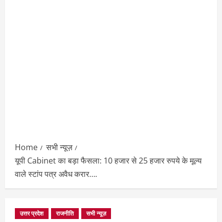
Home
सभी न्यूज़
यूपी Cabinet का बड़ा फैसला: 10 हजार से 25 हजार रुपये के मूल्य
वाले स्टांप पत्र अवैध करार….
उत्तर प्रदेश
राजनीति
सभी न्यूज़