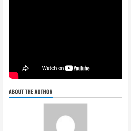
ABOUT THE AUTHOR