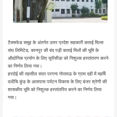
टैक्सफेड समूह के अंतर्गत उत्तर प्रदेश सहकारी कताई मिल्स
संघ लिमिटेड, कानपुर की बंद पड़ी कताई मिलों की भूमि के
औद्योगिक प्रयोग के लिए यूपीसीडा को निशुल्क हस्तांतरण करने
का निर्णय लिया गया।
हरदोई की तहसील सदर परगना गोपामऊ के ग्राम दही में महर्षि
दधीचि कुंड के आसपास पर्यटन विकास के लिए बंजर श्रेणी की
शासकीय भूमि को निशुल्क हस्तांतरित करने का निर्णय लिया
गया।