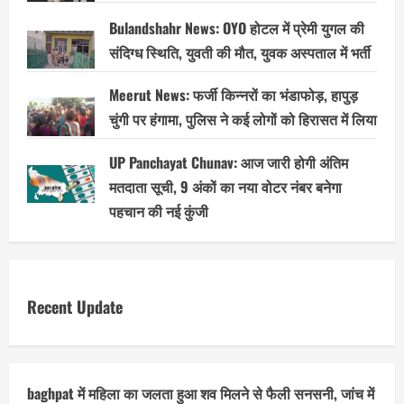
Bulandshahr News: OYO होटल में प्रेमी युगल की
संदिग्ध स्थिति, युवती की मौत, युवक अस्पताल में भर्ती
Meerut News: फर्जी किन्नरों का भंडाफोड़, हापुड़
चुंगी पर हंगामा, पुलिस ने कई लोगों को हिरासत में लिया
UP Panchayat Chunav: आज जारी होगी अंतिम
मतदाता सूची, 9 अंकों का नया वोटर नंबर बनेगा
पहचान की नई कुंजी
Recent Update
baghpat में महिला का जलता हुआ शव मिलने से फैली सनसनी, जांच में