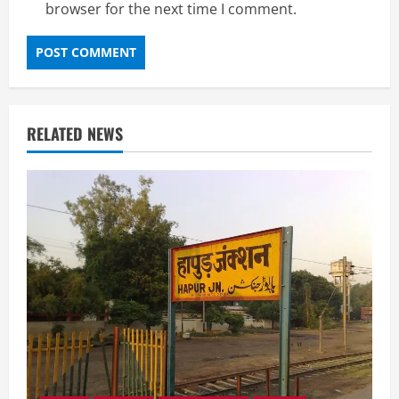
browser for the next time I comment.
RELATED NEWS