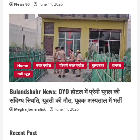
News 80
June 11, 2026
Home
उत्तर प्रदेश
पश्चिमी उत्तर प्रदेश
बुलंदशहर
वायरल
सभी न्यूज़
Bulandshahr News: OYO होटल में प्रेमी युगल की
संदिग्ध स्थिति, युवती की मौत, युवक अस्पताल में भर्ती
Megha Journalist
June 11, 2026
Recent Post