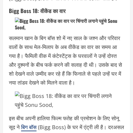
Bigg Boss 18: वीकेंड का वार
सलमान खान के बिग बॉस शो में नए साल के जश्न और परिवार
वालों के साथ मेल-मिलाप के अब वीकेंड का वार का समय आ
गया है। फैमिली वीक में कंटेस्टेंट्स के घरवालों ने उन्हें दोस्त
और दुश्मनों के बीच फर्क करने की सलाह दी थी। उसके बाद से
शो देखने वाले उम्मीद कर रहे हैं कि फिनाले से पहले उन्हें घर में
नया तांडव देखने को मिलने वाला है।
इस बीच अपनी हालिया फिल्म फतेह की प्रमोशन के लिए सोनू
सूद ने
बिग बॉस
(Bigg Boss) के घर में एंट्री ली है। दरअसल