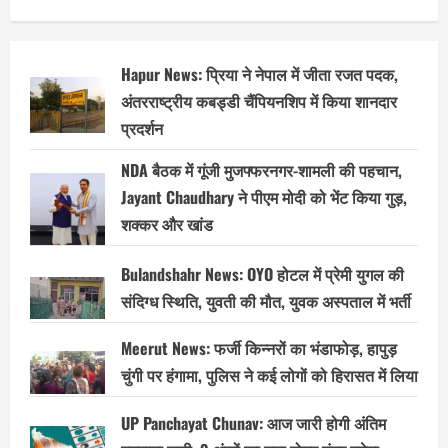
Hapur News: प्रिया ने नेपाल में जीता रजत पदक,
अंतरराष्ट्रीय कबड्डी चैंपियनशिप में किया शानदार
प्रदर्शन
NDA बैठक में गूंजी मुजफ्फरनगर-शामली की पहचान,
Jayant Chaudhary ने पीएम मोदी को भेंट किया गुड़,
शक्कर और खांड
Bulandshahr News: OYO होटल में प्रेमी युगल की
संदिग्ध स्थिति, युवती की मौत, युवक अस्पताल में भर्ती
Meerut News: फर्जी किन्नरों का भंडाफोड़, हापुड़
चुंगी पर हंगामा, पुलिस ने कई लोगों को हिरासत में लिया
UP Panchayat Chunav: आज जारी होगी अंतिम