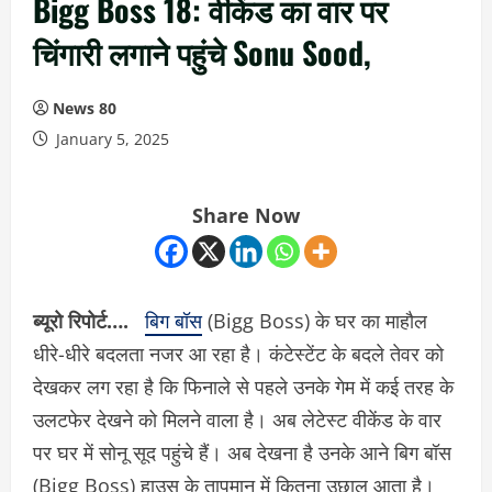
Bigg Boss 18: वीकेंड का वार पर
चिंगारी लगाने पहुंचे Sonu Sood,
News 80
January 5, 2025
Share Now
ब्यूरो रिपोर्ट….
बिग बॉस
(Bigg Boss) के घर का माहौल
धीरे-धीरे बदलता नजर आ रहा है। कंटेस्टेंट के बदले तेवर को
देखकर लग रहा है कि फिनाले से पहले उनके गेम में कई तरह के
उलटफेर देखने को मिलने वाला है। अब लेटेस्ट वीकेंड के वार
पर घर में सोनू सूद पहुंचे हैं। अब देखना है उनके आने बिग बॉस
(Bigg Boss) हाउस के तापमान में कितना उछाल आता है।