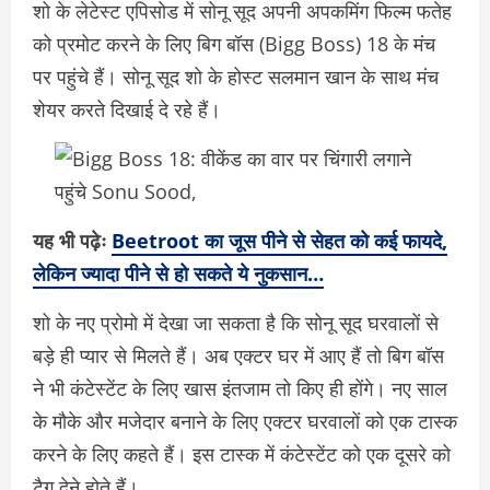
शो के लेटेस्ट एपिसोड में सोनू सूद अपनी अपकमिंग फिल्म फतेह
को प्रमोट करने के लिए बिग बॉस (Bigg Boss) 18 के मंच
पर पहुंचे हैं। सोनू सूद शो के होस्ट सलमान खान के साथ मंच
शेयर करते दिखाई दे रहे हैं।
यह भी पढ़ेः
Beetroot का जूस पीने से सेहत को कई फायदे,
लेकिन ज्यादा पीने से हो सकते ये नुकसान…
शो के नए प्रोमो में देखा जा सकता है कि सोनू सूद घरवालों से
बड़े ही प्यार से मिलते हैं। अब एक्टर घर में आए हैं तो बिग बॉस
ने भी कंटेस्टेंट के लिए खास इंतजाम तो किए ही होंगे। नए साल
के मौके और मजेदार बनाने के लिए एक्टर घरवालों को एक टास्क
करने के लिए कहते हैं। इस टास्क में कंटेस्टेंट को एक दूसरे को
टैग देने होते हैं।