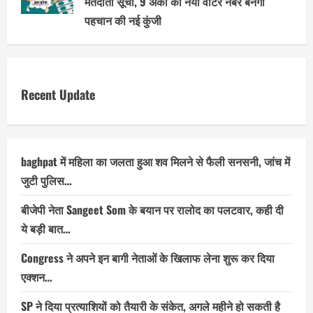
मतदाता सूची, 9 अंकों का नया वोटर नंबर बनेगा
पहचान की नई कुंजी
Recent Update
baghpat में महिला का जलता हुआ शव मिलने से फैली सनसनी, जांच में
जुटी पुलिस…
बीजेपी नेता Sangeet Som के बयान पर रालोद का पलटवार, कही दी
ये बड़ी बात…
Congress ने अपने इन बागी नेताओं के खिलाफ लेना शुरू कर दिया
एक्शन…
SP ने दिया प्रत्याशियों को तैयारी के संकेत, अगले महीने हो सकती है