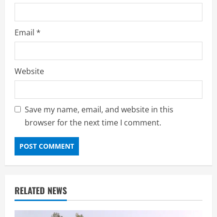
Email
*
Website
Save my name, email, and website in this
browser for the next time I comment.
RELATED NEWS