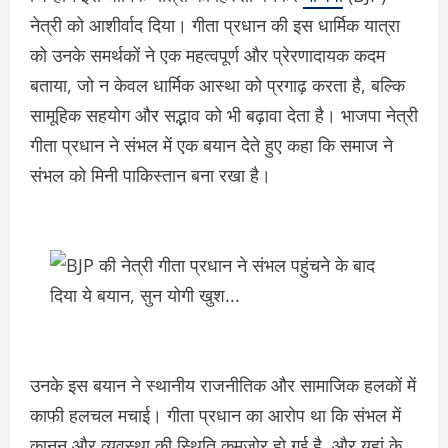
नेत्री को आशीर्वाद दिया। गीता प्रधान की इस धार्मिक यात्रा
को उनके समर्थकों ने एक महत्वपूर्ण और प्रेरणादायक कदम
बताया, जो न केवल धार्मिक आस्था को प्रगाढ़ करता है, बल्कि
सामूहिक सहयोग और सद्भाव को भी बढ़ावा देता है। भाजपा नेत्री
गीता प्रधान ने संभल में एक बयान देते हुए कहा कि समाज ने
संभल को मिनी पाकिस्तान बना रखा है।
उनके इस बयान ने स्थानीय राजनीतिक और सामाजिक हलकों में
काफी हलचल मचाई। गीता प्रधान का आरोप था कि संभल में
कानून और व्यवस्था की स्थिति कमजोर हो गई है, और यहां के