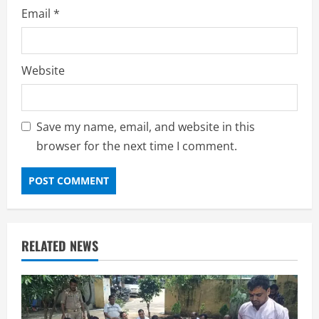
Email
*
Website
Save my name, email, and website in this
browser for the next time I comment.
RELATED NEWS