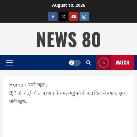
Skip
August 10, 2026
to
facebook
twitter
YOUTUBE
instagram
content
NEWS 80
WATCH
Primary
Menu
Home
सभी न्यूज़
BJP की नेत्री गीता प्रधान ने संभल पहुंचने के बाद दिया ये बयान, सुन
योगी खुश…