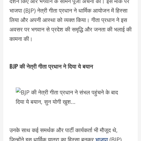
दर्शन किए और भगवान के सामने पूजा अर्चना की। इस मौके पर
भाजपा (BJP) नेत्री गीता प्रधान ने धार्मिक आयोजन में हिस्सा
लिया और अपनी आस्था को व्यक्त किया। गीता प्रधान ने इस
अवसर पर भगवान से प्रदेश की समृद्धि और जनता की भलाई की
कामना की।
BJP की नेत्री गीता प्रधान ने दिया ये बयान
उनके साथ कई समर्थक और पार्टी कार्यकर्ता भी मौजूद थे,
जिन्होंने इस धार्मिक यात्रा का हिस्सा बनकर
भाजपा
(BJP)