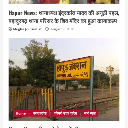
Hapur News: थानाध्यक्ष इंद्रकांत यादव की अनूठी पहल,
बहादुरगढ़ थाना परिसर के शिव मंदिर का हुआ कायाकल्प
Megha Journalist
August 9, 2026
Home
उत्तर प्रदेश
पश्चिमी उत्तर प्रदेश
सभी न्यूज़