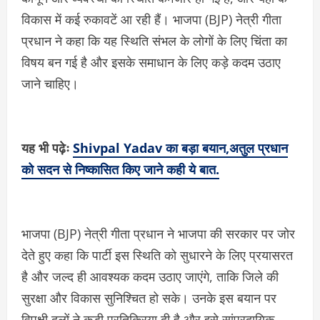
विकास में कई रुकावटें आ रही हैं। भाजपा (BJP) नेत्री गीता
प्रधान ने कहा कि यह स्थिति संभल के लोगों के लिए चिंता का
विषय बन गई है और इसके समाधान के लिए कड़े कदम उठाए
जाने चाहिए।
यह भी पढ़ेः
Shivpal Yadav का बड़ा बयान,अतुल प्रधान
को सदन से निष्कासित किए जाने कही ये बात.
भाजपा (BJP) नेत्री गीता प्रधान ने भाजपा की सरकार पर जोर
देते हुए कहा कि पार्टी इस स्थिति को सुधारने के लिए प्रयासरत
है और जल्द ही आवश्यक कदम उठाए जाएंगे, ताकि जिले की
सुरक्षा और विकास सुनिश्चित हो सके। उनके इस बयान पर
विपक्षी दलों ने कड़ी प्रतिक्रिया दी है और इसे सांप्रदायिक