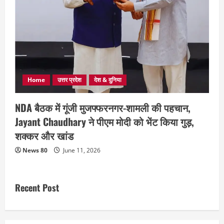
Home
उत्तर प्रदेश
देश & दुनिया
NDA बैठक में गूंजी मुजफ्फरनगर-शामली की पहचान,
Jayant Chaudhary ने पीएम मोदी को भेंट किया गुड़,
शक्कर और खांड
News 80
June 11, 2026
Recent Post