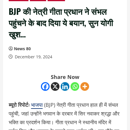
BJP की नेत्री गीता प्रधान ने संभल
पहुंचने के बाद दिया ये बयान, सुन योगी
खुश…
News 80
December 19, 2024
Share Now
ब्यूरो रिपोर्टः
भाजपा
(BJP) नेत्री गीता प्रधान हाल ही में संभल
पहुंची, जहां उन्होंने भगवान के दरबार में सिर नवाकर श्रद्धा और
भक्ति का प्रदर्शन किया। गीता प्रधान ने स्थानीय मंदिर में