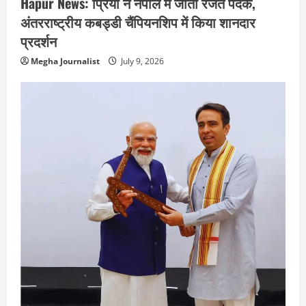
Hapur News: प्रिया ने नेपाल में जीता रजत पदक,
अंतरराष्ट्रीय कबड्डी चैंपियनशिप में किया शानदार
प्रदर्शन
Megha Journalist
July 9, 2026