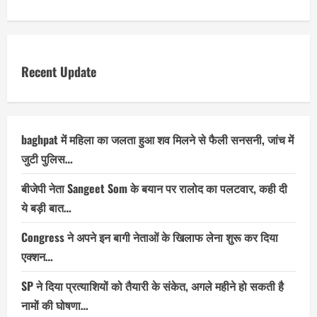
Recent Update
baghpat में महिला का जलता हुआ शव मिलने से फैली सनसनी, जांच में
जुटी पुलिस…
बीजेपी नेता Sangeet Som के बयान पर रालोद का पलटवार, कही दी
ये बड़ी बात…
Congress ने अपने इन बागी नेताओं के खिलाफ लेना शुरू कर दिया
एक्शन…
SP ने दिया प्रत्याशियों को तैयारी के संकेत, अगले महीने हो सकती है
नामों की घोषणा…