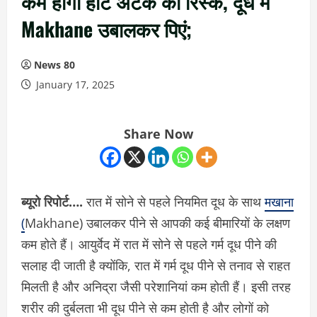
कम होगा हार्ट अटैक का रिस्क, दूध में
Makhane उबालकर पिएं;
News 80
January 17, 2025
Share Now
ब्यूरो रिपोर्ट….
रात में सोने से पहले नियमित दूध के साथ
मखाना
(
Makhane) उबालकर पीने से आपकी कई बीमारियों के लक्षण
कम होते हैं। आयुर्वेद में रात में सोने से पहले गर्म दूध पीने की
सलाह दी जाती है क्योंकि, रात में गर्म दूध पीने से तनाव से राहत
मिलती है और अनिद्रा जैसी परेशानियां कम होती हैं। इसी तरह
शरीर की दुर्बलता भी दूध पीने से कम होती है और लोगों को