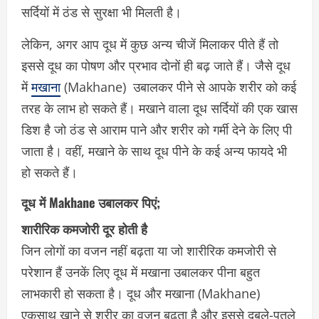
सर्दियों में ठंड से सुरक्षा भी मिलती है।
लेकिन, अगर आप दूध में कुछ अन्य चीजें मिलाकर पीते हैं तो
इससे दूध का पोषण और प्रभाव दोनों ही बढ़ जाते हैं। जैसे दूध
में
मखाना
(Makhane) उबालकर पीने से आपके शरीर को कई
तरह के लाभ हो सकते हैं। मखाने वाला दूध सर्दियों की एक खास
डिश है जो ठंड से आराम पाने और शरीर को गर्मी देने के लिए पी
जाता है। वहीं, मखाने के साथ दूध पीने के कई अन्य फायदे भी
हो सकते हैं।
दूध में Makhane उबालकर पिएं;
शारीरिक कमजोरी दूर होती है
जिन लोगों का वजन नहीं बढ़ता या जो शारीरिक कमजोरी से
परेशान हैं उनकें लिए दूध में मखाना उबालकर पीना बहुत
लाभकारी हो सकता है। दूध और मखाना (Makhane)
एकसाथ खाने से शरीर का वजन बढ़ता है और इससे दुबले-पतले