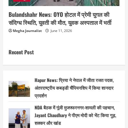
Bulandshahr News: OYO होटल में प्रेमी युगल की
संदिग्ध स्थिति, युवती की मौत, युवक अस्पताल में भर्ती
Megha Journalist
June 11, 2026
Recent Post
Hapur News: प्रिया ने नेपाल में जीता रजत पदक,
अंतरराष्ट्रीय कबड्डी चैंपियनशिप में किया शानदार
प्रदर्शन
NDA बैठक में गूंजी मुजफ्फरनगर-शामली की पहचान,
Jayant Chaudhary ने पीएम मोदी को भेंट किया गुड़,
शक्कर और खांड