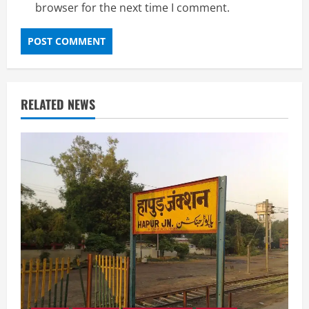
browser for the next time I comment.
RELATED NEWS