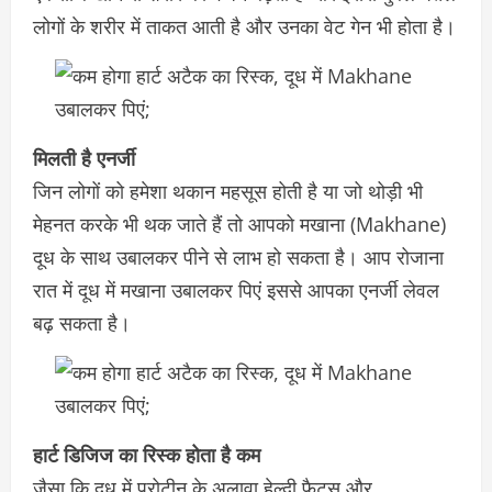
लोगों के शरीर में ताकत आती है और उनका वेट गेन भी होता है।
मिलती है एनर्जी
जिन लोगों को हमेशा थकान महसूस होती है या जो थोड़ी भी
मेहनत करके भी थक जाते हैं तो आपको मखाना (Makhane)
दूध के साथ उबालकर पीने से लाभ हो सकता है। आप रोजाना
रात में दूध में मखाना उबालकर पिएं इससे आपका एनर्जी लेवल
बढ़ सकता है।
हार्ट डिजिज का रिस्क होता है कम
जैसा कि दूध में प्रोटीन के अलावा हेल्दी फैट्स और