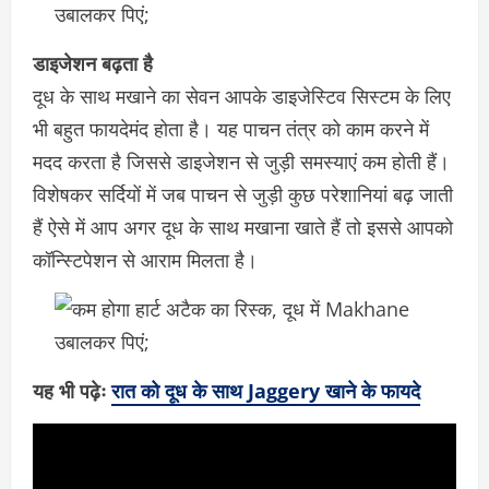
डाइजेशन बढ़ता है
दूध के साथ मखाने का सेवन आपके डाइजेस्टिव सिस्टम के लिए
भी बहुत फायदेमंद होता है। यह पाचन तंत्र को काम करने में
मदद करता है जिससे डाइजेशन से जुड़ी समस्याएं कम होती हैं।
विशेषकर सर्दियों में जब पाचन से जुड़ी कुछ परेशानियां बढ़ जाती
हैं ऐसे में आप अगर दूध के साथ मखाना खाते हैं तो इससे आपको
कॉन्स्टिपेशन से आराम मिलता है।
यह भी पढ़ेः
रात को दूध के साथ Jaggery खाने के फायदे