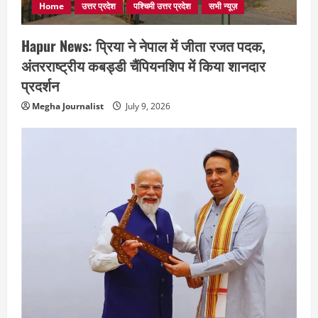
Home
उत्तर प्रदेश
पश्चिमी उत्तर प्रदेश
सभी न्यूज़
Hapur News: प्रिया ने नेपाल में जीता रजत पदक,
अंतरराष्ट्रीय कबड्डी चैंपियनशिप में किया शानदार
प्रदर्शन
Megha Journalist
July 9, 2026