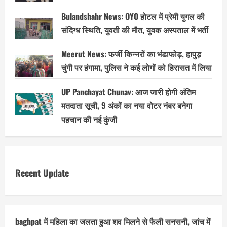
Bulandshahr News: OYO होटल में प्रेमी युगल की
संदिग्ध स्थिति, युवती की मौत, युवक अस्पताल में भर्ती
Meerut News: फर्जी किन्नरों का भंडाफोड़, हापुड़
चुंगी पर हंगामा, पुलिस ने कई लोगों को हिरासत में लिया
UP Panchayat Chunav: आज जारी होगी अंतिम
मतदाता सूची, 9 अंकों का नया वोटर नंबर बनेगा
पहचान की नई कुंजी
Recent Update
baghpat में महिला का जलता हुआ शव मिलने से फैली सनसनी, जांच में