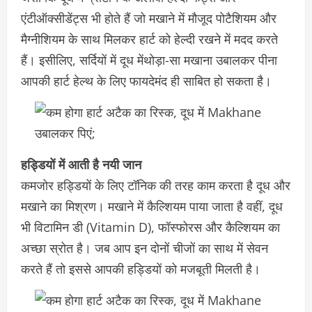
एंटीऑक्सीडेंट्स भी होते हैं जो मखाने में मौजूद पोटैशियम और
मैग्नीशियम के साथ मिलकर हार्ट को हेल्दी रखने में मदद करते
हैं। इसीलिए, सर्दियों में दूध मेंथोड़ा-सा मखाना उबालकर पीना
आपकी हार्ट हेल्थ के लिए फायदेमंद ही साबित हो सकता है।
हड्डियों में आती है नयी जान
कमजोर हड्डियों के लिए टॉनिक की तरह काम करता है दूध और
मखाने का मिश्रण। मखाने में कैल्शियम पाया जाता है वहीं, दूध
भी विटामिन डी (Vitamin D), फॉस्फोरस और कैल्शियम का
अच्छा स्रोत है। जब आप इन दोनों चीजों का साथ में सेवन
करते हैं तो इससे आपकी हड्डियों को मजबूती मिलती है।