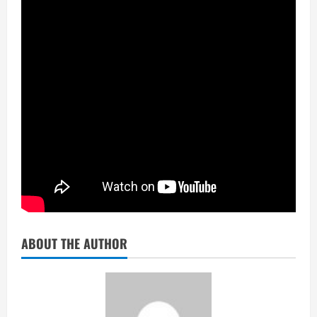
ABOUT THE AUTHOR