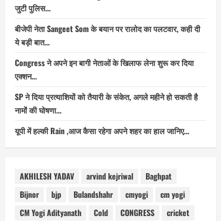
जुटी पुलिस…
बीजेपी नेता Sangeet Som के बयान पर रालोद का पलटवार, कही दी
ये बड़ी बात…
Congress ने अपने इन बागी नेताओं के खिलाफ लेना शुरू कर दिया
एक्शन…
SP ने दिया प्रत्याशियों को तैयारी के संकेत, अगले महीने हो सकती है
नामों की घोषणा…
यूपी में हल्की Rain ,आज कैसा रहेगा अपने शहर का हाल जानिए…
AKHILESH YADAV
arvind kejriwal
Baghpat
Bijnor
bjp
Bulandshahr
cmyogi
cm yogi
CM Yogi Adityanath
Cold
CONGRESS
cricket