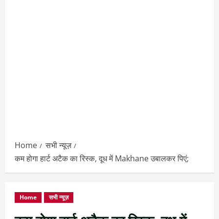
Home
सभी न्यूज़
कम होगा हार्ट अटैक का रिस्क, दूध में Makhane उबालकर पिएं;
Home
सभी न्यूज़