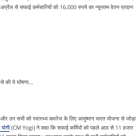
अप्रैल से सफाई कर्मचारियों को 16,000 रुपये का न्यूनतम वेतन प्रदान
ाएगा और उन सभी को स्वास्थ्य कवरेज के लिए आयुष्मान भारत योजना से जोड़ा
 योगी
(CM Yogi) ने कहा कि सफाई कर्मियों को पहले आठ से 11 हजार