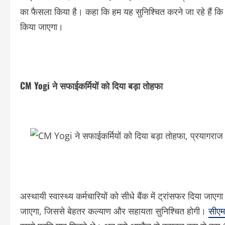
का फैसला किया है। कहा कि हम यह सुनिश्चित करने जा रहे हैं कि 
किया जाएगा।
CM Yogi ने सफाईकर्मियों को दिया बड़ा तोहफा
अस्थायी स्वास्थ्य कर्मचारियों को सीधे बैंक में ट्रांसफर दिया ज
जाएगा, जिससे बेहतर कल्याण और सहायता सुनिश्चित होगी।
सीएम