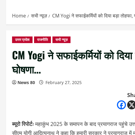
Home
सभी न्यूज़
CM Yogi ने सफाईकर्मियों को दिया बड़ा तोहफा, 
उत्तर प्रदेश
राजनीति
सभी न्यूज़
CM Yogi ने सफाईकर्मियों को दिया 
घोषणा…
News 80
February 27, 2025
Sh
ब्यूरो रिपोर्टः
महाकुंभ 2025 के समापन के बाद प्रयागराज पहुंचे उत्
सीएम योगी आदित्यनाथ ने कहा कि हमारी सरकार ने प्रयागराज में मह