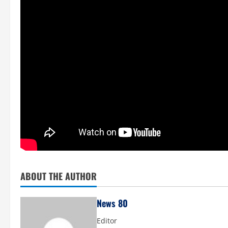
ABOUT THE AUTHOR
News 80
Editor