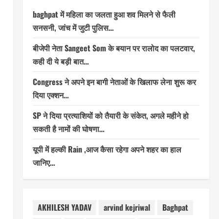
baghpat में महिला का जलता हुआ शव मिलने से फैली
सनसनी, जांच में जुटी पुलिस…
बीजेपी नेता Sangeet Som के बयान पर रालोद का पलटवार,
कही दी ये बड़ी बात…
Congress ने अपने इन बागी नेताओं के खिलाफ लेना शुरू कर
दिया एक्शन…
SP ने दिया प्रत्याशियों को तैयारी के संकेत, अगले महीने हो
सकती है नामों की घोषणा…
यूपी में हल्की Rain ,आज कैसा रहेगा अपने शहर का हाल
जानिए…
AKHILESH YADAV
arvind kejriwal
Baghpat