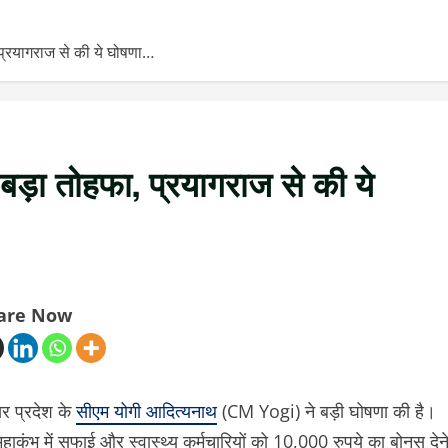
प्रयागराज से की ये घोषणा…
बड़ा तोहफा, प्रयागराज से की ये
are Now
तर प्रदेश के
सीएम योगी आदित्यनाथ
(CM Yogi) ने बड़ी घोषणा की है।
ाकुंभ में सफाई और स्वास्थ्य कर्मचारियों को 10,000 रुपये का बोनस देन