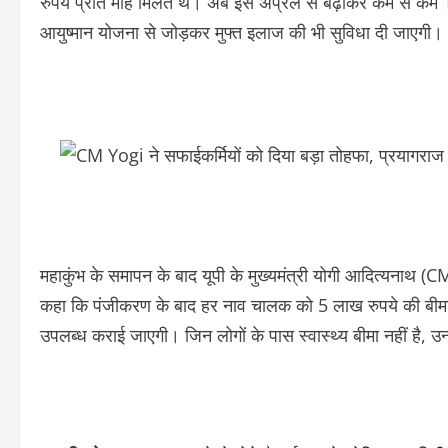
रुपये प्रति माह मिलते थे। अब इसे अप्रैल से बढ़ाकर कम से क
आयुष्मान योजना से जोड़कर मुफ्त इलाज की भी सुविधा दी जाएगी।
महाकुंभ के समापन के बाद यूपी के मुख्यमंत्री योगी आदित्यनाथ (
कहा कि पंजीकरण के बाद हर नाव चालक को 5 लाख रुपये की बीमा
उपलब्ध कराई जाएगी। जिन लोगों के पास स्वास्थ्य बीमा नहीं है, 