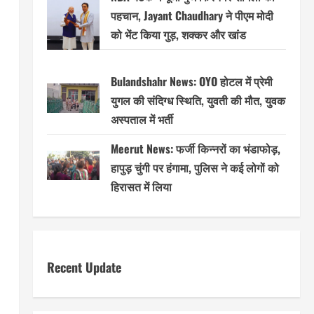
पहचान, Jayant Chaudhary ने पीएम मोदी
को भेंट किया गुड़, शक्कर और खांड
Bulandshahr News: OYO होटल में प्रेमी
युगल की संदिग्ध स्थिति, युवती की मौत, युवक
अस्पताल में भर्ती
Meerut News: फर्जी किन्नरों का भंडाफोड़,
हापुड़ चुंगी पर हंगामा, पुलिस ने कई लोगों को
हिरासत में लिया
Recent Update