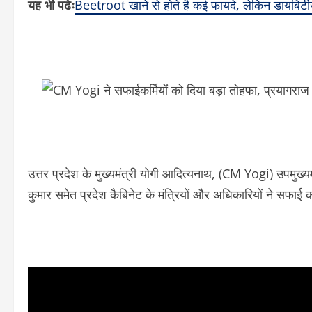
यह भी पढेः
Beetroot खाने से होते है कई फायदे, लेकिन डायबिटी
उत्तर प्रदेश के मुख्यमंत्री योगी आदित्यनाथ, (CM Yogi) उपमुख्यम
कुमार समेत प्रदेश कैबिनेट के मंत्रियों और अधिकारियों ने सफाई 