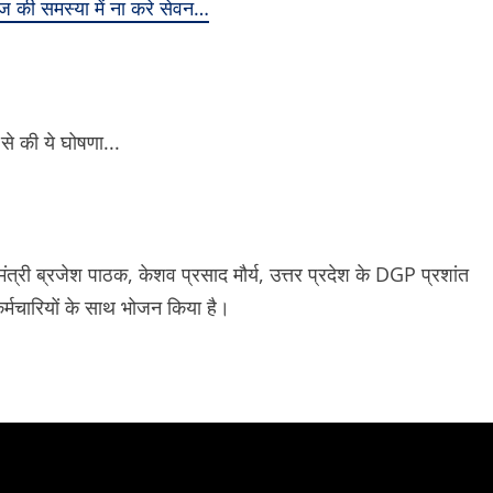
ज की समस्या में ना करे सेवन…
ंत्री ब्रजेश पाठक, केशव प्रसाद मौर्य, उत्तर प्रदेश के DGP प्रशांत
कर्मचारियों के साथ भोजन किया है।