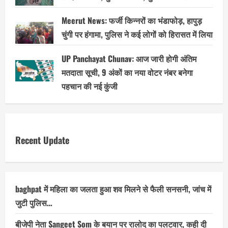
Meerut News: फर्जी किन्नरों का भंडाफोड़, हापुड़
चुंगी पर हंगामा, पुलिस ने कई लोगों को हिरासत में लिया
UP Panchayat Chunav: आज जारी होगी अंतिम
मतदाता सूची, 9 अंकों का नया वोटर नंबर बनेगा
पहचान की नई कुंजी
Recent Update
baghpat में महिला का जलता हुआ शव मिलने से फैली सनसनी, जांच में
जुटी पुलिस…
बीजेपी नेता Sangeet Som के बयान पर रालोद का पलटवार, कही दी