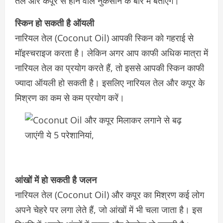
तेल और कपूर से होने वाले नुकसान के बारे में बताएंगे।
स्किन हो सकती है ऑयली
नारियल तेल (Coconut Oil) आपकी स्किन को गहराई से
मॉइस्चराइज करता है। लेकिन अगर आप काफी अधिक मात्रा में
नारियल तेल का प्रयोग करते हैं, तो इससे आपकी स्किन काफी
ज्यादा ऑयली हो सकती है। इसलिए नारियल तेल और कपूर के
मिश्रण का कम से कम प्रयोग करें।
आंखों में हो सकती है जलन
नारियल तेल (Coconut Oil) और कपूर का मिश्रण कई लोग
अपने चेहरे पर लगा लेते हैं, जो आंखों में भी चला जाता है। इस