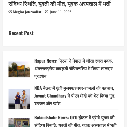
संदिग्ध स्थिति, युवती की मौत, युवक अस्पताल में भर्ती
Megha Journalist
June 11, 2026
Recent Post
Hapur News: प्रिया ने नेपाल में जीता रजत पदक,
अंतरराष्ट्रीय कबड्डी चैंपियनशिप में किया शानदार
प्रदर्शन
NDA बैठक में गूंजी मुजफ्फरनगर-शामली की पहचान,
Jayant Chaudhary ने पीएम मोदी को भेंट किया गुड़,
शक्कर और खांड
Bulandshahr News: OYO होटल में प्रेमी युगल की
संदिग्ध स्थिति, युवती की मौत, युवक अस्पताल में भर्ती