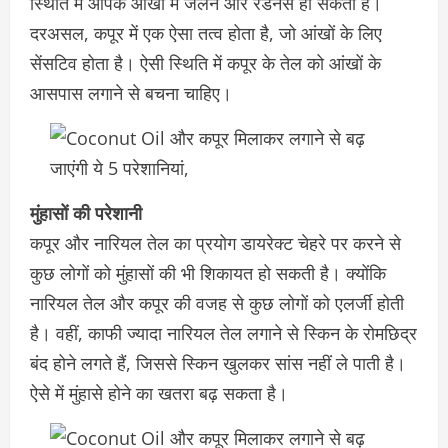
स्थिति में आपके आंखों में जलन और रेडनेस हो सकती है।
दरअसल, कपूर में एक ऐसा तत्व होता है, जो आंखों के लिए
सेंसटिव होता है। ऐसी स्थिति में कपूर के तेल को आंखों के
आसपास लगाने से बचना चाहिए।
मुंहासों की परेशानी
कपूर और नारियल तेल का प्रयोग डायरेक्ट चेहरे पर करने से
कुछ लोगों को मुंहासों की भी शिकायत हो सकती है। क्योंकि
नारियल तेल और कपूर की वजह से कुछ लोगों को एलर्जी होती
है। वहीं, काफी ज्यादा नारियल तेल लगाने से स्किन के रोमछिद्र
बंद होने लगते हैं, जिससे स्किन खुलकर सांस नहीं ले पाती है।
ऐसे में मुंहासे होने का खतरा बढ़ सकता है।