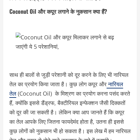
Coconut Oil और कपूर लगाने के नुकसान क्या हैं?
साथ ही बालों से जुड़ी परेशानी को दूर करने के लिए भी नारियल
तेल का प्रयोग किया जाता है। कुछ लोग कपूर और
नारियल
तेल
(Coconut Oil) के मिश्रण का प्रयोग करना पसंद करते
हैं, क्योंकि इससे डैंड्रफ, बैक्टीरियल इन्फेक्शन जैसी दिक्कतों
को दूर की जा सकती है। लेकिन क्या आप जानते हैं कि कपूर
का तेल आपके लिए जितना फायदेमंद होता है, उतना ही इससे
कुछ लोगों को नुकसान भी हो सकता है। इस लेख में हम नारियल