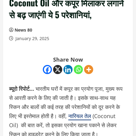
Coconut Oil और कपूर मिलाकर लगाने
से बढ़ जाएंगी ये 5 परेशानियां,
News 80
January 29, 2025
Share Now
ब्यूरो रिपोर्ट…
भारतीय घरों में कपूर का प्रयोग पूजा, मुख्य रूप
से आरती करने के लिए की जाती है। इसके साथ-साथ यह
स्किन और बालों की कई तरह की परेशानियों को दूर करने के
लिए भी इस्तेमाल होती है। वहीं,
नारियल तेल
(Coconut
Oil) की बात करें, तो इसका प्रयोग खाना पकाने से लेकर
स्किन को हाइड्रेट करने के लिए किया जाता है।