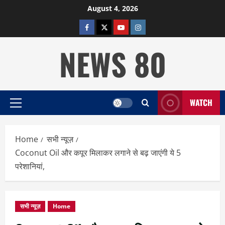
Skip
August 4, 2026
to
facebook
twitter
YOUTUBE
instagram
content
NEWS 80
WATCH
Primary
Menu
Home
सभी न्यूज़
Coconut Oil और कपूर मिलाकर लगाने से बढ़ जाएंगी ये 5
परेशानियां,
सभी न्यूज़
Home