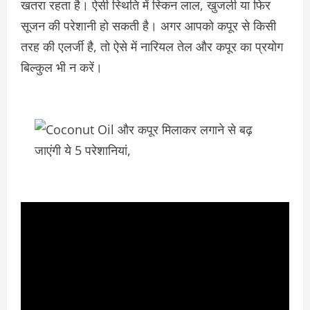
खतरा रहता है। ऐसी स्थिति में स्किन लाल, खुजली या फिर
सूजन की परेशानी हो सकती है। अगर आपको कपूर से किसी
तरह की एलर्जी है, तो ऐसे में नारियल तेल और कपूर का प्रयोग
बिल्कुल भी न करें।