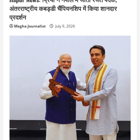
अंतरराष्ट्रीय कबड्डी चैंपियनशिप में किया शानदार
प्रदर्शन
Megha Journalist
July 9, 2026