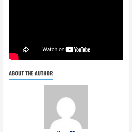
ABOUT THE AUTHOR