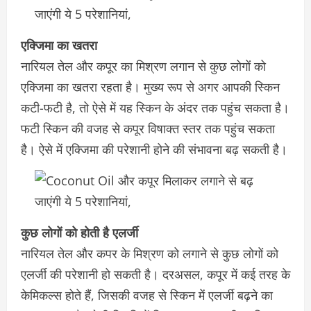
एक्जिमा का खतरा
नारियल तेल और कपूर का मिश्रण लगान से कुछ लोगों को
एक्जिमा का खतरा रहता है। मुख्य रूप से अगर आपकी स्किन
कटी-फटी है, तो ऐसे में यह स्किन के अंदर तक पहुंच सकता है।
फटी स्किन की वजह से कपूर विषाक्त स्तर तक पहुंच सकता
है। ऐसे में एक्जिमा की परेशानी होने की संभावना बढ़ सकती है।
कुछ लोगों को होती है एलर्जी
नारियल तेल और कपर के मिश्रण को लगाने से कुछ लोगों को
एलर्जी की परेशानी हो सकती है। दरअसल, कपूर में कई तरह के
केमिकल्स होते हैं, जिसकी वजह से स्किन में एलर्जी बढ़ने का