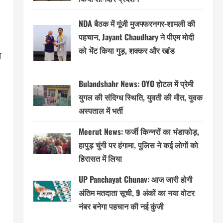
NDA बैठक में गूंजी मुजफ्फरनगर-शामली की
पहचान, Jayant Chaudhary ने पीएम मोदी
को भेंट किया गुड़, शक्कर और खांड
म
Bulandshahr News: OYO होटल में प्रेमी
युगल की संदिग्ध स्थिति, युवती की मौत, युवक
अस्पताल में भर्ती
Meerut News: फर्जी किन्नरों का भंडाफोड़,
हापुड़ चुंगी पर हंगामा, पुलिस ने कई लोगों को
हिरासत में लिया
UP Panchayat Chunav: आज जारी होगी
अंतिम मतदाता सूची, 9 अंकों का नया वोटर
नंबर बनेगा पहचान की नई कुंजी