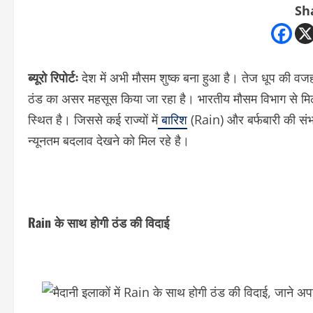
Sh
ब्यूरो रिपोर्टः
देश में अभी मौसम शुष्क बना हुआ है। तेज धूप की वजह 
ठंड का असर महसूस किया जा रहा है। भारतीय मौसम विभाग से मिले अ
स्थित है। जिससे कई राज्यों में
बारिश
(Rain) और बर्फबारी की संभा
न्यूनतम बदलाव देखने को मिल रहे है।
Rain के साथ होगी ठंड की विदाई