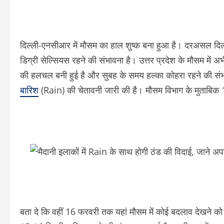
दिल्ली-एनसीआर में मौसम का हाल शुष्क बना हुआ है। दरअसल दिल
डिग्री सेल्सियस रहने की संभावना है। उत्तर प्रदेश के मौसम में अभ
की हलचल बनी हुई है और सुबह के समय हल्का कोहरा रहने की संभ
बारिश
(Rain) की चेतावनी जारी की है। मौसम विभाग के मुताबिक 
बता दे कि वहीं 16 फरवरी तक यहां मौसम में कोई बदलाव देखने को नह