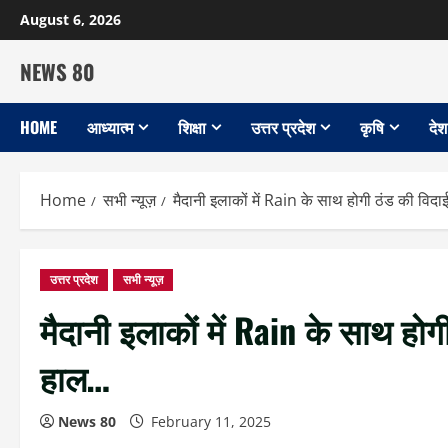
Skip
August 6, 2026
to
content
NEWS 80
HOME
आध्यात्म
शिक्षा
उत्तर प्रदेश
कृषि
देश
Home
सभी न्यूज़
मैदानी इलाकों में Rain के साथ होगी ठंड की वि
उत्तर प्रदेश
सभी न्यूज़
मैदानी इलाकों में Rain के साथ हो
हाल…
News 80
February 11, 2025