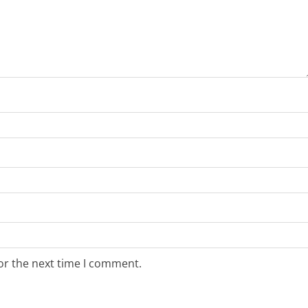
or the next time I comment.