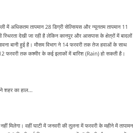
्ली में अधिकतम तापमान 28 डिग्री सेल्सियस और न्यूनतम तापमान 11
ी स्थिरता देखी जा रही है लेकिन कानपुर और आसपास के क्षेत्रों में बादलों
ावना बानी हुई है। मौसम विभाग ने 14 फरवरी तक तेज हवाओं के साथ
12 फरवरी तक कश्मीर के कई इलाकों में बारिश (Rain) हो सकती है।
ीं मिलेगा। वहीं घाटी में जनवरी की तुलना में फरवरी के महीने में तापामन