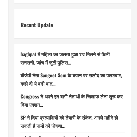
Recent Update
baghpat में महिला का जलता हुआ शव मिलने से फैली
सनसनी, जांच में जुटी पुलिस…
बीजेपी नेता Sangeet Som के बयान पर रालोद का पलटवार,
कही दी ये बड़ी बात…
Congress ने अपने इन बागी नेताओं के खिलाफ लेना शुरू कर
दिया एक्शन…
SP ने दिया प्रत्याशियों को तैयारी के संकेत, अगले महीने हो
सकती है नामों की घोषणा…