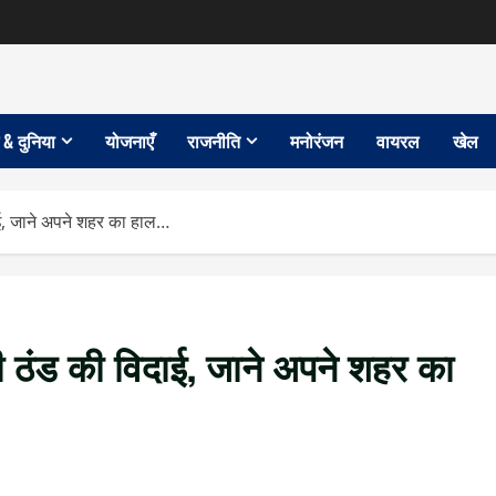
 & दुनिया
योजनाएँ
राजनीति
मनोरंजन
वायरल
खेल
दाई, जाने अपने शहर का हाल…
गी ठंड की विदाई, जाने अपने शहर का