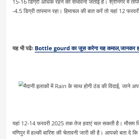
15-16 डिग्री अधिक रहने की संभावना जताई है। श्रीनगर में तापमा
-4.5 डिग्री तापमान रहा। हिमाचल की बात करें तो यहां 12 फरवर
यह भी पढेः
Bottle gourd का जूस करेगा यह कमाल,जानकर हो जाए
यहां 12-14 फरवरी 2025 तक तेज हवाएं चल सकती है। मौसम विभाग
मणिपुर में हल्की बारिश की चेतावनी जारी की है। आपको बता दे कि