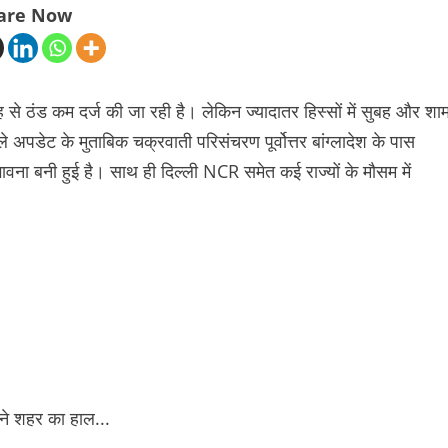
are Now
से ठंड कम दर्ज की जा रही है। लेकिन ज्यादातर हिस्सों में सुबह और शा
पडेट के मुताबिक चक्रवाती परिसंचरण पूर्वोत्तर बांग्लादेश के पास
वना बनी हुई है। साथ ही दिल्ली NCR समेत कई राज्यों के मौसम में