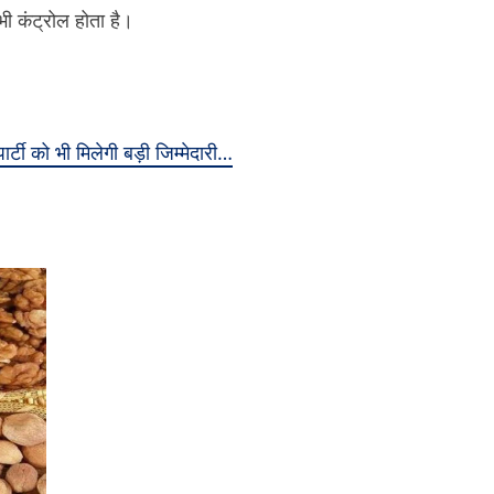
भी कंट्रोल होता है।
टी को भी मिलेगी बड़ी जिम्मेदारी…