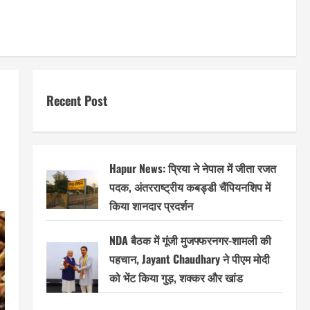
Recent Post
Hapur News: प्रिया ने नेपाल में जीता रजत
पदक, अंतरराष्ट्रीय कबड्डी चैंपियनशिप में
किया शानदार प्रदर्शन
NDA बैठक में गूंजी मुजफ्फरनगर-शामली की
पहचान, Jayant Chaudhary ने पीएम मोदी
को भेंट किया गुड़, शक्कर और खांड