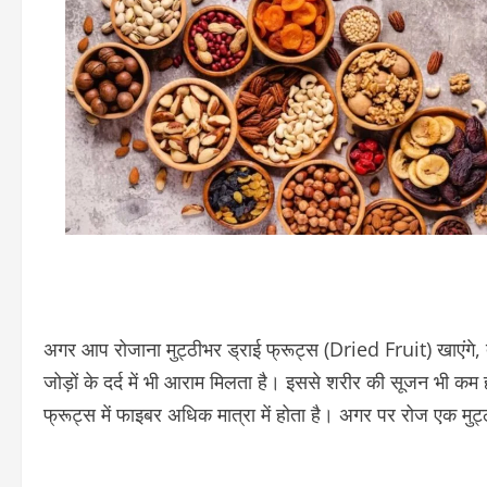
अगर आप रोजाना मुट्ठीभर ड्राई फ्रूट्स (Dried Fruit) खाएंगे, त
जोड़ों के दर्द में भी आराम मिलता है। इससे शरीर की सूजन भी कम ह
फ्रूट्स में फाइबर अधिक मात्रा में होता है। अगर पर रोज एक मुट