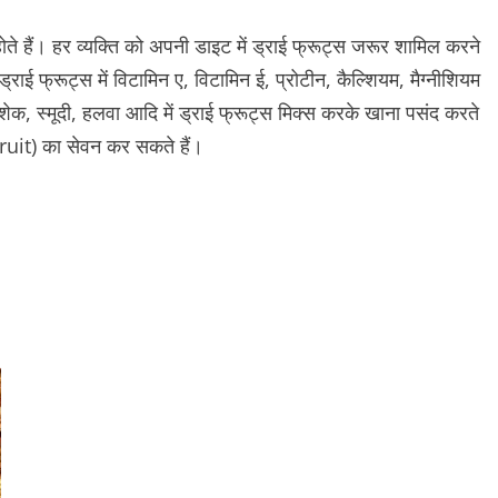
ते हैं। हर व्यक्ति को अपनी डाइट में ड्राई फ्रूट्स जरूर शामिल करने
ड्राई फ्रूट्स में विटामिन ए, विटामिन ई, प्रोटीन, कैल्शियम, मैग्नीशियम
 शेक, स्मूदी, हलवा आदि में ड्राई फ्रूट्स मिक्स करके खाना पसंद करते
Fruit) का सेवन कर सकते हैं।