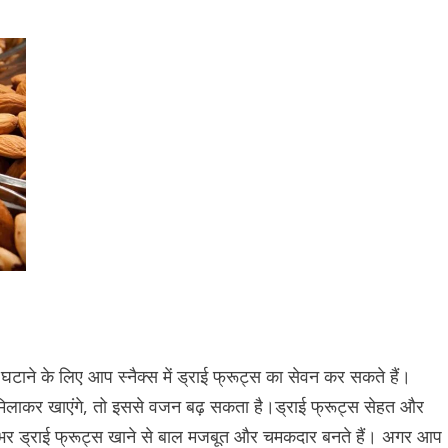
े के लिए आप स्नैक्स में ड्राई फ्रूट्स का सेवन कर सकते हैं।
) मिलाकर खाएंगे, तो इससे वजन बढ़ सकता है।ड्राई फ्रूट्स सेहत और
ट्ठीभर ड्राई फ्रूट्स खाने से बाल मजबूत और चमकदार बनते हैं। अगर आप