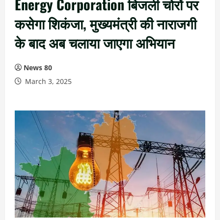
Energy Corporation बिजली चोरों पर
कसेगा शिकंजा, मुख्यमंत्री की नाराजगी
के बाद अब चलाया जाएगा अभियान
News 80
March 3, 2025