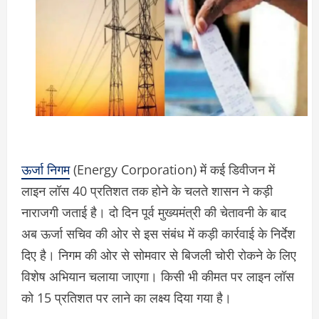
ऊर्जा निगम
(Energy Corporation) में कई डिवीजन में
लाइन लॉस 40 प्रतिशत तक होने के चलते शासन ने कड़ी
नाराजगी जताई है। दो दिन पूर्व मुख्यमंत्री की चेतावनी के बाद
अब ऊर्जा सचिव की ओर से इस संबंध में कड़ी कार्रवाई के निर्देश
दिए है। निगम की ओर से सोमवार से बिजली चोरी रोकने के लिए
विशेष अभियान चलाया जाएगा। किसी भी कीमत पर लाइन लॉस
को 15 प्रतिशत पर लाने का लक्ष्य दिया गया है।