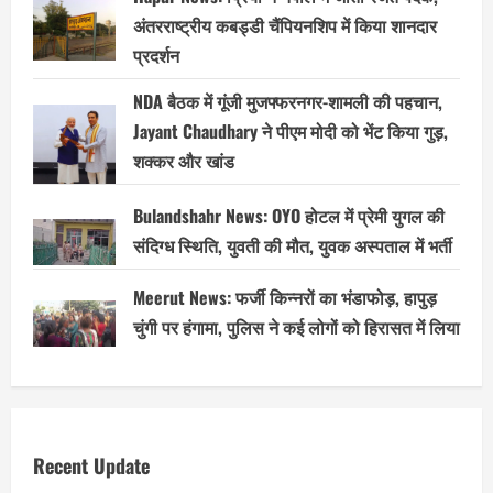
अंतरराष्ट्रीय कबड्डी चैंपियनशिप में किया शानदार
प्रदर्शन
NDA बैठक में गूंजी मुजफ्फरनगर-शामली की पहचान,
Jayant Chaudhary ने पीएम मोदी को भेंट किया गुड़,
शक्कर और खांड
Bulandshahr News: OYO होटल में प्रेमी युगल की
संदिग्ध स्थिति, युवती की मौत, युवक अस्पताल में भर्ती
Meerut News: फर्जी किन्नरों का भंडाफोड़, हापुड़
चुंगी पर हंगामा, पुलिस ने कई लोगों को हिरासत में लिया
Recent Update