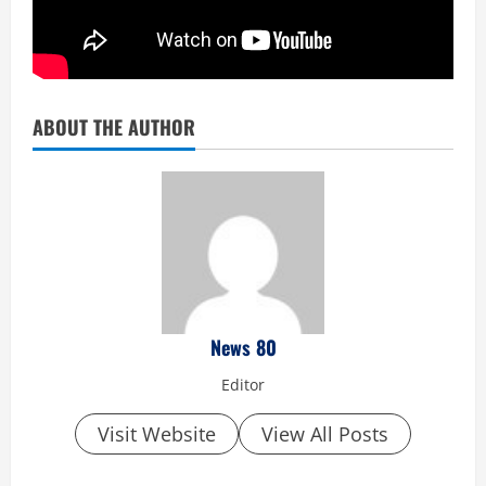
ABOUT THE AUTHOR
News 80
Editor
Visit Website
View All Posts