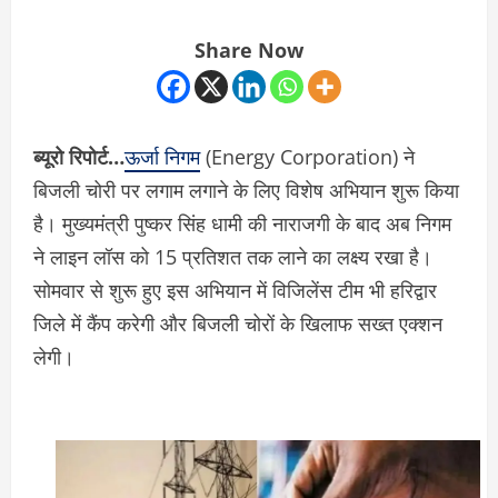
Share Now
ब्यूरो रिपोर्ट…
ऊर्जा निगम
(Energy Corporation) ने
बिजली चोरी पर लगाम लगाने के लिए विशेष अभियान शुरू किया
है। मुख्यमंत्री पुष्कर सिंह धामी की नाराजगी के बाद अब निगम
ने लाइन लॉस को 15 प्रतिशत तक लाने का लक्ष्य रखा है।
सोमवार से शुरू हुए इस अभियान में विजिलेंस टीम भी हरिद्वार
जिले में कैंप करेगी और बिजली चोरों के खिलाफ सख्त एक्शन
लेगी।