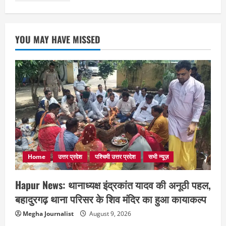
YOU MAY HAVE MISSED
Home
उत्तर प्रदेश
पश्चिमी उत्तर प्रदेश
सभी न्यूज़
Hapur News: थानाध्यक्ष इंद्रकांत यादव की अनूठी पहल,
बहादुरगढ़ थाना परिसर के शिव मंदिर का हुआ कायाकल्प
Megha Journalist
August 9, 2026