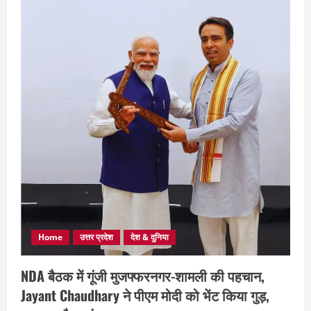
Home
उत्तर प्रदेश
देश & दुनिया
NDA बैठक में गूंजी मुजफ्फरनगर-शामली की पहचान,
Jayant Chaudhary ने पीएम मोदी को भेंट किया गुड़,