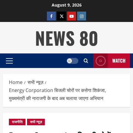
Skip
August 9, 2026
to
facebook
twitter
YOUTUBE
instagram
content
NEWS 80
WATCH
Primary
Menu
Home
सभी न्यूज़
Energy Corporation बिजली चोरों पर कसेगा शिकंजा,
मुख्यमंत्री की नाराजगी के बाद अब चलाया जाएगा अभियान
राजनीति
सभी न्यूज़