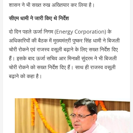
शासन ने भी सख्त रुख अख्तियार कर लिया है।
सीएम धामी ने जारी किए थे निर्देश
दो दिन पहले ऊर्जा निगम (Energy Corporation) के
अधिकारियों की बैठक में मुख्यमंत्री पुष्कर सिंह धामी ने बिजली
चोरी रोकने एवं राजस्व वसूली बढ़ाने के लिए सख्त निर्देश दिए
हैं। इसके बाद ऊर्जा सचिव आर मिनाक्षी सुंदरम ने भी बिजली
चोरी रोकने को सख्त निर्देश दिए हैं। साथ ही राजस्व वसूली
बढ़ाने को कहा है।