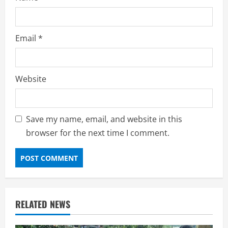
Email
*
Website
Save my name, email, and website in this
browser for the next time I comment.
RELATED NEWS