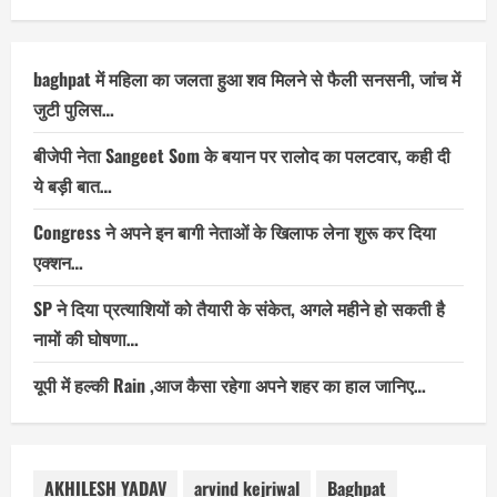
baghpat में महिला का जलता हुआ शव मिलने से फैली सनसनी, जांच में
जुटी पुलिस…
बीजेपी नेता Sangeet Som के बयान पर रालोद का पलटवार, कही दी
ये बड़ी बात…
Congress ने अपने इन बागी नेताओं के खिलाफ लेना शुरू कर दिया
एक्शन…
SP ने दिया प्रत्याशियों को तैयारी के संकेत, अगले महीने हो सकती है
नामों की घोषणा…
यूपी में हल्की Rain ,आज कैसा रहेगा अपने शहर का हाल जानिए…
AKHILESH YADAV
arvind kejriwal
Baghpat