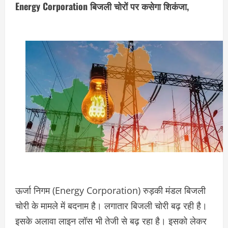
Energy Corporation बिजली चोरों पर कसेगा शिकंजा,
ऊर्जा निगम (Energy Corporation) रुड़की मंडल बिजली
चोरी के मामले में बदनाम है। लगातार बिजली चोरी बढ़ रही है।
इसके अलावा लाइन लॉस भी तेजी से बढ़ रहा है। इसको लेकर