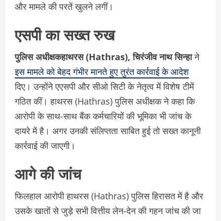
और मामले की परतें खुलने लगीं।
एसपी का सख्त रुख
पुलिस अधीक्षकहाथरस (Hathras), चिरंजीव नाथ सिन्हा
ने
इस मामले को बेहद गंभीर मानते हुए तुरंत कार्रवाई के आदेश
दिए। उन्होंने एएसपी और सीओ सिटी के नेतृत्व में विशेष टीमें
गठित कीं। हाथरस (Hathras) पुलिस अधीक्षक ने कहा कि
आरोपी के साथ-साथ बैंक कर्मचारियों की भूमिका भी जांच के
दायरे में है। अगर उनकी संलिप्तता साबित हुई तो सख्त कानूनी
कार्रवाई की जाएगी।
आगे की जांच
फिलहाल आरोपी हाथरस (Hathras) पुलिस हिरासत में है और
उसके खातों से जुड़े सभी वित्तीय लेन-देन की गहन जांच की जा