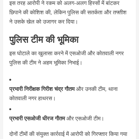
इस तरह आरोपी ने रकम को अलग-अलग हिस्सों में बांटकर
छिपाने की कोशिश की, लेकिन पुलिस की सतर्कता और तफ्तीश
ने उसके खेल को उजागर कर दिया।
पुलिस टीम की भूमिका
इस घोटाले का खुलासा करने में एसओजी और कोतवाली नगर
पुलिस की टीम ने अहम भूमिका निभाई।
प्रभारी निरीक्षक गिरीश चंद्र गौतम
और उनकी टीम, थाना
कोतवाली नगर हाथरस।
प्रभारी एसओजी धीरज गौतम
और एसओजी टीम।
दोनों टीमों की संयुक्त कार्रवाई में आरोपी को गिरफ्तार किया गया