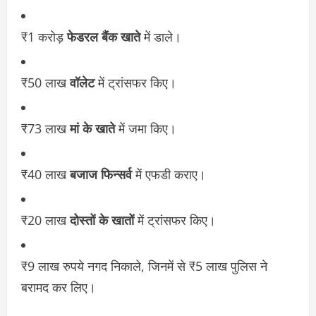
₹1 करोड़
फेडरल बैंक खाते
में डाले।
₹50 लाख
वॉलेट
में ट्रांसफर किए।
₹73 लाख
मां के खाते
में जमा किए।
₹40 लाख
बजाज फिन्सर्व
में एफडी कराए।
₹20 लाख
दोस्तों के खातों
में ट्रांसफर किए।
₹9 लाख रुपये नगद निकाले, जिनमें से ₹5 लाख पुलिस ने
बरामद कर लिए।