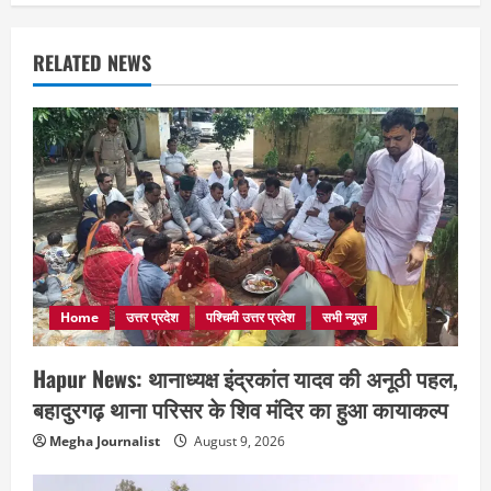
RELATED NEWS
Home
उत्तर प्रदेश
पश्चिमी उत्तर प्रदेश
सभी न्यूज़
Hapur News: थानाध्यक्ष इंद्रकांत यादव की अनूठी पहल,
बहादुरगढ़ थाना परिसर के शिव मंदिर का हुआ कायाकल्प
Megha Journalist
August 9, 2026