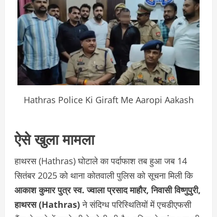
Hathras Police Ki Giraft Me Aaropi Aakash
ऐसे खुला मामला
हाथरस (Hathras) घोटाले का पर्दाफाश तब हुआ जब 14
सितंबर 2025 को थाना कोतवाली पुलिस को सूचना मिली कि
आकाश कुमार पुत्र स्व. ज्वाला प्रसाद माहौर, निवासी विष्णुपुरी,
हाथरस (Hathras)
ने संदिग्ध परिस्थितियों में एचडीएफसी