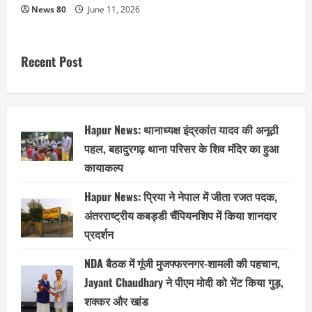
News 80
June 11, 2026
Recent Post
Hapur News: थानाध्यक्ष इंद्रकांत यादव की अनूठी
पहल, बहादुरगढ़ थाना परिसर के शिव मंदिर का हुआ
कायाकल्प
Hapur News: प्रिया ने नेपाल में जीता रजत पदक,
अंतरराष्ट्रीय कबड्डी चैंपियनशिप में किया शानदार
प्रदर्शन
NDA बैठक में गूंजी मुजफ्फरनगर-शामली की पहचान,
Jayant Chaudhary ने पीएम मोदी को भेंट किया गुड़,
शक्कर और खांड