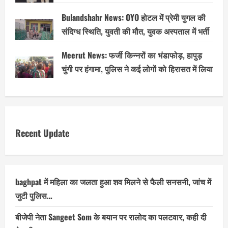
Bulandshahr News: OYO होटल में प्रेमी युगल की
संदिग्ध स्थिति, युवती की मौत, युवक अस्पताल में भर्ती
Meerut News: फर्जी किन्नरों का भंडाफोड़, हापुड़
चुंगी पर हंगामा, पुलिस ने कई लोगों को हिरासत में लिया
Recent Update
baghpat में महिला का जलता हुआ शव मिलने से फैली सनसनी, जांच में
जुटी पुलिस…
बीजेपी नेता Sangeet Som के बयान पर रालोद का पलटवार, कही दी