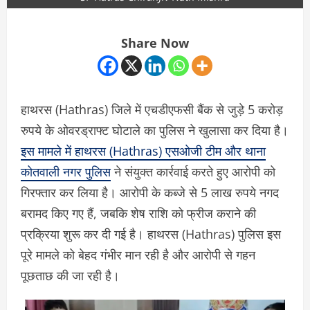
Share Now
हाथरस (Hathras) जिले में एचडीएफसी बैंक से जुड़े 5 करोड़
रुपये के ओवरड्राफ्ट घोटाले का पुलिस ने खुलासा कर दिया है।
इस मामले में हाथरस (Hathras) एसओजी टीम और थाना
कोतवाली नगर पुलिस
ने संयुक्त कार्रवाई करते हुए आरोपी को
गिरफ्तार कर लिया है। आरोपी के कब्जे से 5 लाख रुपये नगद
बरामद किए गए हैं, जबकि शेष राशि को फ्रीज कराने की
प्रक्रिया शुरू कर दी गई है। हाथरस (Hathras) पुलिस इस
पूरे मामले को बेहद गंभीर मान रही है और आरोपी से गहन
पूछताछ की जा रही है।