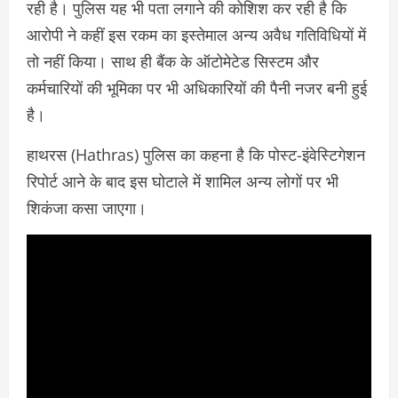
रही है। पुलिस यह भी पता लगाने की कोशिश कर रही है कि
आरोपी ने कहीं इस रकम का इस्तेमाल अन्य अवैध गतिविधियों में
तो नहीं किया। साथ ही बैंक के ऑटोमेटेड सिस्टम और
कर्मचारियों की भूमिका पर भी अधिकारियों की पैनी नजर बनी हुई
है।
हाथरस (Hathras) पुलिस का कहना है कि पोस्ट-इंवेस्टिगेशन
रिपोर्ट आने के बाद इस घोटाले में शामिल अन्य लोगों पर भी
शिकंजा कसा जाएगा।