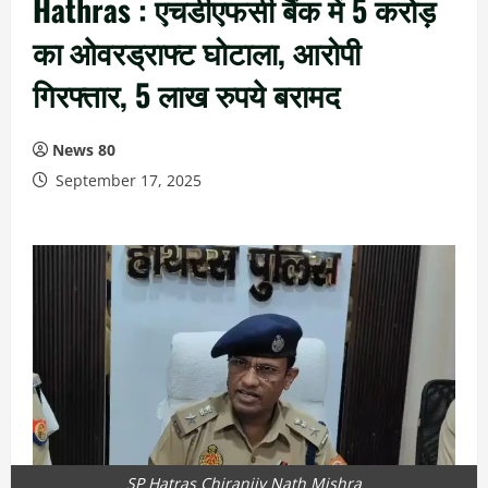
Hathras : एचडीएफसी बैंक में 5 करोड़
का ओवरड्राफ्ट घोटाला, आरोपी
गिरफ्तार, 5 लाख रुपये बरामद
News 80
September 17, 2025
SP Hatras Chiranjiv Nath Mishra