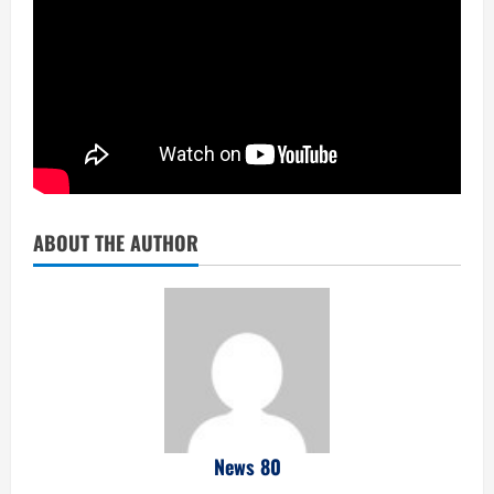
ABOUT THE AUTHOR
News 80