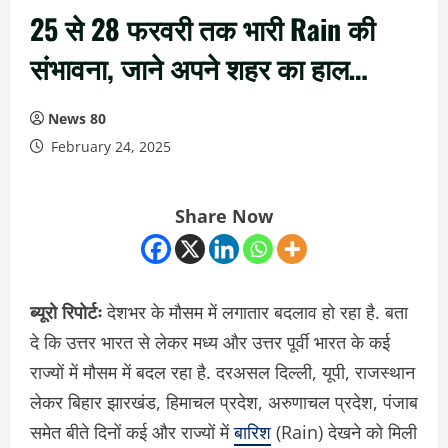
25 से 28 फरवरी तक भारी Rain की
संभावना, जाने अपने शहर का हाल…
News 80
February 24, 2025
Share Now
ब्यूरो रिपोर्टः
देशभर के मौसम में लगातार बदलाव हो रहा है. बता
दे कि उत्तर भारत से लेकर मध्य और उत्तर पूर्वी भारत के कई
राज्यों में मौसम में बदल रहा है. दरअसल दिल्ली, यूपी, राजस्थान
लेकर बिहार झारखंड, हिमाचल प्रदेश, अरुणाचल प्रदेश, पंजाब
समेत बीते दिनों कई और राज्यों में
बारिश
(Rain) देखने को मिली