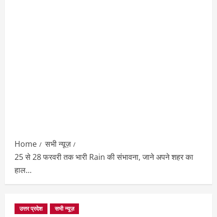
Home
सभी न्यूज़
25 से 28 फरवरी तक भारी Rain की संभावना, जाने अपने शहर का
हाल…
उत्तर प्रदेश
सभी न्यूज़