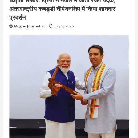
अंतरराष्ट्रीय कबड्डी चैंपियनशिप में किया शानदार
प्रदर्शन
Megha Journalist
July 9, 2026