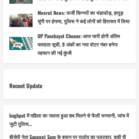
Meerut News: फर्जी किन्नरों का भंडाफोड़, हापुड़
चुंगी पर हंगामा, पुलिस ने कई लोगों को हिरासत में लिया
UP Panchayat Chunav: आज जारी होगी अंतिम
मतदाता सूची, 9 अंकों का नया वोटर नंबर बनेगा
पहचान की नई कुंजी
Recent Update
baghpat में महिला का जलता हुआ शव मिलने से फैली सनसनी, जांच में
जुटी पुलिस…
बीजेपी नेता Sangeet Som के बयान पर रालोद का पलटवार, कही दी