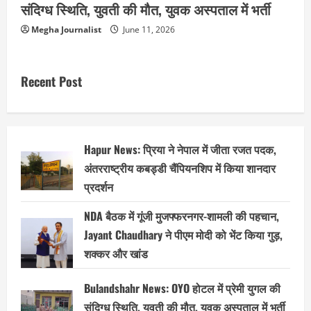
संदिग्ध स्थिति, युवती की मौत, युवक अस्पताल में भर्ती
Megha Journalist
June 11, 2026
Recent Post
Hapur News: प्रिया ने नेपाल में जीता रजत पदक,
अंतरराष्ट्रीय कबड्डी चैंपियनशिप में किया शानदार
प्रदर्शन
NDA बैठक में गूंजी मुजफ्फरनगर-शामली की पहचान,
Jayant Chaudhary ने पीएम मोदी को भेंट किया गुड़,
शक्कर और खांड
Bulandshahr News: OYO होटल में प्रेमी युगल की
संदिग्ध स्थिति, युवती की मौत, युवक अस्पताल में भर्ती