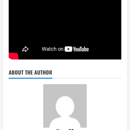
ABOUT THE AUTHOR