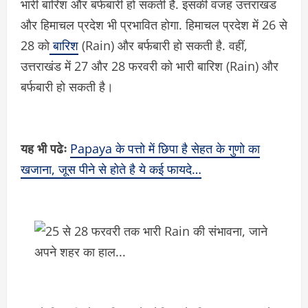
भारी बारिश और बर्फबारी हो सकती है. इसकी वजह उत्तराखंड
और हिमाचल प्रदेश भी प्रभावित होगा. हिमाचल प्रदेश में 26 से
28 को
बारिश
(Rain) और बर्फबारी हो सकती है. वहीं,
उत्तराखंड में 27 और 28 फरवरी को भारी बारिश (Rain) और
बर्फबारी हो सकती है।
यह भी पढेः
Papaya के पत्तो में छिपा है सेहत के गुणो का
खजाना, जूस पीने से होते है ये कई फायदे…