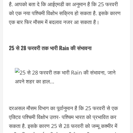
है. आपको बता दे कि आईएमडी का अनुमान है कि 25 फरवरी
को एक नया पश्चिमी विक्षोभ सक्रिय हो सकता है. इसके कारण
एक बार फिर मौसम में बदलाव नजर आ सकता है।
25 से 28 फरवरी तक भारी Rain की संभावना
दरअसल मौसम विभाग का पूर्वानुमान है कि 25 फरवरी से एक
एक्टिव पश्चिमी विक्षोभ उत्तर- पश्चिम भारत को प्रभावित कर
सकता है. इसके कारण 25 से 28 फरवरी को जम्मू कश्मीर में