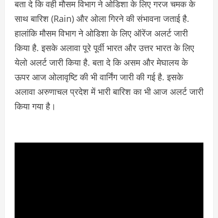
बता दे कि वही मौसम विभाग ने ओडिशा के लिए गरज चमक के
साथ बारिश (Rain) और ओला गिरने की संभावना जताई है.
हालांकि मौसम विभाग ने ओडिशा के लिए ऑरेंज अलर्ट जारी
किया है. इसके अलावा पूरे पूर्वी भारत और उत्तर भारत के लिए
येलो अलर्ट जारी किया है. बता दे कि असम और मेघालय के
ऊपर आज ओलावृष्टि की भी वार्निंग जारी की गई है. इसके
अलावा अरुणाचल प्रदेश में भारी बारिश का भी आज अलर्ट जारी
किया गया है।