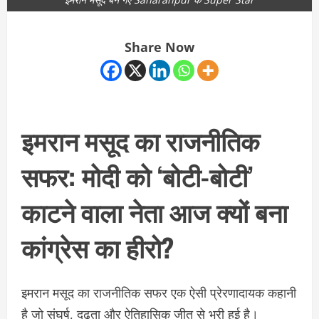
Share Now
इमरान मसूद का राजनीतिक
सफर: मोदी को ‘बोटी-बोटी’
काटने वाला नेता आज क्यों बना
कांग्रेस का हीरो?
इमरान मसूद का राजनीतिक सफर एक ऐसी प्रेरणादायक कहानी
है जो संघर्ष, दृढ़ता और ऐतिहासिक जीत से भरी हुई है।