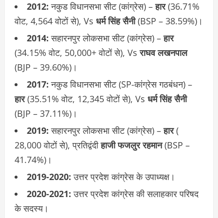
2012:
नकुड विधानसभा सीट (कांग्रेस) –
हार
(36.71%
वोट, 4,564 वोटों से), Vs
धर्म सिंह सैनी
(BSP – 38.59%)।
2014:
सहारनपुर लोकसभा सीट (कांग्रेस) –
हार
(34.15% वोट, 50,000+ वोटों से), Vs
राघव लखनपाल
(BJP – 39.60%)।
2017:
नकुड विधानसभा सीट (SP-कांग्रेस गठबंधन) –
हार
(35.51% वोट, 12,345 वोटों से), Vs
धर्म सिंह सैनी
(BJP – 37.11%)।
2019:
सहारनपुर लोकसभा सीट (कांग्रेस) –
हार
(
28,000 वोटों से), प्रतिद्वंदी
हाजी फजलुर रहमान
(BSP –
41.74%)।
2019-2020:
उत्तर प्रदेश कांग्रेस के उपाध्यक्ष।
2020-2021:
उत्तर प्रदेश कांग्रेस की सलाहकार परिषद
के सदस्य।