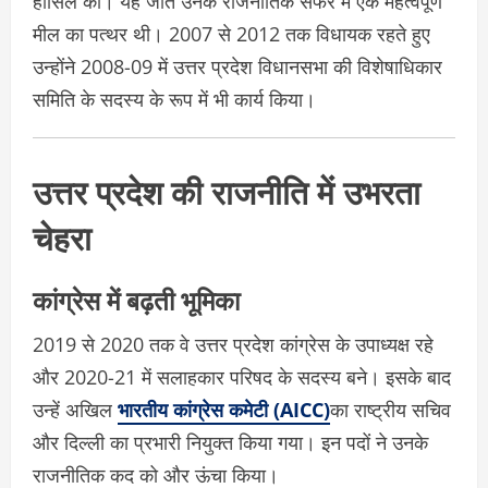
हासिल की। यह जीत उनके राजनीतिक सफर में एक महत्वपूर्ण
मील का पत्थर थी। 2007 से 2012 तक विधायक रहते हुए
उन्होंने 2008-09 में उत्तर प्रदेश विधानसभा की विशेषाधिकार
समिति के सदस्य के रूप में भी कार्य किया।
उत्तर प्रदेश की राजनीति में उभरता
चेहरा
कांग्रेस में बढ़ती भूमिका
2019 से 2020 तक वे उत्तर प्रदेश कांग्रेस के उपाध्यक्ष रहे
और 2020-21 में सलाहकार परिषद के सदस्य बने। इसके बाद
उन्हें अखिल
भारतीय कांग्रेस कमेटी (AICC)
का राष्ट्रीय सचिव
और दिल्ली का प्रभारी नियुक्त किया गया। इन पदों ने उनके
राजनीतिक कद को और ऊंचा किया।