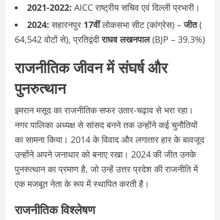
2021-2022:
AICC राष्ट्रीय सचिव एवं दिल्ली प्रभारी।
2024:
सहारनपुर
17वीं
लोकसभा सीट (कांग्रेस) –
जीत
(
64,542 वोटों से), प्रतिद्वंदी
राघव लखनपाल
(BJP – 39.3%)
राजनीतिक जीवन में संघर्ष और
पुनरुत्थान
इमरान मसूद का राजनीतिक सफर उतार-चढ़ाव से भरा रहा।
नगर पालिका अध्यक्ष से सांसद बनने तक उन्होंने कई चुनौतियों
का सामना किया। 2014 के विवाद और लगातार हार के बावजूद
उन्होंने अपने जनाधार को बनाए रखा। 2024 की जीत उनके
पुनरुत्थान का प्रमाण है, जो उन्हें उत्तर प्रदेश की राजनीति में
एक मजबूत नेता के रूप में स्थापित करती है।
राजनीतिक विश्लेषण