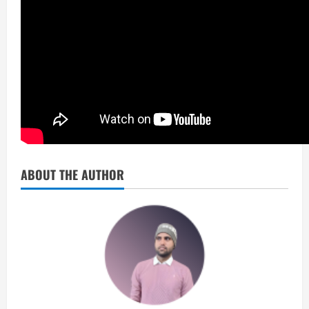
ABOUT THE AUTHOR