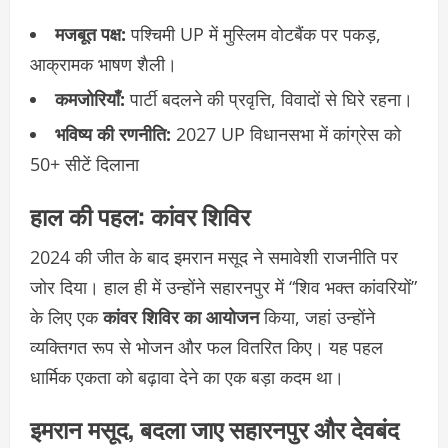
मजबूत पक्ष:
पश्चिमी UP में मुस्लिम वोटबैंक पर पकड़,
आक्रामक भाषण शैली।
कमजोरियाँ:
पार्टी बदलने की प्रवृत्ति, विवादों से घिरे रहना।
भविष्य की रणनीति:
2027 UP विधानसभा में कांग्रेस को
50+ सीटें दिलाना
हाल की पहल: कांवर शिविर
2024 की जीत के बाद इमरान मसूद ने समावेशी राजनीति पर
जोर दिया। हाल ही में उन्होंने सहारनपुर में “शिव भक्त कांवरियों”
के लिए एक
कांवर शिविर का आयोजन
किया, जहां उन्होंने
व्यक्तिगत रूप से भोजन और फल वितरित किए। यह पहल
धार्मिक एकता को बढ़ावा देने का एक बड़ा कदम था।
इमरान मसूद, बदला जाए सहारनपुर और देवबंद