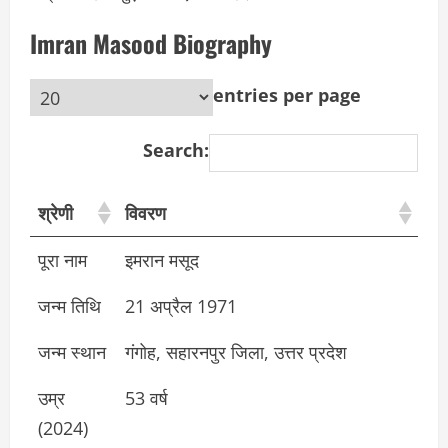
Imran Masood Biography
entries per page
Search:
श्रेणी
विवरण
पूरा नाम
इमरान मसूद
जन्म तिथि
21 अप्रैल 1971
जन्म स्थान
गंगोह, सहारनपुर जिला, उत्तर प्रदेश
उम्र
53 वर्ष
(2024)