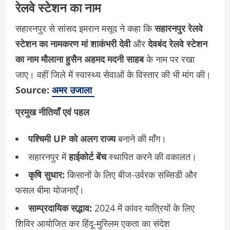
रेलवे स्टेशन का नाम
सहारनपुर से सांसद इमरान मसूद ने कहा कि
सहारनपुर रेलवे
स्टेशन का नामकरण मां शाकंभरी देवी
और
देवबंद रेलवे स्टेशन
का नाम मौलाना हुसैन अहमद मदनी साहब
के नाम पर रखा
जाए। वहीं जिले में स्वास्थ्य सेवाओं के विस्तार की भी मांग की।
Source:
अमर उजाला
प्रमुख नीतियाँ एवं पहल
पश्चिमी UP को अलग राज्य
बनाने की माँग।
सहारनपुर में
हाईकोर्ट बेंच
स्थापित करने की वकालत।
कृषि सुधार:
किसानों के लिए बीज-उर्वरक सब्सिडी और
फसल बीमा योजनाएँ।
साम्प्रदायिक सद्भाव:
2024 में कांवर यात्रियों के लिए
शिविर आयोजित कर हिंदू-मुस्लिम एकता का संदेश