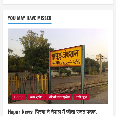
YOU MAY HAVE MISSED
Home
उत्तर प्रदेश
पश्चिमी उत्तर प्रदेश
सभी न्यूज़
Hapur News: प्रिया ने नेपाल में जीता रजत पदक,