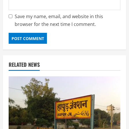
Save my name, email, and website in this
browser for the next time I comment.
RELATED NEWS