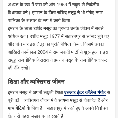
अध्यक्ष के रूप में सेवा की और 1969 में नकुर से निर्दलीय
विधायक बने। इमरान के
पिता राशिद मसूद
ने भी गंगोह नगर
पालिका के अध्यक्ष के रूप में कार्य किया।
इमरान के
चाचा रशीद मसूद
का प्रभाव उनके जीवन में सबसे
अधिक रहा। रशीद मसूद 1977 में सहारनपुर से सांसद चुने गए
और पांच बार इस क्षेत्र का प्रतिनिधित्व किया, जिसमें उनका
आखिरी कार्यकाल 2004 में समाजवादी पार्टी से शुरू हुआ। इस
समृद्ध राजनीतिक विरासत ने इमरान मसूद के राजनीतिक सफर
की नींव रखी।
शिक्षा और व्यक्तिगत जीवन
इमरान मसूद ने अपनी स्कूली शिक्षा
एचआर इंटर कॉलेज गंगोह
से
पूरी की। व्यक्तिगत जीवन में वे
सायमा मसूद
से विवाहित हैं और
पांच बेटियों के पिता
हैं। सहारनपुर में रहते हुए वे अपने निर्वाचन
क्षेत्र से गहरा जुड़ाव बनाए रखते हैं।