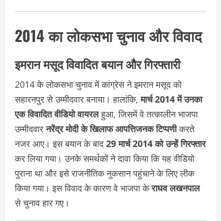
2014 का लोकसभा चुनाव और विवाद
इमरान मसूद विवादित बयान और गिरफ्तारी
2014 के लोकसभा चुनाव में कांग्रेस ने इमरान मसूद को
सहारनपुर से उम्मीदवार बनाया। हालांकि,
मार्च 2014 में उनका
एक विवादित वीडियो वायरल
हुआ, जिसमें वे तत्कालीन भाजपा
उम्मीदवार
नरेंद्र मोदी के खिलाफ आपत्तिजनक टिप्पणी
करते
नजर आए। इस बयान के बाद
29 मार्च 2014 को उन्हें गिरफ्तार
कर लिया गया। उनके समर्थकों ने दावा किया कि यह वीडियो
पुराना था और इसे राजनीतिक नुकसान पहुंचाने के लिए लीक
किया गया। इस विवाद के कारण वे भाजपा के
राघव लखनपाल
से चुनाव हार गए।