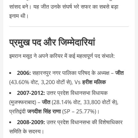
सांसद बने। यह जीत उनके संघर्ष भरे सफर का सबसे बड़ा
इनाम थी।
प्रमुख पद और जिम्मेदारियां
इमरान मसूद ने अपने करियर में कई महत्वपूर्ण पद संभाले:
2006:
सहारनपुर नगर पालिका परिषद के अध्यक्ष –
जीत
(43.60% वोट, 3,200 वोटों से), Vs
हरीश मलिक
2007-2012:
उत्तर प्रदेश विधानसभा विधायक
(मुजफ्फराबाद) –
जीत
(28.14% वोट, 33,800 वोटों से),
प्रतिद्वंदी
जगदीश सिंह राणा
(SP – 25.77%)।
2008-2009:
उत्तर प्रदेश विधानसभा की विशेषाधिकार
समिति के सदस्य।