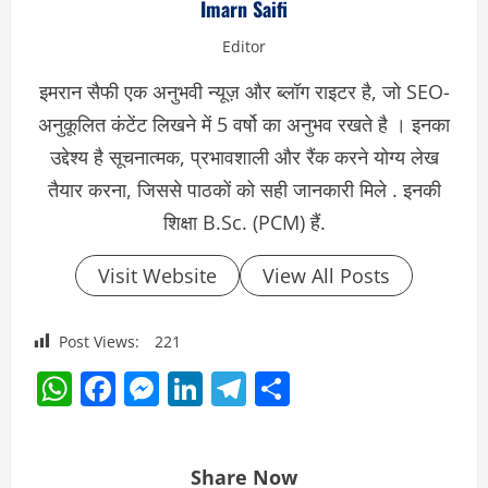
Imarn Saifi
Editor
इमरान सैफी एक अनुभवी न्यूज़ और ब्लॉग राइटर है, जो SEO-
अनुकूलित कंटेंट लिखने में 5 वर्षो का अनुभव रखते है । इनका
उद्देश्य है सूचनात्मक, प्रभावशाली और रैंक करने योग्य लेख
तैयार करना, जिससे पाठकों को सही जानकारी मिले . इनकी
शिक्षा B.Sc. (PCM) हैं.
Visit Website
View All Posts
Post Views:
221
WhatsApp
Facebook
Messenger
LinkedIn
Telegram
Share
Share Now