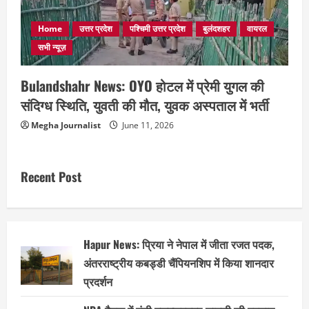
Home
उत्तर प्रदेश
पश्चिमी उत्तर प्रदेश
बुलंदशहर
वायरल
सभी न्यूज़
Bulandshahr News: OYO होटल में प्रेमी युगल की
संदिग्ध स्थिति, युवती की मौत, युवक अस्पताल में भर्ती
Megha Journalist
June 11, 2026
Recent Post
Hapur News: प्रिया ने नेपाल में जीता रजत पदक,
अंतरराष्ट्रीय कबड्डी चैंपियनशिप में किया शानदार
प्रदर्शन