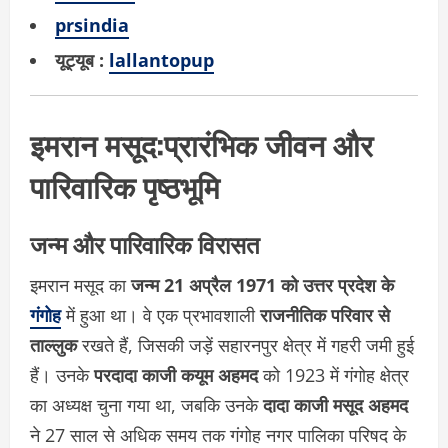
prsindia
यूट्यूब :
lallantopup
इमरान मसूद:प्रारंभिक जीवन और
पारिवारिक पृष्ठभूमि
जन्म और पारिवारिक विरासत
इमरान मसूद का
जन्म 21 अप्रैल 1971 को उत्तर प्रदेश के
गंगोह
में हुआ था। वे एक प्रभावशाली
राजनीतिक परिवार से
ताल्लुक
रखते हैं, जिसकी जड़ें सहारनपुर क्षेत्र में गहरी जमी हुई
हैं। उनके
परदादा काजी कयूम अहमद
को 1923 में गंगोह क्षेत्र
का अध्यक्ष चुना गया था, जबकि उनके
दादा काजी मसूद अहमद
ने 27 साल से अधिक समय तक गंगोह नगर पालिका परिषद के