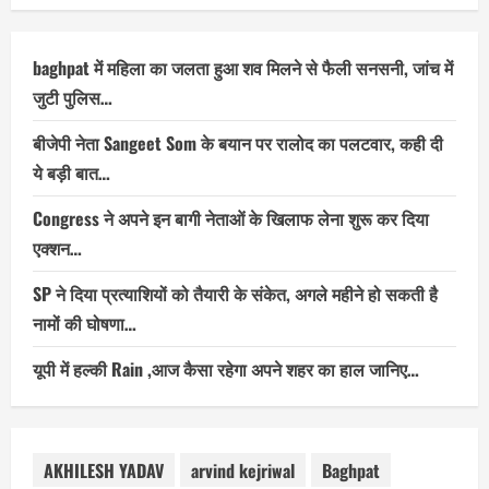
baghpat में महिला का जलता हुआ शव मिलने से फैली सनसनी, जांच में
जुटी पुलिस…
बीजेपी नेता Sangeet Som के बयान पर रालोद का पलटवार, कही दी
ये बड़ी बात…
Congress ने अपने इन बागी नेताओं के खिलाफ लेना शुरू कर दिया
एक्शन…
SP ने दिया प्रत्याशियों को तैयारी के संकेत, अगले महीने हो सकती है
नामों की घोषणा…
यूपी में हल्की Rain ,आज कैसा रहेगा अपने शहर का हाल जानिए…
AKHILESH YADAV
arvind kejriwal
Baghpat