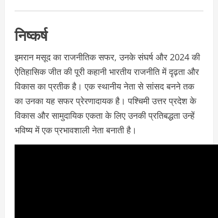
निष्कर्ष
इमरान मसूद का राजनीतिक सफर, उनके संघर्ष और 2024 की
ऐतिहासिक जीत की पूरी कहानी भारतीय राजनीति में दृढ़ता और
विकास का प्रतीक है। एक स्थानीय नेता से सांसद बनने तक
का उनका यह सफर प्रेरणादायक है। पश्चिमी उत्तर प्रदेश के
विकास और सामुदायिक एकता के लिए उनकी प्रतिबद्धता उन्हें
भविष्य में एक प्रभावशाली नेता बनाती है।