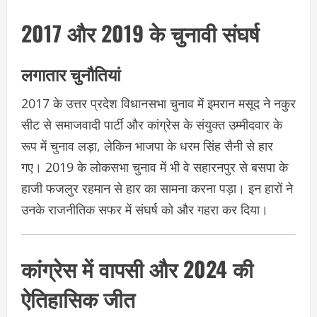
2017 और 2019 के चुनावी संघर्ष
लगातार चुनौतियां
2017 के उत्तर प्रदेश विधानसभा चुनाव में इमरान मसूद ने नकुर
सीट से समाजवादी पार्टी और कांग्रेस के संयुक्त उम्मीदवार के
रूप में चुनाव लड़ा, लेकिन भाजपा के धरम सिंह सैनी से हार
गए। 2019 के लोकसभा चुनाव में भी वे सहारनपुर से बसपा के
हाजी फजलुर रहमान से हार का सामना करना पड़ा। इन हारों ने
उनके राजनीतिक सफर में संघर्ष को और गहरा कर दिया।
कांग्रेस में वापसी और 2024 की
ऐतिहासिक जीत