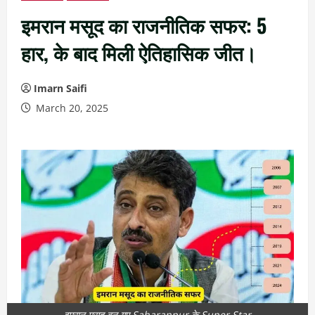
इमरान मसूद का राजनीतिक सफर: 5
हार, के बाद मिली ऐतिहासिक जीत।
Imarn Saifi
March 20, 2025
इमरान मसूद बन गए Saharanpur के Super Star