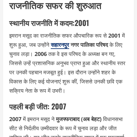
राजनीतिक सफर की शुरुआत
स्थानीय राजनीति में कदम:2001
इमरान मसूद का राजनीतिक सफर औपचारिक रूप से
2001
में
शुरू हुआ, जब उन्होंने
सहारनपुर
नगर पालिका परिषद
के लिए
चुनाव लड़ा।
2006
तक वे इस परिषद के अध्यक्ष बन गए,
जिससे उन्हें प्रशासनिक अनुभव प्राप्त हुआ और स्थानीय स्तर
पर उनकी पहचान मजबूत हुई। इस दौरान उन्होंने शहर के
विकास के लिए कई योजनाएं शुरू कीं, जिससे उनकी छवि एक
सक्रिय नेता के रूप में उभरी।
पहली बड़ी जीत: 2007
2007
में इमरान मसूद ने
मुजफ्फराबाद (अब बेहट)
विधानसभा
सीट से निर्दलीय उम्मीदवार के रूप में चुनाव लड़ा और जीत