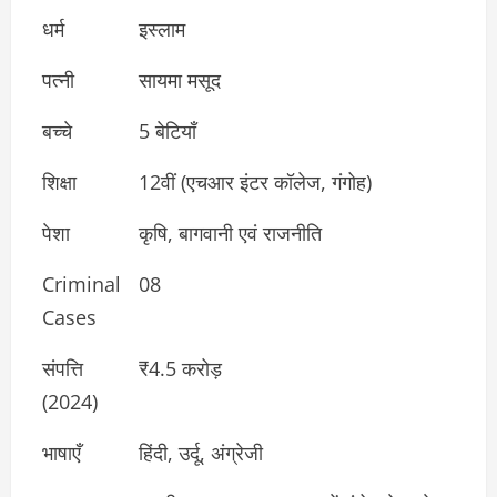
धर्म
इस्लाम
पत्नी
सायमा मसूद
बच्चे
5 बेटियाँ
शिक्षा
12वीं (एचआर इंटर कॉलेज, गंगोह)
पेशा
कृषि, बागवानी एवं राजनीति
Criminal
08
Cases
संपत्ति
₹4.5 करोड़
(2024)
भाषाएँ
हिंदी, उर्दू, अंग्रेजी