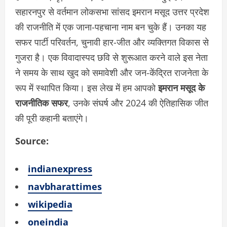
सहारनपुर से वर्तमान लोकसभा सांसद इमरान मसूद उत्तर प्रदेश
की राजनीति में एक जाना-पहचाना नाम बन चुके हैं। उनका यह
सफर पार्टी परिवर्तन, चुनावी हार-जीत और व्यक्तिगत विकास से
गुजरा है। एक विवादास्पद छवि से शुरूआत करने वाले इस नेता
ने समय के साथ खुद को समावेशी और जन-केंद्रित राजनेता के
रूप में स्थापित किया। इस लेख में हम आपको
इमरान मसूद के
राजनीतिक सफर
, उनके संघर्ष और 2024 की ऐतिहासिक जीत
की पूरी कहानी बताएंगे।
Source:
indianexpress
navbharattimes
wikipedia
oneindia