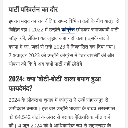
पार्टी परिवर्तन का दौर
इमरान मसूद का राजनीतिक सफर विभिन्न दलों के बीच यात्रा से
चिह्नित रहा। 2022 में उन्होंने
कांग्रेस
छोड़कर समाजवादी पार्टी
जॉइन की, लेकिन यह जुड़ाव लंबा नहीं चला। इसके बाद वे
बसपा में गए, जहां से उन्हें 2023 में निष्कासित कर दिया गया।
7 अक्टूबर 2023 को उन्होंने कांग्रेस में “घर वापसी” की और
घोषणा की कि वे अब कभी पार्टी नहीं छोड़ेंगे।
2024:
क्या ‘बोटी-बोटी’ वाला बयान हुआ
फायदेमंद?
2024 के लोकसभा चुनाव में कांग्रेस ने उन्हें सहारनपुर से
उम्मीदवार बनाया। इस बार उन्होंने भाजपा के राघव लखनपाल
को 64,542 वोटों के अंतर से हराकर ऐतिहासिक जीत दर्ज
की। 4 जून 2024 को वे आधिकारिक रूप से सहारनपुर के