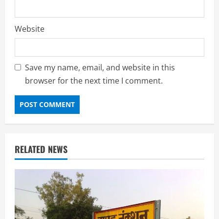
Website
Save my name, email, and website in this
browser for the next time I comment.
RELATED NEWS