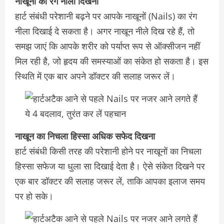
नाखूनों का रंग नीला दिखना
हार्ट संबंधी परेशानी बढ़ने पर आपके नाखूनों (Nails) का रंग
नीला दिखाई दे सकता है। अगर नाखून नीले दिख रहे हैं, तो
समझ जाएं कि आपके शरीर को पर्याप्त रूप से ऑक्सीजन नहीं
मिल रही है, जो हृदय की समस्याओं का संकेत हो सकता है। इस
स्थिति में एक बार अपने डॉक्टर की सलाह जरूर लें।
नाखून का निचला हिस्सा अधिक सफेद दिखना
हार्ट संबंधी किसी तरह की परेशानी होने पर नाखूनों का निचला
हिस्सा सफेज या धुला सा दिखाई देता है। ऐसे संकेत दिखने पर
एक बार डॉक्टर की सलाह जरूर लें, ताकि आपका इलाज समय
पर हो सके।