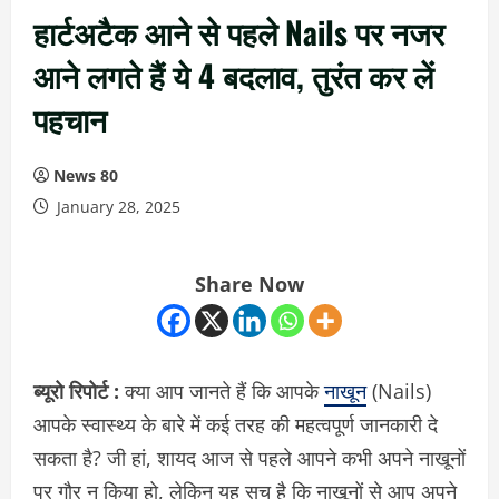
हार्टअटैक आने से पहले Nails पर नजर
आने लगते हैं ये 4 बदलाव, तुरंत कर लें
पहचान
News 80
January 28, 2025
Share Now
ब्यूरो रिपोर्ट :
क्या आप जानते हैं कि आपके
नाखून
(Nails)
आपके स्वास्थ्य के बारे में कई तरह की महत्वपूर्ण जानकारी दे
सकता है? जी हां, शायद आज से पहले आपने कभी अपने नाखूनों
पर गौर न किया हो, लेकिन यह सच है कि नाखूनों से आप अपने