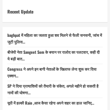
Recent Update
baghpat में महिला का जलता हुआ शव मिलने से फैली सनसनी, जांच में
जुटी पुलिस…
बीजेपी नेता Sangeet Som के बयान पर रालोद का पलटवार, कही दी
ये बड़ी बात…
Congress ने अपने इन बागी नेताओं के खिलाफ लेना शुरू कर दिया
एक्शन…
SP ने दिया प्रत्याशियों को तैयारी के संकेत, अगले महीने हो सकती है
नामों की घोषणा…
यूपी में हल्की Rain ,आज कैसा रहेगा अपने शहर का हाल जानिए…