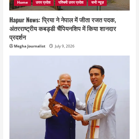
Home
उत्तर प्रदेश
पश्चिमी उत्तर प्रदेश
सभी न्यूज़
Hapur News: प्रिया ने नेपाल में जीता रजत पदक,
अंतरराष्ट्रीय कबड्डी चैंपियनशिप में किया शानदार
प्रदर्शन
Megha Journalist
July 9, 2026