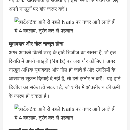
यह काफी खतरनाक हो सकती है। इस स्थिति से बचने के लिए
अपने नाखूनों पर गौर जरूर करें।
घुमावदार और गोल नाखून होना
अगर आपको किसी तरह के हार्ट डिजीज का खतरा है, तो इस
स्थिति में अपने नाखूनों (Nails) पर जरा गौर कीजिए। अगर
नाखून अधिक घुमावदार और गोल हो जाते हैं और उंगलियों के
आसपास सूजन दिखाई दे रही है, तो इसे इग्नोर न करें। यह हार्ट
डिजीज का संकेत हो सकता है, जो शरीर में ऑक्सीजन की कमी
के कारण हो सकता है।