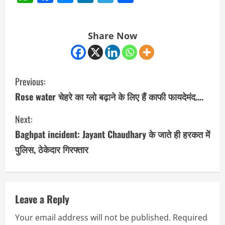
Share Now
C
Previous:
o
Rose water चेहरे का ग्लो बढ़ाने के लिए हैं काफी फायदेमंद….
n
Next:
Baghpat incident: Jayant Chaudhary के जाते ही हरकत में
t
पुलिस, ठेकेदार गिरफ्तार
i
n
u
Leave a Reply
Your email address will not be published.
Required
e