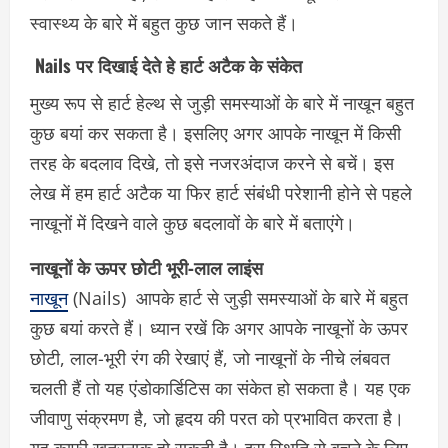
स्वास्थ्य के बारे में बहुत कुछ जान सकते हैं।
Nails पर दिखाई देते हे हार्ट अटैक के संकेत
मुख्य रूप से हार्ट हेल्थ से जुड़ी समस्याओं के बारे में नाखून बहुत
कुछ बयां कर सकता है। इसलिए अगर आपके नाखून में किसी
तरह के बदलाव दिखे, तो इसे नजरअंदाज करने से बचें। इस
लेख में हम हार्ट अटैक या फिर हार्ट संबंधी परेशानी होने से पहले
नाखूनों में दिखने वाले कुछ बदलावों के बारे में बताएंगे।
नाखूनों के ऊपर छोटी भूरी-लाल लाइंस
नाखून
(Nails) आपके हार्ट से जुड़ी समस्याओं के बारे में बहुत
कुछ बयां करते हैं। ध्यान रखें कि अगर आपके नाखूनों के ऊपर
छोटी, लाल-भूरी रंग की रेखाएं हैं, जो नाखूनों के नीचे लंबवत
चलती हैं तो यह एंडोकार्डिटिस का संकेत हो सकता है। यह एक
जीवाणु संक्रमण है, जो हृदय की परत को प्रभावित करता है।