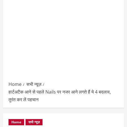
Home
सभी न्यूज़
हार्टअटैक आने से पहले Nails पर नजर आने लगते हैं ये 4 बदलाव,
तुरंत कर लें पहचान
Home
सभी न्यूज़