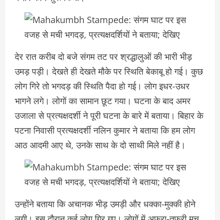
देर रात करीब दो बजे संगम तट पर श्रद्धालुओं की भारी भीड़
उमड़ पड़ी। देखते ही देखते मौके पर स्थिति बेकाबू हो गई। कुछ
लोग गिरे तो भगदड़ की स्थिति पैदा हो गई। लोग इधर-उधर
भागने लगे। लोगों का सामान छूट गया। घटना के बाद अमर
उजाला से प्रत्यक्षदर्शी ने पूरी घटना के बारे में बताया। बिहार के
पटना निवासी प्रत्यक्षदर्शी नलिन कुमार ने बताया कि हम लोग
आठ आदमी आए थे, उनके साथ के दो साथी मिले नहीं है।
उन्होंने बताया कि अचानक भीड़ उमड़ी और धक्का-मुक्की होने
लगी। इस दौरान कई लोग गिर गए। लोगों में अफरा-तफरी मच