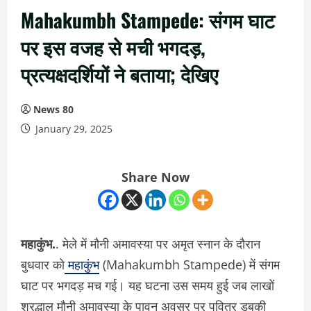
Mahakumbh Stampede: संगम घाट
पर इस वजह से मची भगदड़,
प्रत्यक्षदर्शियों ने बताया; देखिए
News 80
January 29, 2025
Share Now
महाकुंभ.
. मेले में मौनी अमावस्या पर अमृत स्नान के दौरान
बुधवार को
महाकुंभ
(Mahakumbh Stampede) में संगम
घाट पर भगदड़ मच गई। यह घटना उस समय हुई जब लाखों
श्रद्धालु मौनी अमावस्या के पावन अवसर पर पवित्र डुबकी