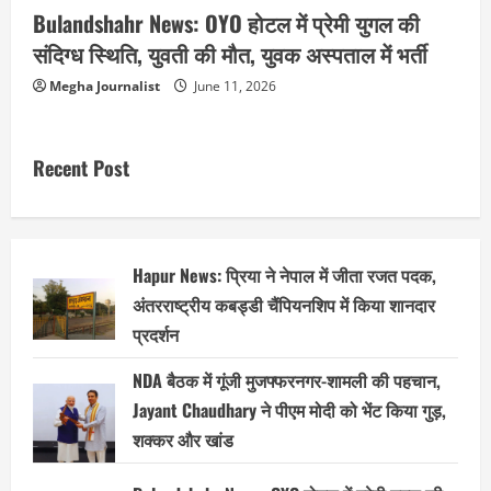
Bulandshahr News: OYO होटल में प्रेमी युगल की
संदिग्ध स्थिति, युवती की मौत, युवक अस्पताल में भर्ती
Megha Journalist
June 11, 2026
Recent Post
Hapur News: प्रिया ने नेपाल में जीता रजत पदक,
अंतरराष्ट्रीय कबड्डी चैंपियनशिप में किया शानदार
प्रदर्शन
NDA बैठक में गूंजी मुजफ्फरनगर-शामली की पहचान,
Jayant Chaudhary ने पीएम मोदी को भेंट किया गुड़,
शक्कर और खांड