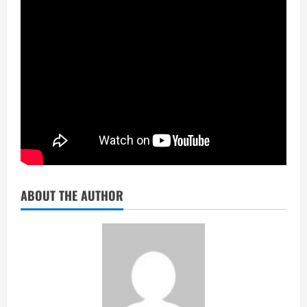
ABOUT THE AUTHOR