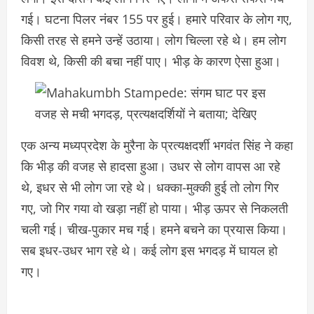
गई। घटना पिलर नंबर 155 पर हुई। हमारे परिवार के लोग गए,
किसी तरह से हमने उन्हें उठाया। लोग चिल्ला रहे थे। हम लोग
विवश थे, किसी की बचा नहीं पाए। भीड़ के कारण ऐसा हुआ।
एक अन्य मध्यप्रदेश के मुरैना के प्रत्यक्षदर्शी भगवंत सिंह ने कहा
कि भीड़ की वजह से हादसा हुआ। उधर से लोग वापस आ रहे
थे, इधर से भी लोग जा रहे थे। धक्का-मुक्की हुई तो लोग गिर
गए, जो गिर गया वो खड़ा नहीं हो पाया। भीड़ ऊपर से निकलती
चली गई। चीख-पुकार मच गई। हमने बचने का प्रयास किया।
सब इधर-उधर भाग रहे थे। कई लोग इस भगदड़ में घायल हो
गए।