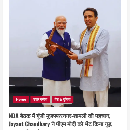
Home
उत्तर प्रदेश
देश & दुनिया
NDA बैठक में गूंजी मुजफ्फरनगर-शामली की पहचान,
Jayant Chaudhary ने पीएम मोदी को भेंट किया गुड़,