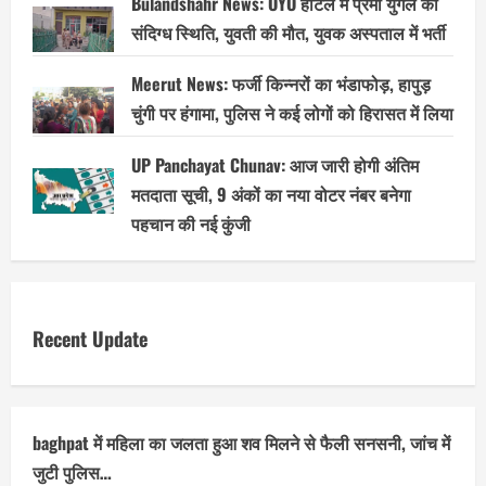
Bulandshahr News: OYO होटल में प्रेमी युगल की
संदिग्ध स्थिति, युवती की मौत, युवक अस्पताल में भर्ती
Meerut News: फर्जी किन्नरों का भंडाफोड़, हापुड़
चुंगी पर हंगामा, पुलिस ने कई लोगों को हिरासत में लिया
UP Panchayat Chunav: आज जारी होगी अंतिम
मतदाता सूची, 9 अंकों का नया वोटर नंबर बनेगा
पहचान की नई कुंजी
Recent Update
baghpat में महिला का जलता हुआ शव मिलने से फैली सनसनी, जांच में
जुटी पुलिस…