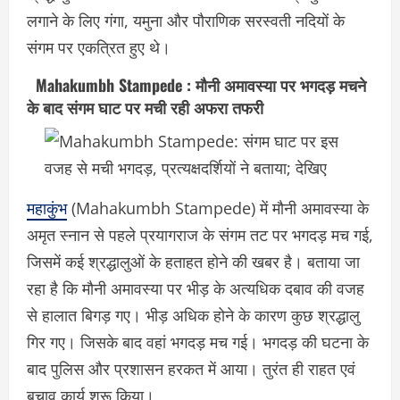
लगाने के लिए गंगा, यमुना और पौराणिक सरस्वती नदियों के
संगम पर एकत्रित हुए थे।
Mahakumbh Stampede : मौनी अमावस्या पर भगदड़ मचने
के बाद संगम घाट पर मची रही अफरा तफरी
महाकुंभ
(Mahakumbh Stampede) में मौनी अमावस्या के
अमृत स्नान से पहले प्रयागराज के संगम तट पर भगदड़ मच गई,
जिसमें कई श्रद्धालुओं के हताहत होने की खबर है। बताया जा
रहा है कि मौनी अमावस्या पर भीड़ के अत्यधिक दबाव की वजह
से हालात बिगड़ गए। भीड़ अधिक होने के कारण कुछ श्रद्धालु
गिर गए। जिसके बाद वहां भगदड़ मच गई। भगदड़ की घटना के
बाद पुलिस और प्रशासन हरकत में आया। तुरंत ही राहत एवं
बचाव कार्य शुरू किया।