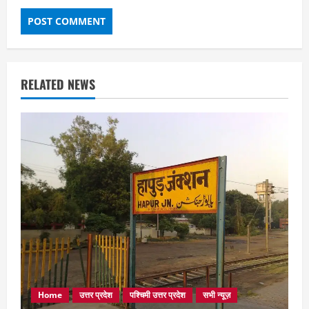
RELATED NEWS
Home
उत्तर प्रदेश
पश्चिमी उत्तर प्रदेश
सभी न्यूज़