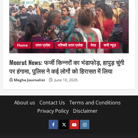
Home
उत्तर प्रदेश
पश्चिमी उत्तर प्रदेश
मेरठ
सभी न्यूज़
Meerut News: फर्जी किन्नरों का भंडाफोड़, हापुड़ चुंगी
पर हंगामा, पुलिस ने कई लोगों को हिरासत में लिया
Megha Journalist
June 10, 2026
About us
Contact Us
Terms and Conditions
Privacy Policy
Disclaimer
facebook
twitter
YOUTUBE
instagram