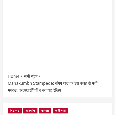
Home
सभी न्यूज़
Mahakumbh Stampede: संगम घाट पर इस वजह से मची
भगदड़, प्रत्यक्षदर्शियों ने बताया; देखिए
Home
राजनीति
वायरल
सभी न्यूज़