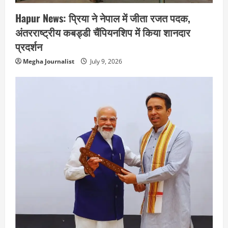
Hapur News: प्रिया ने नेपाल में जीता रजत पदक,
अंतरराष्ट्रीय कबड्डी चैंपियनशिप में किया शानदार
प्रदर्शन
Megha Journalist
July 9, 2026