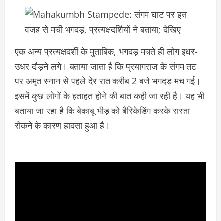
एक अन्य प्रत्यक्षदर्शी के मुताबिक, भगदड़ मचते ही लोग इधर-
उधर दौड़ने लगे। बताया जाता है कि प्रयागराज के संगम तट
पर अमृत स्नान से पहले देर रात करीब 2 बजे भगदड़ मच गई।
इसमें कुछ लोगों के हताहत होने की बात कही जा रही है। यह भी
बताया जा रहा है कि बेकाबू भीड़ को बैरिकेडिंग करके रास्ता
रोकने के कारण हादसा हुआ है।