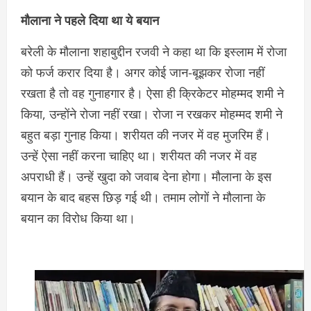
मौलाना ने पहले दिया था ये बयान
बरेली के मौलाना शहाबुद्दीन रजवी ने कहा था कि इस्लाम में रोजा
को फर्ज करार दिया है। अगर कोई जान-बूझकर रोजा नहीं
रखता है तो वह गुनाहगार है। ऐसा ही क्रिकेटर मोहम्मद शमी ने
किया, उन्होंने रोजा नहीं रखा। रोजा न रखकर मोहम्मद शमी ने
बहुत बड़ा गुनाह किया। शरीयत की नजर में वह मुजरिम हैं।
उन्हें ऐसा नहीं करना चाहिए था। शरीयत की नजर में वह
अपराधी हैं। उन्हें खुदा को जवाब देना होगा। मौलाना के इस
बयान के बाद बहस छिड़ गई थी। तमाम लोगों ने मौलाना के
बयान का विरोध किया था।