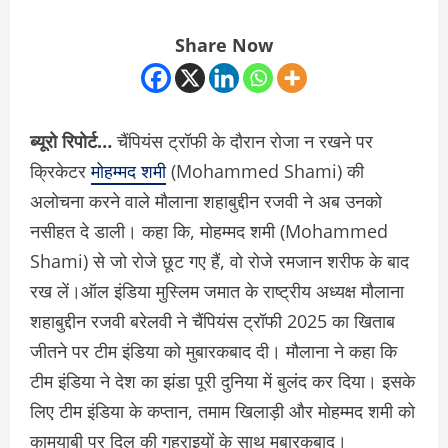
Share Now
ब्यूरो रिपोर्ट…
चैंपियंस ट्रॉफी के दौरान रोजा न रखने पर
क्रिकेटर
मोहम्मद शमी
(Mohammed Shami) की
अलोचना करने वाले मौलाना शहाबुद्दीन रजवी ने अब उनको
नसीहत दे डाली। कहा कि, मोहम्मद शमी (Mohammed
Shami) से जो रोजे छूट गए हैं, वो रोजे रमजान शरीफ के बाद
रख लें।ऑल इंडिया मुस्लिम जमात के राष्ट्रीय अध्यक्ष मौलाना
शहाबुद्दीन रजवी बरेलवी ने चैंपियंस ट्रॉफी 2025 का खिताब
जीतने पर टीम इंडिया को मुबारकबाद दी। मौलाना ने कहा कि
टीम इंडिया ने देश का झंडा पूरी दुनिया में बुलंद कर दिया। इसके
लिए टीम इंडिया के कप्तान, तमाम खिलाड़ी और मोहम्मद शमी को
कामयाबी पर दिल की गहराइयों के साथ मुबारकबाद।