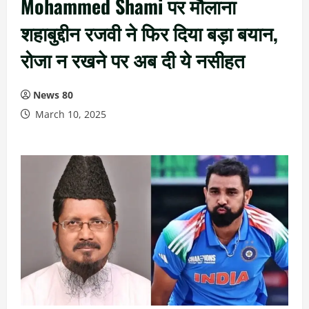
Mohammed Shami पर मौलाना
शहाबुद्दीन रजवी ने फिर दिया बड़ा बयान,
रोजा न रखने पर अब दी ये नसीहत
News 80
March 10, 2025