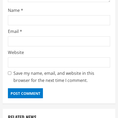
Name
*
Email
*
Website
Save my name, email, and website in this
browser for the next time I comment.
RELATED NEWS