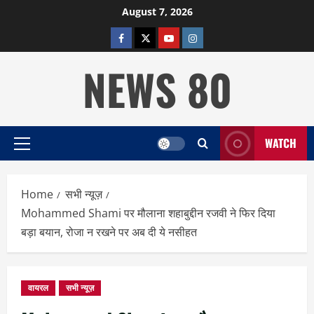
Skip
August 7, 2026
to
facebook
twitter
YOUTUBE
instagram
content
NEWS 80
WATCH
Primary
Menu
Home
सभी न्यूज़
Mohammed Shami पर मौलाना शहाबुद्दीन रजवी ने फिर दिया
बड़ा बयान, रोजा न रखने पर अब दी ये नसीहत
वायरल
सभी न्यूज़