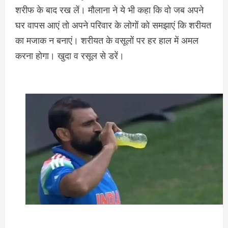
शरीफ के बाद रख लें। मौलाना ने ये भी कहा कि वो जब अपने
घर वापस आएं तो अपने परिवार के लोगों को समझाएं कि शरीयत
का मजाक न बनाएं। शरीयत के वसूलों पर हर हाल में अमल
करना होगा। खुदा व रसूल से डरें।