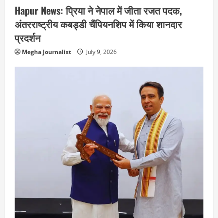
Hapur News: प्रिया ने नेपाल में जीता रजत पदक,
अंतरराष्ट्रीय कबड्डी चैंपियनशिप में किया शानदार
प्रदर्शन
Megha Journalist
July 9, 2026