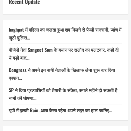
Recent Update
baghpat में महिला का जलता हुआ शव मिलने से फैली सनसनी, जांच में
जुटी पुलिस…
बीजेपी नेता Sangeet Som के बयान पर रालोद का पलटवार, कही दी
ये बड़ी बात…
Congress ने अपने इन बागी नेताओं के खिलाफ लेना शुरू कर दिया
एक्शन…
SP ने दिया प्रत्याशियों को तैयारी के संकेत, अगले महीने हो सकती है
नामों की घोषणा…
यूपी में हल्की Rain ,आज कैसा रहेगा अपने शहर का हाल जानिए…