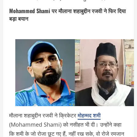
Mohammed Shami पर मौलाना शहाबुद्दीन रजवी ने फिर दिया
बड़ा बयान
मौलाना शहाबुद्दीन रजवी ने क्रिकेटर
मोहम्मद शमी
(Mohammed Shami) को नसीहत भी दी। उन्होंने कहा
कि शमी के जो रोजा छूट गए हैं, नहीं रख सके, वो रोजे रमजान