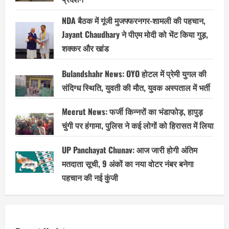
NDA बैठक में गूंजी मुजफ्फरनगर-शामली की पहचान,
Jayant Chaudhary ने पीएम मोदी को भेंट किया गुड़,
शक्कर और खांड
Bulandshahr News: OYO होटल में प्रेमी युगल की
संदिग्ध स्थिति, युवती की मौत, युवक अस्पताल में भर्ती
Meerut News: फर्जी किन्नरों का भंडाफोड़, हापुड़
चुंगी पर हंगामा, पुलिस ने कई लोगों को हिरासत में लिया
UP Panchayat Chunav: आज जारी होगी अंतिम
मतदाता सूची, 9 अंकों का नया वोटर नंबर बनेगा
पहचान की नई कुंजी