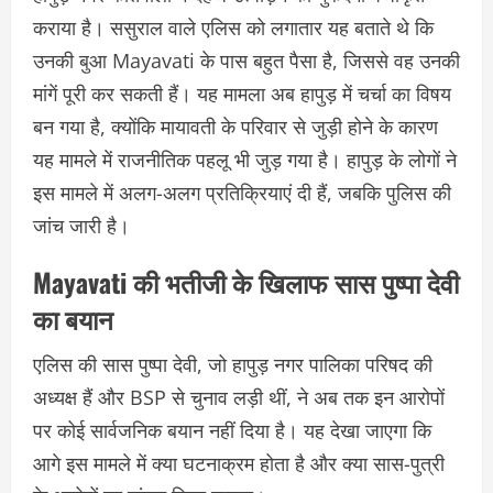
कराया है। ससुराल वाले एलिस को लगातार यह बताते थे कि
उनकी बुआ Mayavati के पास बहुत पैसा है, जिससे वह उनकी
मांगें पूरी कर सकती हैं। यह मामला अब हापुड़ में चर्चा का विषय
बन गया है, क्योंकि मायावती के परिवार से जुड़ी होने के कारण
यह मामले में राजनीतिक पहलू भी जुड़ गया है। हापुड़ के लोगों ने
इस मामले में अलग-अलग प्रतिक्रियाएं दी हैं, जबकि पुलिस की
जांच जारी है।
Mayavati की भतीजी के खिलाफ सास पुष्पा देवी
का बयान
एलिस की सास पुष्पा देवी, जो हापुड़ नगर पालिका परिषद की
अध्यक्ष हैं और BSP से चुनाव लड़ी थीं, ने अब तक इन आरोपों
पर कोई सार्वजनिक बयान नहीं दिया है। यह देखा जाएगा कि
आगे इस मामले में क्या घटनाक्रम होता है और क्या सास-पुत्री