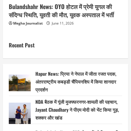
Bulandshahr News: OYO होटल में प्रेमी युगल की
संदिग्ध स्थिति, युवती की मौत, युवक अस्पताल में भर्ती
Megha Journalist
June 11, 2026
Recent Post
Hapur News: प्रिया ने नेपाल में जीता रजत पदक,
अंतरराष्ट्रीय कबड्डी चैंपियनशिप में किया शानदार
प्रदर्शन
NDA बैठक में गूंजी मुजफ्फरनगर-शामली की पहचान,
Jayant Chaudhary ने पीएम मोदी को भेंट किया गुड़,
शक्कर और खांड