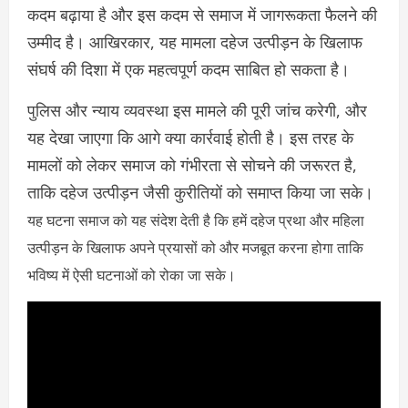
कदम बढ़ाया है और इस कदम से समाज में जागरूकता फैलने की
उम्मीद है। आखिरकार, यह मामला दहेज उत्पीड़न के खिलाफ
संघर्ष की दिशा में एक महत्वपूर्ण कदम साबित हो सकता है।
पुलिस और न्याय व्यवस्था इस मामले की पूरी जांच करेगी, और
यह देखा जाएगा कि आगे क्या कार्रवाई होती है। इस तरह के
मामलों को लेकर समाज को गंभीरता से सोचने की जरूरत है,
ताकि दहेज उत्पीड़न जैसी कुरीतियों को समाप्त किया जा सके।
यह घटना समाज को यह संदेश देती है कि हमें दहेज प्रथा और महिला
उत्पीड़न के खिलाफ अपने प्रयासों को और मजबूत करना होगा ताकि
भविष्य में ऐसी घटनाओं को रोका जा सके।