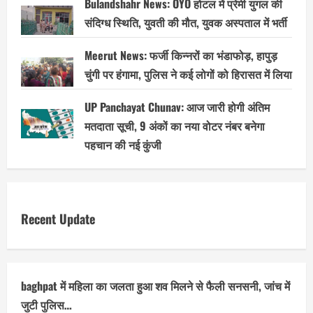
Bulandshahr News: OYO होटल में प्रेमी युगल की
संदिग्ध स्थिति, युवती की मौत, युवक अस्पताल में भर्ती
Meerut News: फर्जी किन्नरों का भंडाफोड़, हापुड़
चुंगी पर हंगामा, पुलिस ने कई लोगों को हिरासत में लिया
UP Panchayat Chunav: आज जारी होगी अंतिम
मतदाता सूची, 9 अंकों का नया वोटर नंबर बनेगा
पहचान की नई कुंजी
Recent Update
baghpat में महिला का जलता हुआ शव मिलने से फैली सनसनी, जांच में
जुटी पुलिस…