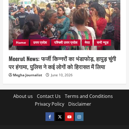
Home
उत्तर प्रदेश
पश्चिमी उत्तर प्रदेश
मेरठ
सभी न्यूज़
Meerut News: फर्जी किन्नरों का भंडाफोड़, हापुड़ चुंगी
पर हंगामा, पुलिस ने कई लोगों को हिरासत में लिया
Megha Journalist
June 10, 2026
About us
Contact Us
Terms and Conditions
Privacy Policy
Disclaimer
facebook
twitter
YOUTUBE
instagram