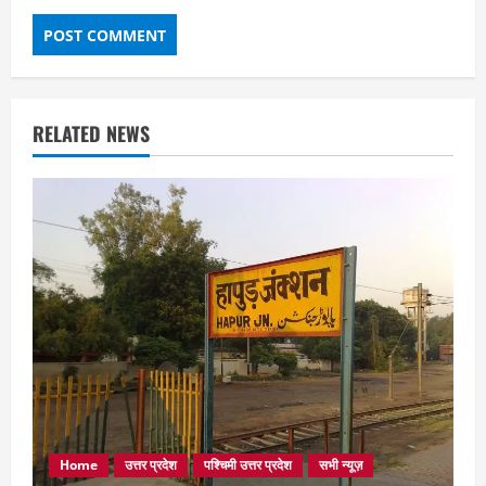
RELATED NEWS
Home
उत्तर प्रदेश
पश्चिमी उत्तर प्रदेश
सभी न्यूज़