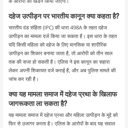
के आरोपों का खंडन किया जाएगा।
दहेज उत्पीड़न पर भारतीय कानून क्या कहता है?
भारतीय दंड संहिता (IPC) की धारा 498A के तहत दहेज
उत्पीड़न का मामला दर्ज किया जा सकता है। इस धारा के तहत
यदि किसी महिला को दहेज के लिए मानसिक या शारीरिक
उत्पीड़न का शिकार बनाया जाता है, तो आरोपी को तीन साल
तक की सजा हो सकती है। एलिस ने इस कानून का सहारा
लेकर अपनी शिकायत दर्ज कराई है, और अब पुलिस मामले की
जांच कर रही है।
क्या यह मामला समाज में दहेज प्रथा के खिलाफ
जागरूकता ला सकता है?
यह मामला समाज में दहेज प्रथा और महिला उत्पीड़न के मुद्दे को
फिर से उजागर करता है। एलिस के आरोपों के बाद यह सवाल