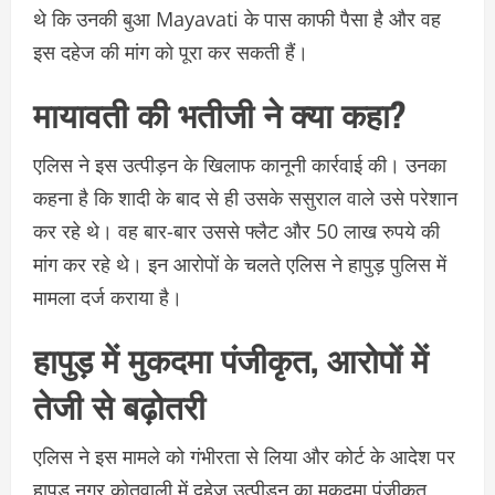
थे कि उनकी बुआ Mayavati के पास काफी पैसा है और वह
इस दहेज की मांग को पूरा कर सकती हैं।
मायावती की भतीजी ने क्या कहा?
एलिस ने इस उत्पीड़न के खिलाफ कानूनी कार्रवाई की। उनका
कहना है कि शादी के बाद से ही उसके ससुराल वाले उसे परेशान
कर रहे थे। वह बार-बार उससे फ्लैट और 50 लाख रुपये की
मांग कर रहे थे। इन आरोपों के चलते एलिस ने हापुड़ पुलिस में
मामला दर्ज कराया है।
हापुड़ में मुकदमा पंजीकृत, आरोपों में
तेजी से बढ़ोतरी
एलिस ने इस मामले को गंभीरता से लिया और कोर्ट के आदेश पर
हापुड़ नगर कोतवाली में दहेज उत्पीड़न का मुकदमा पंजीकृत