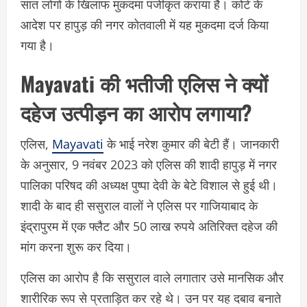
सात लोगों के खिलाफ मुकदमा पंजीकृत कराया है। कोर्ट के
आदेश पर हापुड़ की नगर कोतवाली में यह मुकदमा दर्ज किया
गया है।
Mayavati की भतीजी एलिस ने क्यों
दहेज उत्पीड़न का आरोप लगाया?
एलिस,
Mayavati
के भाई नरेश कुमार की बेटी हैं। जानकारी
के अनुसार, 9 नवंबर 2023 को एलिस की शादी हापुड़ में नगर
पालिका परिषद की अध्यक्ष पुष्पा देवी के बेटे विशाल से हुई थी।
शादी के बाद ही ससुराल वालों ने एलिस पर गाजियाबाद के
इंद्रापुरम में एक फ्लैट और 50 लाख रुपये अतिरिक्त दहेज की
मांग करना शुरू कर दिया।
एलिस का आरोप है कि ससुराल वाले लगातार उसे मानसिक और
शारीरिक रूप से प्रताड़ित कर रहे थे। उन पर यह दबाव बनाते