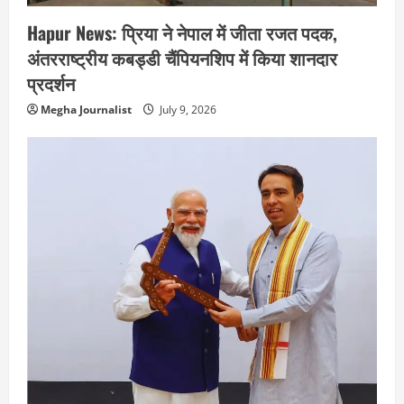
Hapur News: प्रिया ने नेपाल में जीता रजत पदक,
अंतरराष्ट्रीय कबड्डी चैंपियनशिप में किया शानदार
प्रदर्शन
Megha Journalist
July 9, 2026