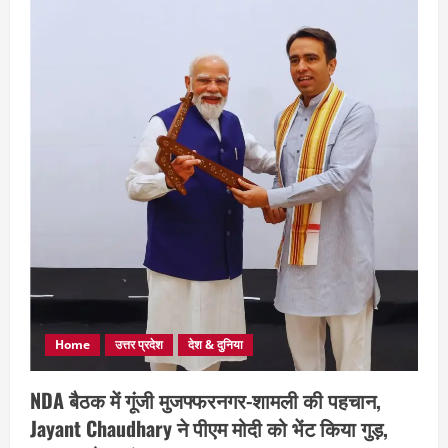
Home
उत्तर प्रदेश
देश & दुनिया
NDA बैठक में गूंजी मुजफ्फरनगर-शामली की पहचान,
Jayant Chaudhary ने पीएम मोदी को भेंट किया गुड़,