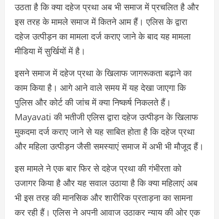
उठता है कि क्या दहेज प्रथा अब भी समाज में प्रचलित है और
इस तरह के मामले समाज में कितने आम हैं। एलिस के द्वारा
दहेज उत्पीड़न का मामला दर्ज कराए जाने के बाद यह मामला
मीडिया में सुर्खियों में है।
इसने समाज में दहेज प्रथा के खिलाफ जागरूकता बढ़ाने का
काम किया है। आगे आने वाले समय में यह देखा जाएगा कि
पुलिस और कोर्ट की जांच में क्या निष्कर्ष निकलते हैं।
Mayavati की भतीजी एलिस द्वारा दहेज उत्पीड़न के खिलाफ
मुकदमा दर्ज कराए जाने से यह साबित होता है कि दहेज प्रथा
और महिला उत्पीड़न जैसी समस्याएं समाज में अभी भी मौजूद हैं।
इस मामले ने एक बार फिर से दहेज प्रथा की गंभीरता को
उजागर किया है और यह सवाल उठाया है कि क्या महिलाएं अब
भी इस तरह की मानसिक और शारीरिक प्रताड़ना का सामना
कर रही हैं। एलिस ने अपनी आवाज उठाकर न्याय की ओर एक