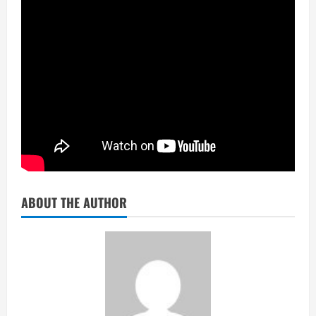
ABOUT THE AUTHOR