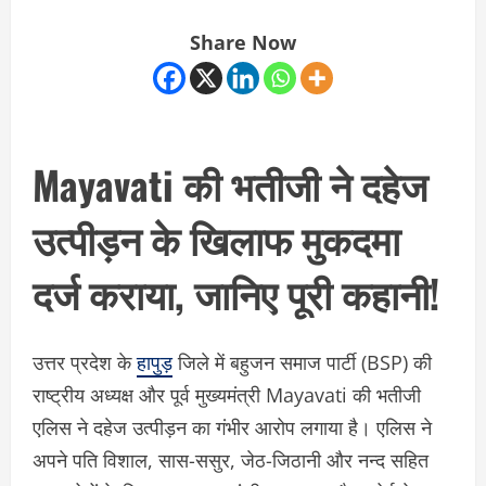
Share Now
Mayavati की भतीजी ने दहेज
उत्पीड़न के खिलाफ मुकदमा
दर्ज कराया, जानिए पूरी कहानी!
उत्तर प्रदेश के
हापुड़
जिले में बहुजन समाज पार्टी (BSP) की
राष्ट्रीय अध्यक्ष और पूर्व मुख्यमंत्री Mayavati की भतीजी
एलिस ने दहेज उत्पीड़न का गंभीर आरोप लगाया है। एलिस ने
अपने पति विशाल, सास-ससुर, जेठ-जिठानी और नन्द सहित