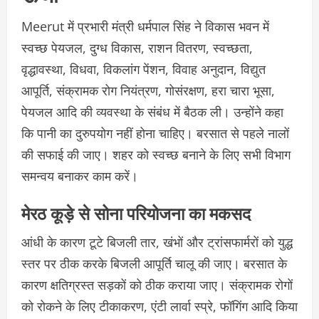
Meerut में प्रभारी मंत्री धर्मपाल सिंह ने विकास भवन में
स्वच्छ पेयजल, दुग्ध विकास, राशन वितरण, स्वच्छता,
वृद्धावस्था, विधवा, विकलांग पेंशन, विवाह अनुदान, विद्युत
आपूर्ति, संक्रामक रोग नियंत्रण, गोसंरक्षण, हरा चारा भूसा,
पेयजल आदि की व्यवस्था के संबंध में बैठक ली। उन्होंने कहा
कि पानी का दुरुपयोग नहीं होना चाहिए। बरसात से पहले नालों
की सफाई की जाए। शहर को स्वच्छ बनाने के लिए सभी विभाग
समन्वय बनाकर काम करें।
मेरठ कूड़े से सोना परियोजना का मकसद
आंधी के कारण टूटे बिजली तार, खंभों और ट्रांसफार्मरों को युद्ध
स्तर पर ठीक करके बिजली आपूर्ति चालू की जाए। बरसात के
कारण क्षतिग्रस्त सड़कों को ठीक कराया जाए। संक्रामक रोगों
को रोकने के लिए टीकाकरण, एंटी लार्वा स्प्रे, फॉगिंग आदि किया