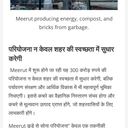
Meerut producing energy, compost, and
bricks from garbage.
परियोजना न केवल शहर की स्वच्छता में सुधार
करेगी
Meerut में शुरू होने जा रही यह 300 करोड़ रुपये की
परियोजना न केवल शहर की स्वच्छता में सुधार करेगी, बल्कि
पर्यावरण संरक्षण और आर्थिक विकास में भी महत्वपूर्ण भूमिका
निभाएगी।
इससे कचरे का वैज्ञानिक निस्तारण संभव होगा और
कचरे से मूल्यवान उत्पाद प्राप्त होंगे, जो शहरवासियों के लिए
लाभकारी होंगे।
Meerut कूड़े से सोना परियोजना” केवल एक तकनीकी