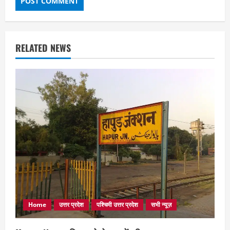
RELATED NEWS
Home
उत्तर प्रदेश
पश्चिमी उत्तर प्रदेश
सभी न्यूज़