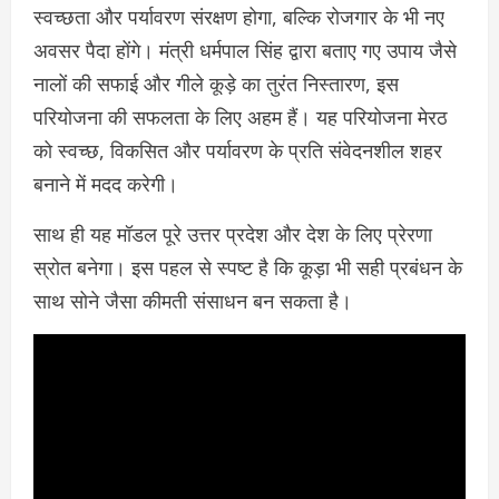
स्वच्छता और पर्यावरण संरक्षण होगा, बल्कि रोजगार के भी नए
अवसर पैदा होंगे। मंत्री धर्मपाल सिंह द्वारा बताए गए उपाय जैसे
नालों की सफाई और गीले कूड़े का तुरंत निस्तारण, इस
परियोजना की सफलता के लिए अहम हैं। यह परियोजना मेरठ
को स्वच्छ, विकसित और पर्यावरण के प्रति संवेदनशील शहर
बनाने में मदद करेगी।
साथ ही यह मॉडल पूरे उत्तर प्रदेश और देश के लिए प्रेरणा
स्रोत बनेगा। इस पहल से स्पष्ट है कि कूड़ा भी सही प्रबंधन के
साथ सोने जैसा कीमती संसाधन बन सकता है।