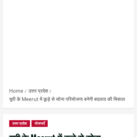
Home
उत्तर प्रदेश
यूपी के Meerut में कूड़े से सोना परियोजना बनेगी बदलाव की मिसाल
उत्तर प्रदेश
योजनाएँ