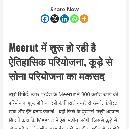
Share Now
Meerut में शुरू हो रही है
ऐतिहासिक परियोजना, कूड़े से
सोना परियोजना का मकसद
ब्यूरो रिपोर्टः
उत्तर प्रदेश के Meerut में 300 करोड़ रुपये की
परियोजना शुरू होने जा रही है, जिससे कचरे से ऊर्जा, कंपोस्ट
खाद और ईंटें बनाई जाएंगी। वही जिले के प्रभारी मंत्री धर्मपाल
सिंह ने कहा कि Meerut में ऐसी मशीन लगेगी, जिससे कूड़े से
सोना बनेगा। ये मशीन जल्द तैयार हो जाएगी। मशीन तैयार होने