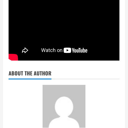
ABOUT THE AUTHOR