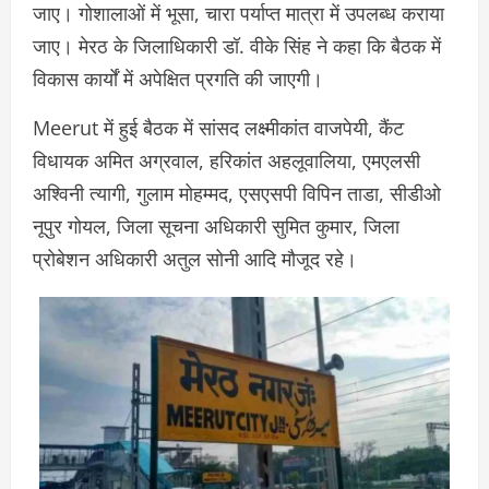
जाए। गोशालाओं में भूसा, चारा पर्याप्त मात्रा में उपलब्ध कराया
जाए। मेरठ के जिलाधिकारी डॉ. वीके सिंह ने कहा कि बैठक में
विकास कार्यों में अपेक्षित प्रगति की जाएगी।
Meerut में हुई बैठक में सांसद लक्ष्मीकांत वाजपेयी, कैंट
विधायक अमित अग्रवाल, हरिकांत अहलूवालिया, एमएलसी
अश्विनी त्यागी, गुलाम मोहम्मद, एसएसपी विपिन ताडा, सीडीओ
नूपुर गोयल, जिला सूचना अधिकारी सुमित कुमार, जिला
प्रोबेशन अधिकारी अतुल सोनी आदि मौजूद रहे।