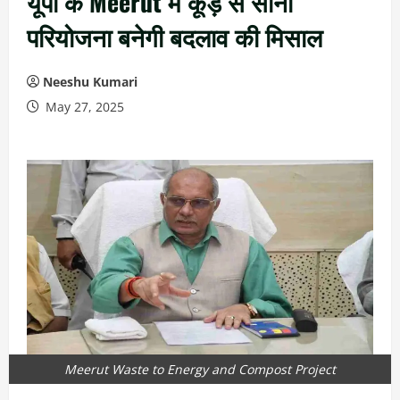
यूपी के Meerut में कूड़े से सोना
परियोजना बनेगी बदलाव की मिसाल
Neeshu Kumari
May 27, 2025
Meerut Waste to Energy and Compost Project