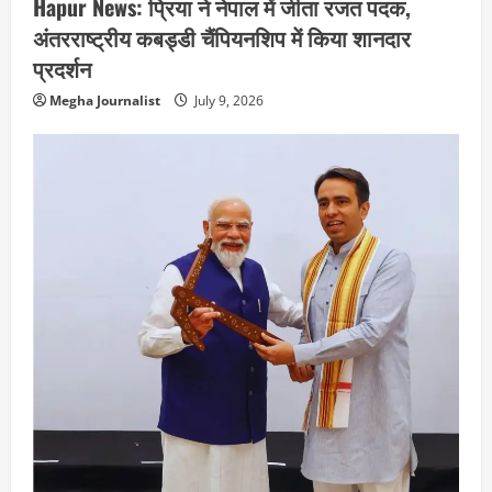
Hapur News: प्रिया ने नेपाल में जीता रजत पदक,
अंतरराष्ट्रीय कबड्डी चैंपियनशिप में किया शानदार
प्रदर्शन
Megha Journalist
July 9, 2026