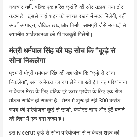
नवाचार नहीं, बल्कि एक हरित क्रांति की ओर उठाया गया ठोस
कदम है। इससे जहां शहर को स्वच्छ रखने में मदद मिलेगी, वहीं
ऊर्जा उत्पादन, जैविक खाद और निर्माण सामग्री जैसे उत्पादों से
स्थानीय अर्थव्यवस्था को भी मजबूती मिलेगी।
मंत्री धर्मपाल सिंह की यह सोच कि “कूड़े से
सोना निकलेगा
प्रभारी मंत्री धर्मपाल सिंह की यह सोच कि “कूड़े से सोना
निकलेगा”, अब हकीकत का रूप लेने जा रही है। यह परियोजना
न केवल मेरठ के लिए बल्कि पूरे उत्तर प्रदेश के लिए एक रोल
मॉडल साबित हो सकती है। मेरठ में शुरू हो रही 300 करोड़
रुपये की परियोजना कूड़े से ऊर्जा, कंपोस्ट खाद और ईंटें बनाने
की दिशा में एक बड़ा कदम है।
इस Meerut कूड़े से सोना परियोजना से न केवल शहर की