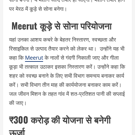
पर मेरठ में कूड़े से सोना बनेगा।
Meerut कूड़े से सोना परियोजना
यहां उनका आशय कचरे के बेहतर निस्तारण, स्वच्छता और
रिसाइकिल से उत्पाद तैयार करने को लेकर था। उन्होंने यह भी
कहा कि
Meerut
के नालों से गंदगी निकाली जाए और गीला
कूड़ा भी तत्काल उठाकर इसका निस्तारण करें। उन्होंने कहा कि
शहर को स्वच्छ बनाने के लिए सभी विभाग समन्वय बनाकर कार्य
करें। सभी विभाग तीन माह की कार्ययोजना बनाकर काम करें।
जल जीवन मिशन के तहत गांव में शत-प्रतिशत पानी की सप्लाई
की जाए।
₹300 करोड़ की योजना से बनेगी
ऊर्जा