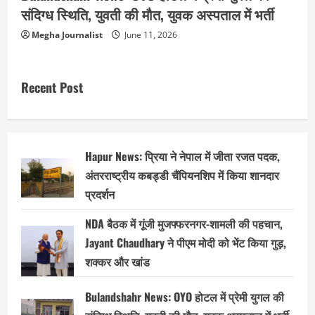
संदिग्ध स्थिति, युवती की मौत, युवक अस्पताल में भर्ती
Megha Journalist
June 11, 2026
Recent Post
Hapur News: प्रिया ने नेपाल में जीता रजत पदक,
अंतरराष्ट्रीय कबड्डी चैंपियनशिप में किया शानदार
प्रदर्शन
NDA बैठक में गूंजी मुजफ्फरनगर-शामली की पहचान,
Jayant Chaudhary ने पीएम मोदी को भेंट किया गुड़,
शक्कर और खांड
Bulandshahr News: OYO होटल में प्रेमी युगल की