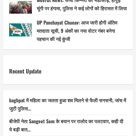
Meerut News: फर्जी किन्नरों का भंडाफोड़, हापुड़
चुंगी पर हंगामा, पुलिस ने कई लोगों को हिरासत में लिया
UP Panchayat Chunav: आज जारी होगी अंतिम
मतदाता सूची, 9 अंकों का नया वोटर नंबर बनेगा
पहचान की नई कुंजी
Recent Update
baghpat में महिला का जलता हुआ शव मिलने से फैली सनसनी, जांच में
जुटी पुलिस…
बीजेपी नेता Sangeet Som के बयान पर रालोद का पलटवार, कही दी
ये बड़ी बात…