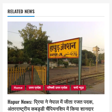
RELATED NEWS
Home
उत्तर प्रदेश
पश्चिमी उत्तर प्रदेश
सभी न्यूज़
Hapur News: प्रिया ने नेपाल में जीता रजत पदक,
अंतरराष्ट्रीय कबड्डी चैंपियनशिप में किया शानदार