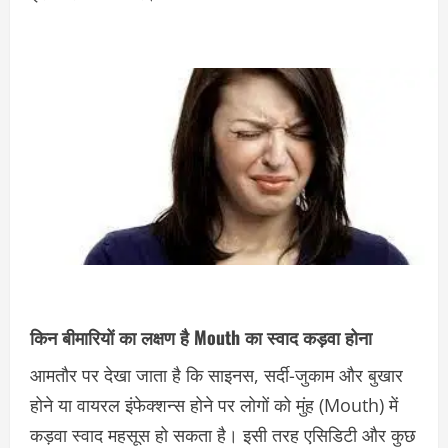
किन बीमारियों का लक्षण है Mouth का स्वाद कड़वा होना
आमतौर पर देखा जाता है कि साइनस, सर्दी-जुकाम और बुखार
होने या वायरल इंफेक्शन्स होने पर लोगों को मुंह (Mouth) में
कड़वा स्वाद महसूस हो सकता है। इसी तरह एसिडिटी और कुछ