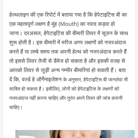
हेल्थलाइन की एक रिपोर्ट में बताया गया है कि हेपेटाइटिस बी का
एक महत्वपूर्ण लक्षण है मुंह (Mouth) का स्वाद कड़वा हो
जाना। दरअसल, हेपेटाइटिस की बीमारी लिवर में सूजन के साथ
शुरू होती है। इस बीमारी में मरीज अगर लक्षणों को नजरअंदाज
करते हैं या लम्बे समय तक अपनी हेल्थ को नजरअंदाज करते हैं
तो इससे लिवर तेजी से डैमेज हो सकता है और इसकी वजह से
आपको लिवर से जुड़ी अन्य गम्भीर बीमारियां हो सकती हैं। बता
दें कि, वर्ल्ड हे ऑर्गेनाइजेशन
के अनुसार, हेपेटाइटिस बी जानलेवा भी
साबित हो सकता है। इसीलिए, लोगों को हेपेटाइटिस के लक्षणों को
नजरअंदाज नहीं करना चाहिए और तुरंत अपने लिवर की जांच करानी
चाहिए।