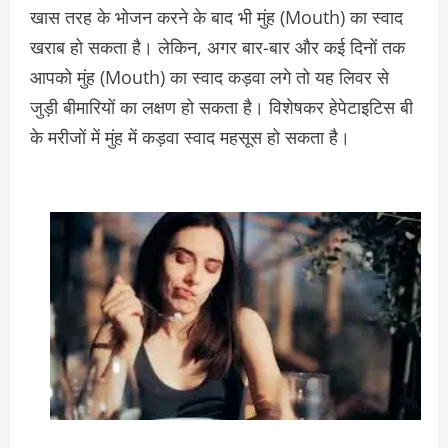
खास तरह के भोजन करने के बाद भी मुंह (Mouth) का स्वाद
खराब हो सकता है। लेकिन, अगर बार-बार और कई दिनों तक
आपको मुंह (Mouth) का स्वाद कड़वा लगे तो यह लिवर से
जुड़ी बीमारियों का लक्षण हो सकता है। विशेषकर हेपेटाइटिस बी
के मरीजों में मुंह में कड़वा स्वाद महसूस हो सकता है।