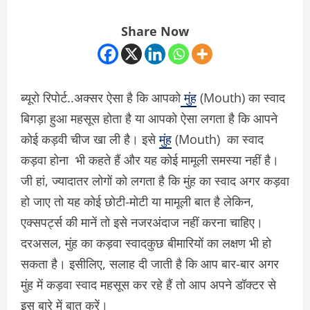
Share Now
ब्यूरो रिपोर्ट..अक्सर ऐसा है कि आपको
मुंह
(Mouth) का स्वाद
बिगड़ा हुआ महसूस होता है या आपको ऐसा लगता है कि आपने
कोई कड़वी चीज खा ली है। इसे
मुंह
(Mouth) का स्वाद
कड़वा होना भी कहते हैं और यह कोई मामूली समस्या नहीं है।
जी हां, ज्यादातर लोगों को लगता है कि मुंह का स्वाद अगर कड़वा
हो जाए तो यह कोई छोटी-मोटी या मामूली बात है लेकिन,
एक्सपर्ट्स की मानें तो इसे नजरअंदाज नहीं करना चाहिए।
दरअसल, मुंह का कड़वा स्वादकुछ बीमारियों का लक्षण भी हो
सकता है। इसीलिए, सलाह दी जाती है कि आप बार-बार अगर
मुंह में कड़वा स्वाद महसूस कर रहे हैं तो आप अपने डॉक्टर से
इस बारे में बात करें।