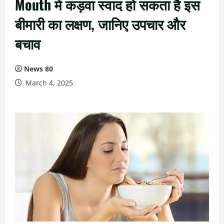
Mouth में कड़वा स्वाद हो सकता है इस
बीमारी का लक्षण, जानिए उपचार और
बचाव
News 80
March 4, 2025