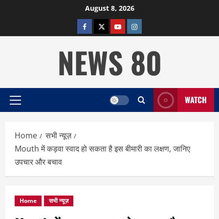
Skip
August 8, 2026
to
facebook
twitter
YOUTUBE
instagram
content
NEWS 80
WATCH
Primary
Menu
Home
सभी न्यूज़
Mouth में कड़वा स्वाद हो सकता है इस बीमारी का लक्षण, जानिए
उपचार और बचाव
Home
सभी न्यूज़