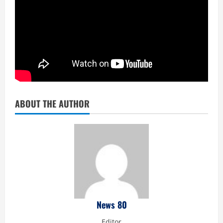
ABOUT THE AUTHOR
News 80
Editor