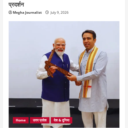
प्रदर्शन
Megha Journalist
July 9, 2026
Home
उत्तर प्रदेश
देश & दुनिया