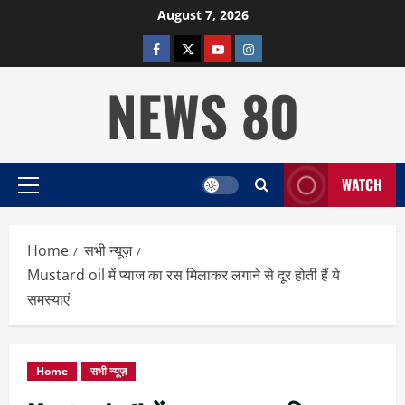
Skip
August 7, 2026
to
facebook
twitter
YOUTUBE
instagram
content
NEWS 80
WATCH
Primary
Menu
Home
सभी न्यूज़
Mustard oil में प्याज का रस मिलाकर लगाने से दूर होती हैं ये
समस्याएं
Home
सभी न्यूज़