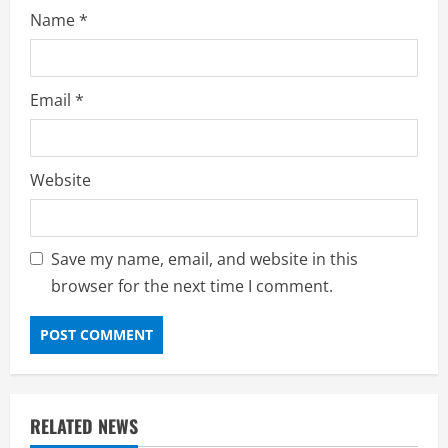
Name
*
Email
*
Website
Save my name, email, and website in this
browser for the next time I comment.
RELATED NEWS