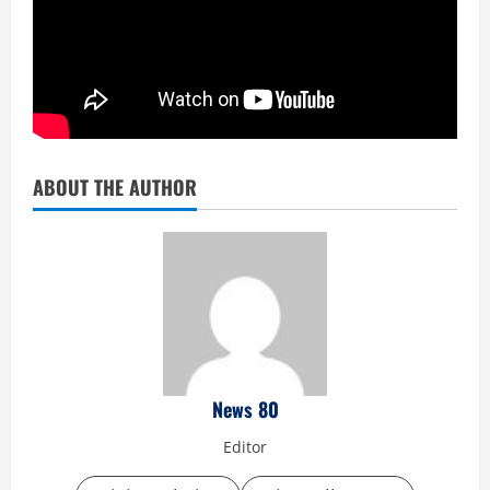
ABOUT THE AUTHOR
News 80
Editor