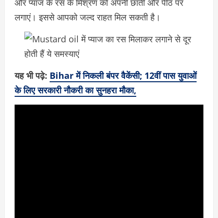
और प्याज के रस के मिश्रण को अपनी छाती और पीठ पर
लगाएं। इससे आपको जल्द राहत मिल सकती है।
यह भी पढ़े:
Bihar में निकली बंपर वैकेंसी; 12वीं पास युवाओं
के लिए सरकारी नौकरी का सुनहरा मौका,