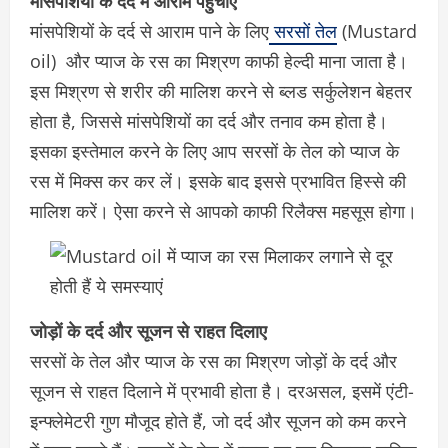
मांसपेशियों के दर्द में आराम पहुंचाए
मांसपेशियों के दर्द से आराम पाने के लिए
सरसों तेल
(Mustard
oil) और प्याज के रस का मिश्रण काफी हेल्दी माना जाता है।
इस मिश्रण से शरीर की मालिश करने से ब्लड सर्कुलेशन बेहतर
होता है, जिससे मांसपेशियों का दर्द और तनाव कम होता है।
इसका इस्तेमाल करने के लिए आप सरसों के तेल को प्याज के
रस में मिक्स कर कर लें। इसके बाद इससे प्रभावित हिस्से की
मालिश करें। ऐसा करने से आपको काफी रिलैक्स महसूस होगा।
जोड़ों के दर्द और सूजन से राहत दिलाए
सरसों के तेल और प्याज के रस का मिश्रण जोड़ों के दर्द और
सूजन से राहत दिलाने में प्रभावी होता है। दरअसल, इसमें एंटी-
इन्फ्लेमेटरी गुण मौजूद होते हैं, जो दर्द और सूजन को कम करने