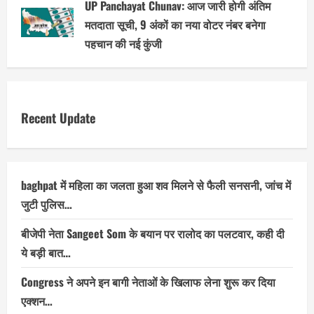
UP Panchayat Chunav: आज जारी होगी अंतिम
मतदाता सूची, 9 अंकों का नया वोटर नंबर बनेगा
पहचान की नई कुंजी
Recent Update
baghpat में महिला का जलता हुआ शव मिलने से फैली सनसनी, जांच में
जुटी पुलिस…
बीजेपी नेता Sangeet Som के बयान पर रालोद का पलटवार, कही दी
ये बड़ी बात…
Congress ने अपने इन बागी नेताओं के खिलाफ लेना शुरू कर दिया
एक्शन…