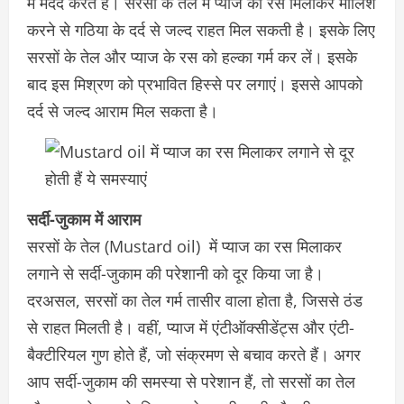
में मदद करते हैं। सरसों के तेल में प्याज का रस मिलाकर मालिश
करने से गठिया के दर्द से जल्द राहत मिल सकती है। इसके लिए
सरसों के तेल और प्याज के रस को हल्का गर्म कर लें। इसके
बाद इस मिश्रण को प्रभावित हिस्से पर लगाएं। इससे आपको
दर्द से जल्द आराम मिल सकता है।
सर्दी-जुकाम में आराम
सरसों के तेल (Mustard oil) में प्याज का रस मिलाकर
लगाने से सर्दी-जुकाम की परेशानी को दूर किया जा है।
दरअसल, सरसों का तेल गर्म तासीर वाला होता है, जिससे ठंड
से राहत मिलती है। वहीं, प्याज में एंटीऑक्सीडेंट्स और एंटी-
बैक्टीरियल गुण होते हैं, जो संक्रमण से बचाव करते हैं। अगर
आप सर्दी-जुकाम की समस्या से परेशान हैं, तो सरसों का तेल