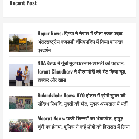
Recent Post
Hapur News: प्रिया ने नेपाल में जीता रजत पदक,
अंतरराष्ट्रीय कबड्डी चैंपियनशिप में किया शानदार
प्रदर्शन
NDA बैठक में गूंजी मुजफ्फरनगर-शामली की पहचान,
Jayant Chaudhary ने पीएम मोदी को भेंट किया गुड़,
शक्कर और खांड
Bulandshahr News: OYO होटल में प्रेमी युगल की
संदिग्ध स्थिति, युवती की मौत, युवक अस्पताल में भर्ती
Meerut News: फर्जी किन्नरों का भंडाफोड़, हापुड़
चुंगी पर हंगामा, पुलिस ने कई लोगों को हिरासत में लिया