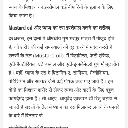
प्याज के मिश्रण का इस्तेमाल कई बीमारियों के इलाज के लिए
किया जाता है।
Mustard oil और प्याज का रस इस्तेमाल करने का तरीका
दरअसल, इन दोनों में औषधीय गुण भरपूर मात्रा में मौजूद होते
हैं, जो शरीर की कई समस्याओं को दूर करने में मदद करते हैं।
सरसों के तेल (Mustard oil) में विटामिन्स, फैटी एसिड,
एंटी-बैक्टीरियल, एंटी-फंगल और एंटी-इन्फ्लेमेटरी गुण मौजूद होते
हैं। वहीं, प्याज के रस में विटामिन-ए, सोडियम, मैग्नीशियम,
पोटैशियम और सल्फर जैसे कई पोषक तत्व पाए जाते हैं। इन
दोनों का मिश्रण शरीर से लेकर त्वचा और बालों के लिए बहुत
फायदेमंद होता है। तो आइए, आयुर्वेद एक्सपर्ट डॉ रितु चड्ढा से
जानते हैं सरसों के तेल में प्याज का रस मिलाकर लगाने के फायदे
के बारे में विस्तार से –