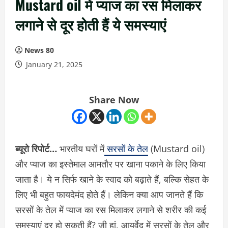
Mustard oil में प्याज का रस मिलाकर
लगाने से दूर होती हैं ये समस्याएं
News 80
January 21, 2025
Share Now
ब्यूरो रिपोर्ट…
भारतीय घरों में
सरसों के तेल
(Mustard oil)
और प्याज का इस्तेमाल आमतौर पर खाना पकाने के लिए किया
जाता है। ये न सिर्फ खाने के स्वाद को बढ़ाते हैं, बल्कि सेहत के
लिए भी बहुत फायदेमंद होते हैं। लेकिन क्या आप जानते हैं कि
सरसों के तेल में प्याज का रस मिलाकर लगाने से शरीर की कई
समस्याएं दूर हो सकती हैं? जी हां, आयुर्वेद में सरसों के तेल और