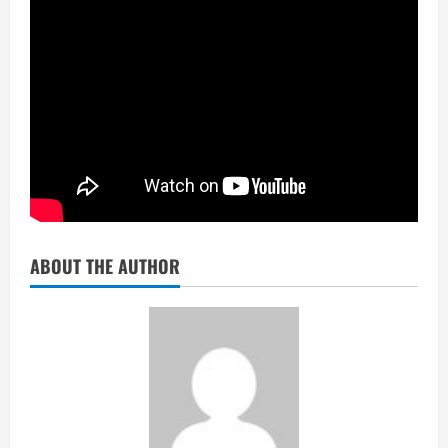
ABOUT THE AUTHOR