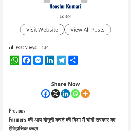
Neeshu Kumari
Editor
Visit Website
View All Posts
Post Views:
134
WhatsApp
Facebook
Messenger
LinkedIn
Telegram
Share
Share Now
C
Previous:
o
Farmers की आय दोगुनी करने की दिशा में योगी सरकार का
ऐतिहासिक कदम