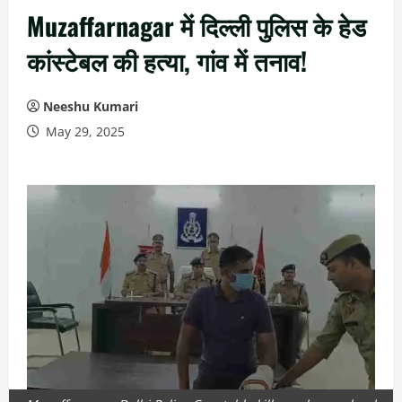
Muzaffarnagar में दिल्ली पुलिस के हेड
कांस्टेबल की हत्या, गांव में तनाव!
Neeshu Kumari
May 29, 2025