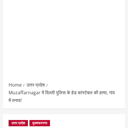
Home
उत्तर प्रदेश
Muzaffarnagar में दिल्ली पुलिस के हेड कांस्टेबल की हत्या, गांव
में तनाव!
उत्तर प्रदेश
मुजफ्फरनगर