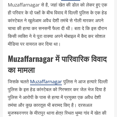
Muzaffarnagar से है, जहां खेत की डोल को लेकर हुए एक
ही परिवार के दो पक्षों के बीच विवाद में दिल्ली पुलिस के एक हेड
कांस्टेबल ने खुलेआम अवैध देशी तमंचे से गोली मारकर अपने
चाचा की हत्या कर सनसनी फैला दी थी। बता दे कि इस दौरान
किसी व्यक्ति ने ये पूरा वाक्या अपने मोबाइल में कैद कर सोशल
मीडिया पर वायरल कर दिया था।
Muzaffarnagar में पारिवारिक विवाद
का मामला
जिसके चलते
Muzaffarnagar
पुलिस ने आज हत्यारे दिल्ली
पुलिस के इस हेड कांस्टेबल को गिरफ्तार कर जेल भेज दिया है
पुलिस ने आरोपी के पास से हत्या में प्रयुक्त एक अवैध देशी
तमंचा और कुछ कारतूस भी बरामद किए है। दरसअल
मुजफ्फरनगर के मीरापुर थाना क्षेत्र स्थित भुम्मा गांव में खेत की