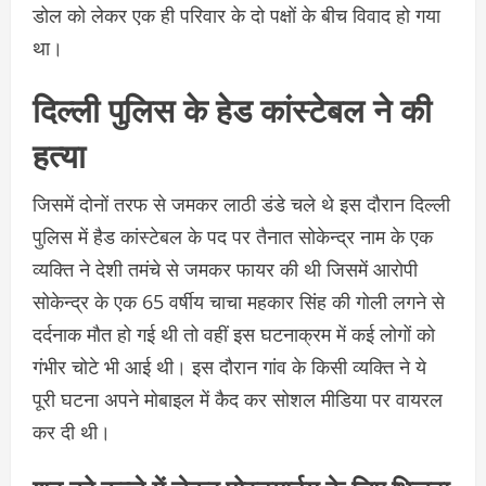
डोल को लेकर एक ही परिवार के दो पक्षों के बीच विवाद हो गया
था।
दिल्ली पुलिस के हेड कांस्टेबल ने की
हत्या
जिसमें दोनों तरफ से जमकर लाठी डंडे चले थे इस दौरान दिल्ली
पुलिस में हैड कांस्टेबल के पद पर तैनात सोकेन्द्र नाम के एक
व्यक्ति ने देशी तमंचे से जमकर फायर की थी जिसमें आरोपी
सोकेन्द्र के एक 65 वर्षीय चाचा महकार सिंह की गोली लगने से
दर्दनाक मौत हो गई थी तो वहीं इस घटनाक्रम में कई लोगों को
गंभीर चोटे भी आई थी। इस दौरान गांव के किसी व्यक्ति ने ये
पूरी घटना अपने मोबाइल में कैद कर सोशल मीडिया पर वायरल
कर दी थी।