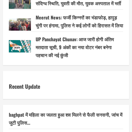
संदिग्ध स्थिति, युवती की मौत, युवक अस्पताल में भर्ती
Meerut News: फर्जी किन्नरों का भंडाफोड़, हापुड़
चुंगी पर हंगामा, पुलिस ने कई लोगों को हिरासत में लिया
UP Panchayat Chunav: आज जारी होगी अंतिम
मतदाता सूची, 9 अंकों का नया वोटर नंबर बनेगा
पहचान की नई कुंजी
Recent Update
baghpat में महिला का जलता हुआ शव मिलने से फैली सनसनी, जांच में
जुटी पुलिस…