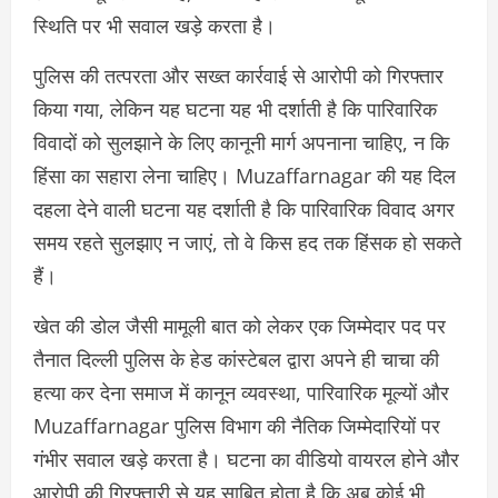
स्थिति पर भी सवाल खड़े करता है।
पुलिस की तत्परता और सख्त कार्रवाई से आरोपी को गिरफ्तार
किया गया, लेकिन यह घटना यह भी दर्शाती है कि पारिवारिक
विवादों को सुलझाने के लिए कानूनी मार्ग अपनाना चाहिए, न कि
हिंसा का सहारा लेना चाहिए। Muzaffarnagar की यह दिल
दहला देने वाली घटना यह दर्शाती है कि पारिवारिक विवाद अगर
समय रहते सुलझाए न जाएं, तो वे किस हद तक हिंसक हो सकते
हैं।
खेत की डोल जैसी मामूली बात को लेकर एक जिम्मेदार पद पर
तैनात दिल्ली पुलिस के हेड कांस्टेबल द्वारा अपने ही चाचा की
हत्या कर देना समाज में कानून व्यवस्था, पारिवारिक मूल्यों और
Muzaffarnagar पुलिस विभाग की नैतिक जिम्मेदारियों पर
गंभीर सवाल खड़े करता है। घटना का वीडियो वायरल होने और
आरोपी की गिरफ्तारी से यह साबित होता है कि अब कोई भी