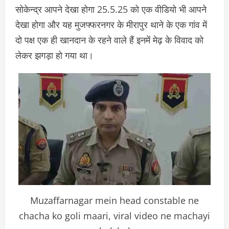
सोकेन्द्र आपने देखा होगा 25.5.25 को एक वीडियो भी आपने
देखा होगा और यह मुजफ्फरनगर के मीरापुर थाने के एक गांव में
दो पक्ष एक ही खानदान के रहने वाले हैं इनमें मेढ़ के विवाद को
लेकर झगड़ा हो गया था।
Muzaffarnagar mein head constable ne
chacha ko goli maari, viral video ne machayi