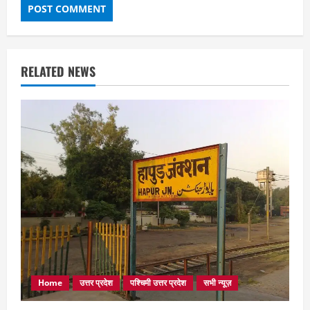
RELATED NEWS
Home
उत्तर प्रदेश
पश्चिमी उत्तर प्रदेश
सभी न्यूज़