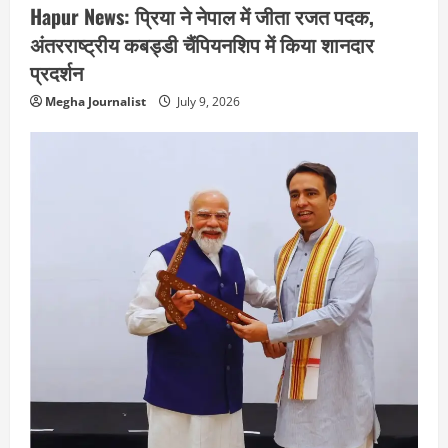
Hapur News: प्रिया ने नेपाल में जीता रजत पदक,
अंतरराष्ट्रीय कबड्डी चैंपियनशिप में किया शानदार
प्रदर्शन
Megha Journalist
July 9, 2026