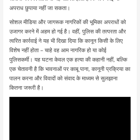
अपराध छुपाया नहीं जा सकता।
सोशल मीडिया और जागरूक नागरिकों की भूमिका अपराधों को
उजागर करने में अहम हो गई है। वहीं, पुलिस की तत्परता और
त्वरित कार्रवाई ने यह भी दिखा दिया कि कानून किसी के लिए
विशेष नहीं होता – चाहे वह आम नागरिक हो या कोई
पुलिसकर्मी। यह घटना केवल एक हत्या की कहानी नहीं, बल्कि
एक चेतावनी है कि भावनाओं पर काबू पाना, कानूनी प्रक्रिया का
पालन करना और विवादों को संवाद के माध्यम से सुलझाना
कितना जरूरी है।