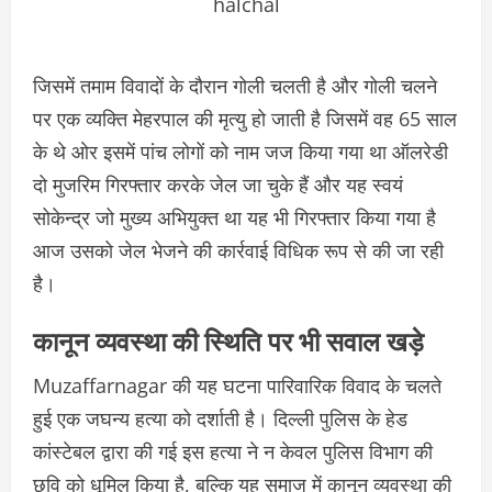
halchal
जिसमें तमाम विवादों के दौरान गोली चलती है और गोली चलने
पर एक व्यक्ति मेहरपाल की मृत्यु हो जाती है जिसमें वह 65 साल
के थे ओर इसमें पांच लोगों को नाम जज किया गया था ऑलरेडी
दो मुजरिम गिरफ्तार करके जेल जा चुके हैं और यह स्वयं
सोकेन्द्र जो मुख्य अभियुक्त था यह भी गिरफ्तार किया गया है
आज उसको जेल भेजने की कार्रवाई विधिक रूप से की जा रही
है।
कानून व्यवस्था की स्थिति पर भी सवाल खड़े
Muzaffarnagar की यह घटना पारिवारिक विवाद के चलते
हुई एक जघन्य हत्या को दर्शाती है। दिल्ली पुलिस के हेड
कांस्टेबल द्वारा की गई इस हत्या ने न केवल पुलिस विभाग की
छवि को धूमिल किया है, बल्कि यह समाज में कानून व्यवस्था की