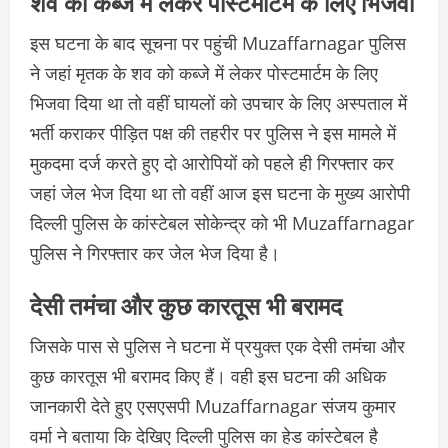
शव को कब्जे में लेकर पोस्टमार्टम के लिए भिजवा
इस घटना के बाद सूचना पर पहुंची Muzaffarnagar पुलिस
ने जहां मृतक के शव को कब्जे में लेकर पोस्टमार्टम के लिए
भिजवा दिया था तो वहीं घायलों को उपचार के लिए अस्पताल में
भर्ती कराकर पीड़ित पक्ष की तहरीर पर पुलिस ने इस मामले में
मुकदमा दर्ज करते हुए दो आरोपियों को पहले ही गिरफ्तार कर
जहां जेल भेज दिया था तो वहीं आज इस घटना के मुख्य आरोपी
दिल्ली पुलिस के कांस्टेबल सोकेन्द्र को भी Muzaffarnagar
पुलिस ने गिरफ्तार कर जेल भेज दिया है।
देसी तमंचा और कुछ कारतूस भी बरामद
जिसके पास से पुलिस ने घटना में प्रयुक्त एक देसी तमंचा और
कुछ कारतूस भी बरामद किए हैं। वही इस घटना की अधिक
जानकारी देते हुए एसएसपी Muzaffarnagar संजय कुमार
वर्मा ने बताया कि देखिए दिल्ली पुलिस का हेड कांस्टेबल है