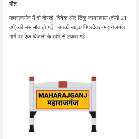
मौत
महाराजगंज में दो दोस्तों, विवेक और टिंकू जायसवाल (दोनों 21
वर्ष) की उस मौत हो गई। उनकी बाइक पिपरदेवरा-महाराजगंज
मार्ग पर एक बिजली के खंभे से टकरा गई।