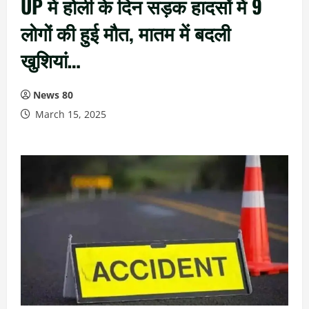
UP में होली के दिन सड़क हादसों में 9
लोगों की हुई मौत, मातम में बदली
खुशियां…
News 80
March 15, 2025