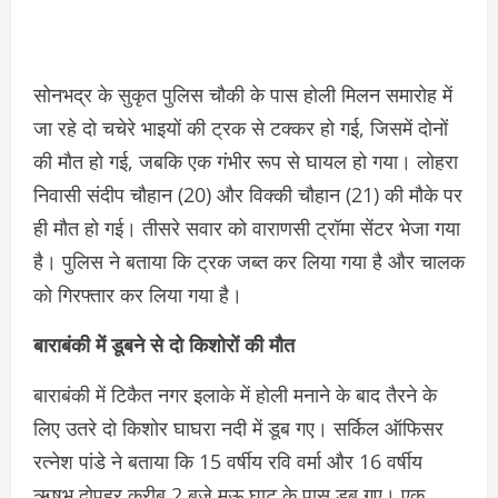
सोनभद्र के सुकृत पुलिस चौकी के पास होली मिलन समारोह में
जा रहे दो चचेरे भाइयों की ट्रक से टक्कर हो गई, जिसमें दोनों
की मौत हो गई, जबकि एक गंभीर रूप से घायल हो गया। लोहरा
निवासी संदीप चौहान (20) और विक्की चौहान (21) की मौके पर
ही मौत हो गई। तीसरे सवार को वाराणसी ट्रॉमा सेंटर भेजा गया
है। पुलिस ने बताया कि ट्रक जब्त कर लिया गया है और चालक
को गिरफ्तार कर लिया गया है।
बाराबंकी में डूबने से दो किशोरों की मौत
बाराबंकी में टिकैत नगर इलाके में होली मनाने के बाद तैरने के
लिए उतरे दो किशोर घाघरा नदी में डूब गए। सर्किल ऑफिसर
रत्नेश पांडे ने बताया कि 15 वर्षीय रवि वर्मा और 16 वर्षीय
ऋषभ दोपहर करीब 2 बजे मऊ घाट के पास डूब गए। एक