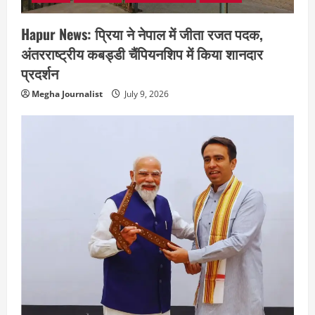
Hapur News: प्रिया ने नेपाल में जीता रजत पदक,
अंतरराष्ट्रीय कबड्डी चैंपियनशिप में किया शानदार
प्रदर्शन
Megha Journalist
July 9, 2026