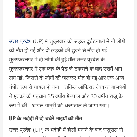
उत्तर प्रदेश
(UP) में शुक्रवार को सड़क दुर्घटनाओं में नौ लोगों
की मौत हो गई और दो लड़कों की डूबने से मौत हो गई।
मुजफ्फरनगर में दो लोगों की हुई मौत उत्तर प्रदेश के
मुजफ्फरनगर में एक कार के पेड़ से टकराने के बाद उसमें आग
लग गई, जिससे दो लोगों की जलकर मौत हो गई और एक अन्य
गंभीर रूप से घायल हो गया। सर्किल ऑफिसर देवव्रत बाजपेयी
ने मृतकों की पहचान 35 वर्षीय मेनपाल और 30 वर्षीय राजू के
रूप में की। घायल यात्री को अस्पताल ले जाया गया।
UP के भदोही में दो चचेरे भाइयों की मौत
उत्तर प्रदेश (UP) के भदोही में होली मनाने के बाद ससुराल से