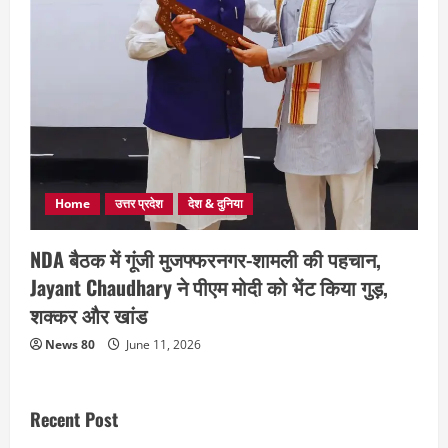
Home
उत्तर प्रदेश
देश & दुनिया
NDA बैठक में गूंजी मुजफ्फरनगर-शामली की पहचान,
Jayant Chaudhary ने पीएम मोदी को भेंट किया गुड़,
शक्कर और खांड
News 80
June 11, 2026
Recent Post