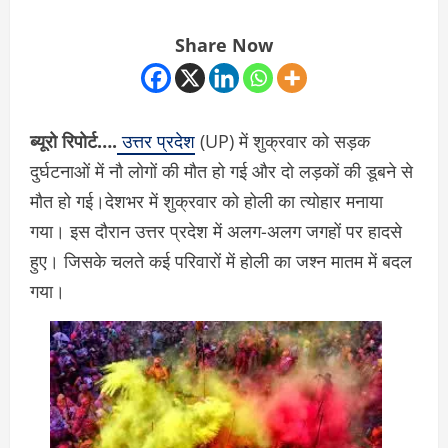
Share Now
ब्यूरो रिपोर्ट….
उत्तर प्रदेश
(UP) में शुक्रवार को सड़क
दुर्घटनाओं में नौ लोगों की मौत हो गई और दो लड़कों की डूबने से
मौत हो गई।देशभर में शुक्रवार को होली का त्योहार मनाया
गया। इस दौरान उत्तर प्रदेश में अलग-अलग जगहों पर हादसे
हुए। जिसके चलते कई परिवारों में होली का जश्न मातम में बदल
गया।