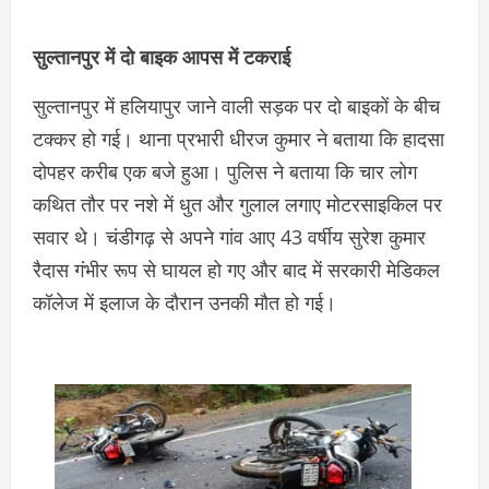
सुल्तानपुर में दो बाइक आपस में टकराई
सुल्तानपुर में हलियापुर जाने वाली सड़क पर दो बाइकों के बीच
टक्कर हो गई। थाना प्रभारी धीरज कुमार ने बताया कि हादसा
दोपहर करीब एक बजे हुआ। पुलिस ने बताया कि चार लोग
कथित तौर पर नशे में धुत और गुलाल लगाए मोटरसाइकिल पर
सवार थे। चंडीगढ़ से अपने गांव आए 43 वर्षीय सुरेश कुमार
रैदास गंभीर रूप से घायल हो गए और बाद में सरकारी मेडिकल
कॉलेज में इलाज के दौरान उनकी मौत हो गई।