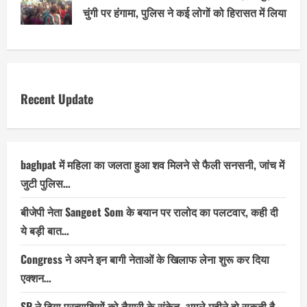
चुंगी पर हंगामा, पुलिस ने कई लोगों को हिरासत में लिया
Recent Update
baghpat में महिला का जलता हुआ शव मिलने से फैली सनसनी, जांच में
जुटी पुलिस…
बीजेपी नेता Sangeet Som के बयान पर रालोद का पलटवार, कही दी
ये बड़ी बात…
Congress ने अपने इन बागी नेताओं के खिलाफ लेना शुरू कर दिया
एक्शन…
SP ने दिया प्रत्याशियों को तैयारी के संकेत, अगले महीने हो सकती है