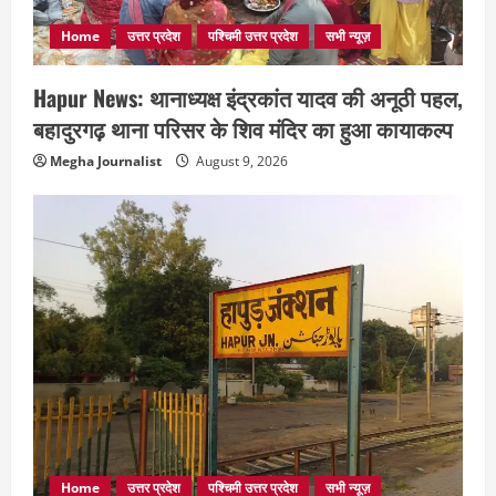
Home
उत्तर प्रदेश
पश्चिमी उत्तर प्रदेश
सभी न्यूज़
Hapur News: थानाध्यक्ष इंद्रकांत यादव की अनूठी पहल,
बहादुरगढ़ थाना परिसर के शिव मंदिर का हुआ कायाकल्प
Megha Journalist
August 9, 2026
Home
उत्तर प्रदेश
पश्चिमी उत्तर प्रदेश
सभी न्यूज़