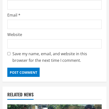
Email
*
Website
Save my name, email, and website in this
browser for the next time I comment.
RELATED NEWS