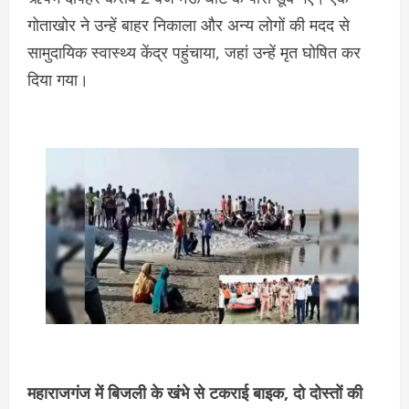
गोताखोर ने उन्हें बाहर निकाला और अन्य लोगों की मदद से
सामुदायिक स्वास्थ्य केंद्र पहुंचाया, जहां उन्हें मृत घोषित कर
दिया गया।
महाराजगंज में बिजली के खंभे से टकराई बाइक, दो दोस्तों की