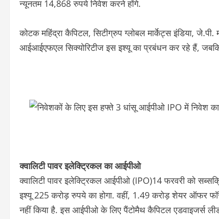
न्यूनतम 14,868 रुपये निवेश करने होंगे.
कोटक महिंद्रा कैपिटल, सिटीग्रुप ग्लोबल मार्केट्स इंडिया, जे.पी
आईआईएफएल सिक्योरिटीज इस इश्यू का प्रबंधन कर रहे हैं, जबकि 
क्वालिटी पावर इलेक्ट्रिकल का आईपीओ
क्वालिटी पावर इलेक्ट्रिकल आईपीओ (IPO)14 फरवरी को सब्सक्र
इश्यू 225 करोड़ रुपये का होगा. वहीं, 1.49 करोड़ शेयर ऑफर फॉर 
नहीं किया है. इस आईपीओ के लिए पैंटोमैथ कैपिटल एडवाइजर्स लीड म