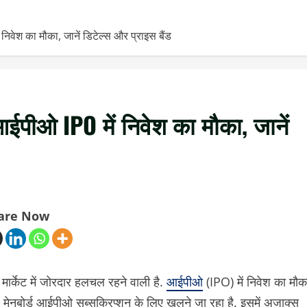
निवेश का मौका, जानें डिटेल्स और प्राइस बैंड
 आईपीओ IPO में निवेश का मौका, जानें
are Now
मार्केट में जोरदार हलचल रहने वाली है.
आईपीओ
(IPO) में निवेश का मौक
3 मेनबोर्ड आईपीओ सब्सक्रिप्शन के लिए खुलने जा रहा है. इसमें अजाक्स