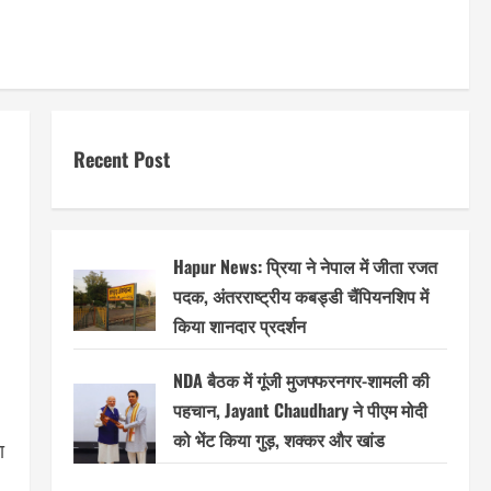
Recent Post
Hapur News: प्रिया ने नेपाल में जीता रजत
पदक, अंतरराष्ट्रीय कबड्डी चैंपियनशिप में
किया शानदार प्रदर्शन
NDA बैठक में गूंजी मुजफ्फरनगर-शामली की
पहचान, Jayant Chaudhary ने पीएम मोदी
को भेंट किया गुड़, शक्कर और खांड
ा