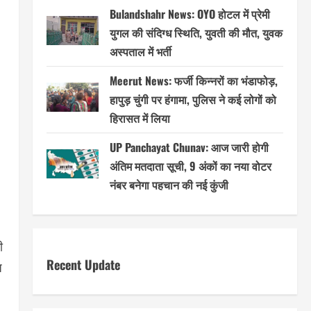
Bulandshahr News: OYO होटल में प्रेमी
युगल की संदिग्ध स्थिति, युवती की मौत, युवक
अस्पताल में भर्ती
Meerut News: फर्जी किन्नरों का भंडाफोड़,
हापुड़ चुंगी पर हंगामा, पुलिस ने कई लोगों को
हिरासत में लिया
UP Panchayat Chunav: आज जारी होगी
अंतिम मतदाता सूची, 9 अंकों का नया वोटर
नंबर बनेगा पहचान की नई कुंजी
ी
Recent Update
ज