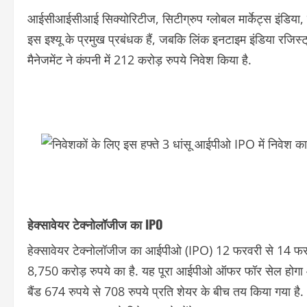
आईसीआईसीआई सिक्योरिटीज, सिटीग्रुप ग्लोबल मार्केट्स इंडिया, ज
इस इश्यू के प्रमुख प्रबंधक हैं, जबकि लिंक इनटाइम इंडिया रजि
मैनेजमेंट ने कंपनी में 212 करोड़ रुपये निवेश किया है.
हेक्सावेयर टेक्नोलॉजीज का IPO
हेक्सावेयर टेक्नोलॉजीज का आईपीओ (IPO) 12 फरवरी से 14 फरव
8,750 करोड़ रुपये का है. यह पूरा आईपीओ ऑफर फॉर सेल होगा 
बैंड 674 रुपये से 708 रुपये प्रति शेयर के बीच तय किया गया