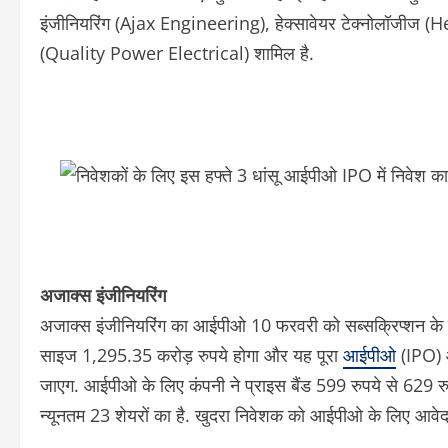
इंजीनियरिंग (Ajax Engineering), हेक्सावेयर टेक्नोलॉजीज
(Quality Power Electrical) शामिल है.
अजाक्स इंजीनियरिंग
अजाक्स इंजीनियरिंग का आईपीओ 10 फरवरी को सब्सक्रिप्शन के
साइज 1,295.35 करोड़ रुपये होगा और यह पूरा
आईपीओ
(IPO) ऑ
जाएग. आईपीओ के लिए कंपनी ने प्राइस बैंड 599 रुपये से 629 रु
न्यूनतम 23 शेयरों का है. खुदरा निवेशक को आईपीओ के लिए आवे