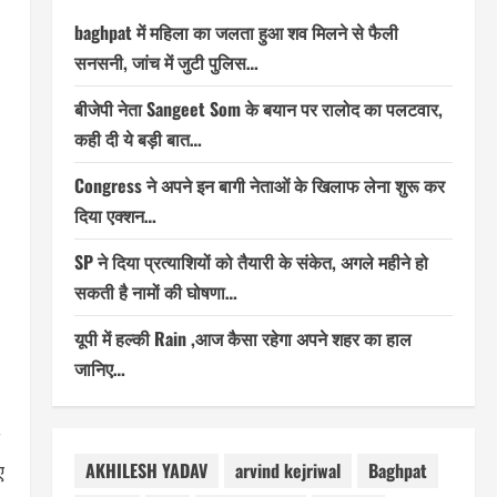
baghpat में महिला का जलता हुआ शव मिलने से फैली
सनसनी, जांच में जुटी पुलिस…
बीजेपी नेता Sangeet Som के बयान पर रालोद का पलटवार,
कही दी ये बड़ी बात…
Congress ने अपने इन बागी नेताओं के खिलाफ लेना शुरू कर
दिया एक्शन…
SP ने दिया प्रत्याशियों को तैयारी के संकेत, अगले महीने हो
सकती है नामों की घोषणा…
यूपी में हल्की Rain ,आज कैसा रहेगा अपने शहर का हाल
जानिए…
AKHILESH YADAV
arvind kejriwal
Baghpat
ए