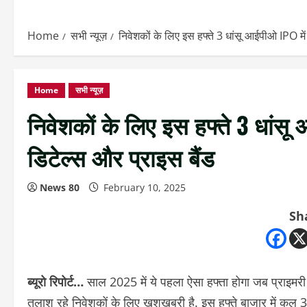
Home
सभी न्यूज़
निवेशकों के लिए इस हफ्ते 3 धांसू आईपीओ IPO में 
Home
सभी न्यूज़
निवेशकों के लिए इस हफ्ते 3 धांसू
डिटेल्स और प्राइस बैंड
News 80
February 10, 2025
Sh
ब्यूरो रिपोर्ट…
साल 2025 में ये पहला ऐसा हफ्ता होगा जब प्राइमरी 
तलाश रहे निवेशकों के लिए खुशखबरी है. इस हफ्ते बाजार में कुल 