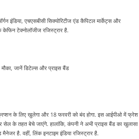
. मॉर्गन इंडिया, एचएसबीसी सिक्योरिटीज एंड कैपिटल मार्केट्स और
केफिन टेक्नोलॉजीज रजिस्ट्रार है.
िप्शन के लिए खुलेगा और 18 फरवरी को बंद होगा. इस आईपीओ में फ्रेश
सेल के तहत बेचे जाएंगे. हालांकि, कंपनी ने अभी प्राइस बैंड का खुलासा
ैनेजर है. वहीं, लिंक इनटाइम इंडिया रजिस्ट्रार है.