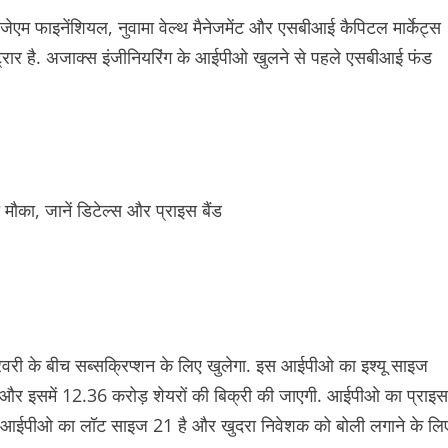
ेएम फाइनेंशियल, नुवामा वेल्थ मैनेजमेंट और एसबीआई कैपिटल मार्केट्स
स्ट्रार है. अजाक्स इंजीनियरिंग के आईपीओ खुलने से पहले एसबीआई फंड
री के बीच सब्सक्रिप्शन के लिए खुलेगा. इस आईपीओ का इश्यू साइज
और इसमें 12.36 करोड़ शेयरों की बिक्री की जाएगी. आईपीओ का प्राइस
 है. आईपीओ का लॉट साइज 21 है और खुदरा निवेशक को बोली लगाने के लि