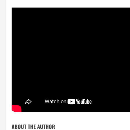
ABOUT THE AUTHOR