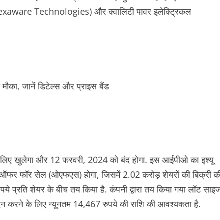
 (Hexaware Technologies) और क्वालिटी पावर इलेक्ट्रिकल
 लिए खुलेगा और 12 फरवरी, 2024 को बंद होगा. इस आईपीओ का इश्यू
फर फॉर सेल (ओएफएस) होगा, जिसमें 2.02 करोड़ शेयरों की बिक्री क
पये प्रति शेयर के बीच तय किया है. कंपनी द्वारा तय किया गया लॉट साइ
दन करने के लिए न्यूनतम 14,467 रुपये की राशि की आवश्यकता है.