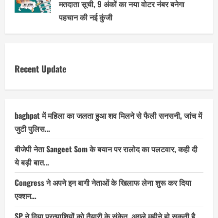
मतदाता सूची, 9 अंकों का नया वोटर नंबर बनेगा
पहचान की नई कुंजी
Recent Update
baghpat में महिला का जलता हुआ शव मिलने से फैली सनसनी, जांच में
जुटी पुलिस…
बीजेपी नेता Sangeet Som के बयान पर रालोद का पलटवार, कही दी
ये बड़ी बात…
Congress ने अपने इन बागी नेताओं के खिलाफ लेना शुरू कर दिया
एक्शन…
SP ने दिया प्रत्याशियों को तैयारी के संकेत, अगले महीने हो सकती है