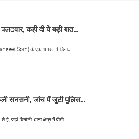
 पलटवार, कही दी ये बड़ी बात…
म (Sangeet Som) के एक वायरल वीडियो...
ली सनसनी, जांच में जुटी पुलिस…
हां बिनौली थाना क्षेत्र में बीती...