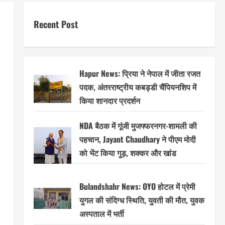
Recent Post
Hapur News: प्रिया ने नेपाल में जीता रजत
पदक, अंतरराष्ट्रीय कबड्डी चैंपियनशिप में
किया शानदार प्रदर्शन
NDA बैठक में गूंजी मुजफ्फरनगर-शामली की
पहचान, Jayant Chaudhary ने पीएम मोदी
को भेंट किया गुड़, शक्कर और खांड
Bulandshahr News: OYO होटल में प्रेमी
युगल की संदिग्ध स्थिति, युवती की मौत, युवक
अस्पताल में भर्ती