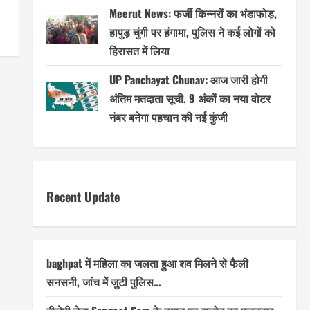
Meerut News: फर्जी किन्नरों का भंडाफोड़,
हापुड़ चुंगी पर हंगामा, पुलिस ने कई लोगों को
हिरासत में लिया
UP Panchayat Chunav: आज जारी होगी
अंतिम मतदाता सूची, 9 अंकों का नया वोटर
नंबर बनेगा पहचान की नई कुंजी
Recent Update
baghpat में महिला का जलता हुआ शव मिलने से फैली
सनसनी, जांच में जुटी पुलिस…