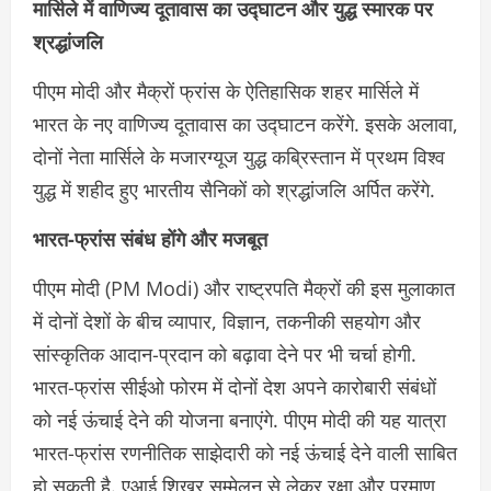
मार्सिले में वाणिज्य दूतावास का उद्घाटन और युद्ध स्मारक पर
श्रद्धांजलि
पीएम मोदी और मैक्रों फ्रांस के ऐतिहासिक शहर मार्सिले में
भारत के नए वाणिज्य दूतावास का उद्घाटन करेंगे. इसके अलावा,
दोनों नेता मार्सिले के मजारग्यूज युद्ध कब्रिस्तान में प्रथम विश्व
युद्ध में शहीद हुए भारतीय सैनिकों को श्रद्धांजलि अर्पित करेंगे.
भारत-फ्रांस संबंध होंगे और मजबूत
पीएम मोदी (PM Modi) और राष्ट्रपति मैक्रों की इस मुलाकात
में दोनों देशों के बीच व्यापार, विज्ञान, तकनीकी सहयोग और
सांस्कृतिक आदान-प्रदान को बढ़ावा देने पर भी चर्चा होगी.
भारत-फ्रांस सीईओ फोरम में दोनों देश अपने कारोबारी संबंधों
को नई ऊंचाई देने की योजना बनाएंगे. पीएम मोदी की यह यात्रा
भारत-फ्रांस रणनीतिक साझेदारी को नई ऊंचाई देने वाली साबित
हो सकती है. एआई शिखर सम्मेलन से लेकर रक्षा और परमाणु