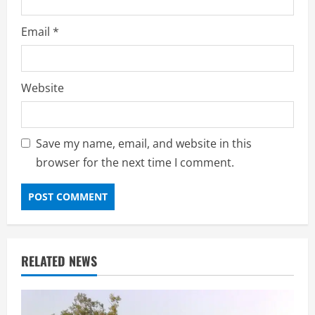
Email
*
Website
Save my name, email, and website in this
browser for the next time I comment.
RELATED NEWS