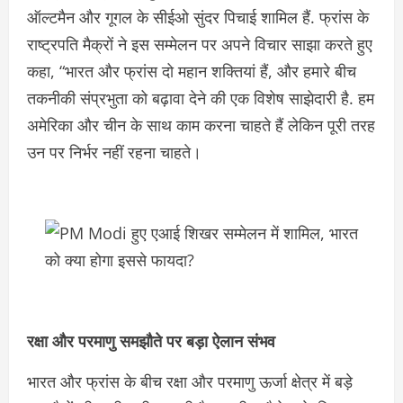
ऑल्टमैन और गूगल के सीईओ सुंदर पिचाई शामिल हैं. फ्रांस के
राष्ट्रपति मैक्रों ने इस सम्मेलन पर अपने विचार साझा करते हुए
कहा, “भारत और फ्रांस दो महान शक्तियां हैं, और हमारे बीच
तकनीकी संप्रभुता को बढ़ावा देने की एक विशेष साझेदारी है. हम
अमेरिका और चीन के साथ काम करना चाहते हैं लेकिन पूरी तरह
उन पर निर्भर नहीं रहना चाहते।
रक्षा और परमाणु समझौते पर बड़ा ऐलान संभव
भारत और फ्रांस के बीच रक्षा और परमाणु ऊर्जा क्षेत्र में बड़े