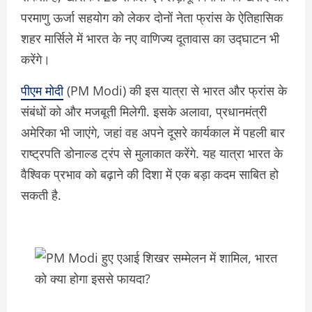
परमाणु ऊर्जा सहयोग को लेकर दोनों नेता फ्रांस के ऐतिहासिक
शहर मार्सिले में भारत के नए वाणिज्य दूतावास का उद्घाटन भी
करेंगे।
पीएम मोदी
(PM Modi) की इस यात्रा से भारत और फ्रांस के
संबंधों को और मजबूती मिलेगी. इसके अलावा, प्रधानमंत्री
अमेरिका भी जाएंगे, जहां वह अपने दूसरे कार्यकाल में पहली बार
राष्ट्रपति डोनाल्ड ट्रंप से मुलाकात करेंगे. यह यात्रा भारत के
वैश्विक प्रभाव को बढ़ाने की दिशा में एक बड़ा कदम साबित हो
सकती है.