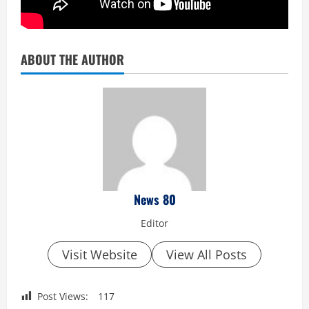
ABOUT THE AUTHOR
News 80
Editor
Visit Website
View All Posts
Post Views:
117