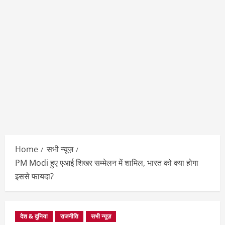
Home
सभी न्यूज़
PM Modi हुए एआई शिखर सम्मेलन में शामिल, भारत को क्या होगा
इससे फायदा?
देश & दुनिया
राजनीति
सभी न्यूज़