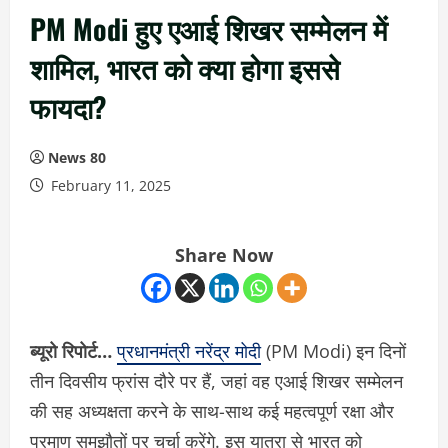
PM Modi हुए एआई शिखर सम्मेलन में
शामिल, भारत को क्या होगा इससे
फायदा?
News 80
February 11, 2025
Share Now
ब्यूरो रिपोर्ट…
प्रधानमंत्री नरेंद्र मोदी
(PM Modi) इन दिनों
तीन दिवसीय फ्रांस दौरे पर हैं, जहां वह एआई शिखर सम्मेलन
की सह अध्यक्षता करने के साथ-साथ कई महत्वपूर्ण रक्षा और
परमाणु समझौतों पर चर्चा करेंगे. इस यात्रा से भारत को