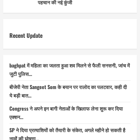
पहचान की नई कुंजी
Recent Update
baghpat में महिला का जलता हुआ शव मिलने से फैली सनसनी, जांच में
जुटी पुलिस…
बीजेपी नेता Sangeet Som के बयान पर रालोद का पलटवार, कही दी
ये बड़ी बात…
Congress ने अपने इन बागी नेताओं के खिलाफ लेना शुरू कर दिया
एक्शन…
SP ने दिया प्रत्याशियों को तैयारी के संकेत, अगले महीने हो सकती है
नामों की घोषणा…