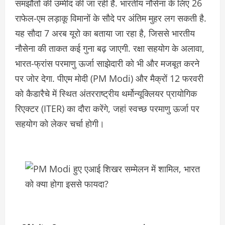
समझौतों की उम्मीद की जा रही है. भारतीय नौसेना के लिए 26
राफेल-एम लड़ाकू विमानों के सौदे पर अंतिम मुहर लग सकती है.
यह सौदा 7 अरब यूरो का बताया जा रहा है, जिससे भारतीय
नौसेना की ताकत कई गुना बढ़ जाएगी. रक्षा सहयोग के अलावा,
भारत-फ्रांस परमाणु ऊर्जा साझेदारी को भी और मजबूत करने
पर जोर देगा. पीएम मोदी (PM Modi) और मैक्रों 12 फरवरी
को कैडारैचे में स्थित अंतरराष्ट्रीय थर्मोन्यूक्लियर प्रायोगिक
रिएक्टर (ITER) का दौरा करेंगे, जहां स्वच्छ परमाणु ऊर्जा पर
सहयोग को लेकर चर्चा होगी।