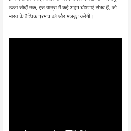
ऊर्जा सौदों तक, इस यात्रा में कई अहम घोषणाएं संभव हैं, जो
भारत के वैश्विक प्रभाव को और मजबूत करेंगी।