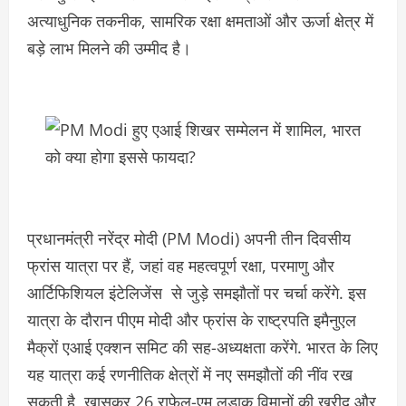
अत्याधुनिक तकनीक, सामरिक रक्षा क्षमताओं और ऊर्जा क्षेत्र में
बड़े लाभ मिलने की उम्मीद है।
प्रधानमंत्री नरेंद्र मोदी (PM Modi) अपनी तीन दिवसीय
फ्रांस यात्रा पर हैं, जहां वह महत्वपूर्ण रक्षा, परमाणु और
आर्टिफिशियल इंटेलिजेंस से जुड़े समझौतों पर चर्चा करेंगे. इस
यात्रा के दौरान पीएम मोदी और फ्रांस के राष्ट्रपति इमैनुएल
मैक्रों एआई एक्शन समिट की सह-अध्यक्षता करेंगे. भारत के लिए
यह यात्रा कई रणनीतिक क्षेत्रों में नए समझौतों की नींव रख
सकती है, खासकर 26 राफेल-एम लड़ाकू विमानों की खरीद और