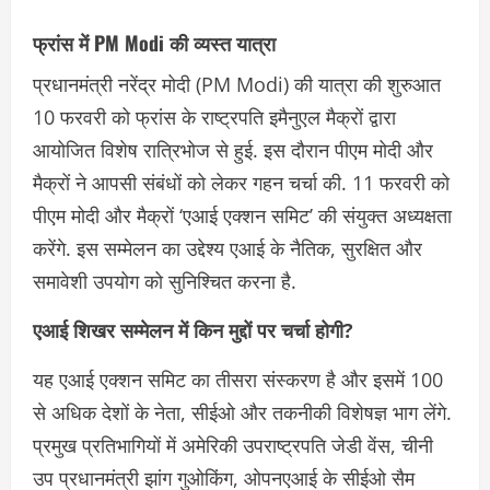
फ्रांस में PM Modi की व्यस्त यात्रा
प्रधानमंत्री नरेंद्र मोदी (PM Modi) की यात्रा की शुरुआत
10 फरवरी को फ्रांस के राष्ट्रपति इमैनुएल मैक्रों द्वारा
आयोजित विशेष रात्रिभोज से हुई. इस दौरान पीएम मोदी और
मैक्रों ने आपसी संबंधों को लेकर गहन चर्चा की. 11 फरवरी को
पीएम मोदी और मैक्रों ‘एआई एक्शन समिट’ की संयुक्त अध्यक्षता
करेंगे. इस सम्मेलन का उद्देश्य एआई के नैतिक, सुरक्षित और
समावेशी उपयोग को सुनिश्चित करना है.
एआई शिखर सम्मेलन में किन मुद्दों पर चर्चा होगी?
यह एआई एक्शन समिट का तीसरा संस्करण है और इसमें 100
से अधिक देशों के नेता, सीईओ और तकनीकी विशेषज्ञ भाग लेंगे.
प्रमुख प्रतिभागियों में अमेरिकी उपराष्ट्रपति जेडी वेंस, चीनी
उप प्रधानमंत्री झांग गुओकिंग, ओपनएआई के सीईओ सैम