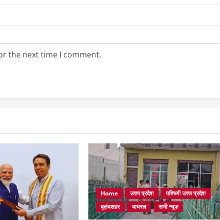
or the next time I comment.
Home
उत्तर प्रदेश
पश्चिमी उत्तर प्रदेश
बुलंदशहर
वायरल
सभी न्यूज़