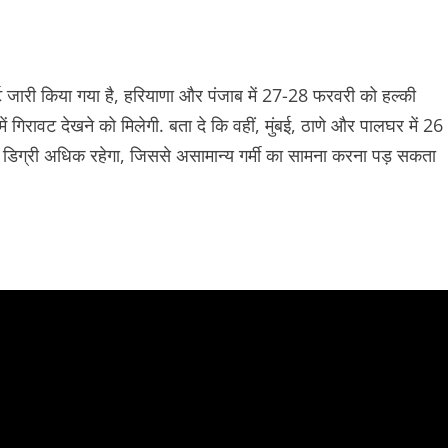
ट जारी किया गया है, हरियाणा और पंजाब में 27-28 फरवरी को हल्की
ं गिरावट देखने को मिलेगी. बता दे कि वहीं, मुंबई, ठाणे और पालघर में 26
5 डिग्री अधिक रहेगा, जिससे असामान्य गर्मी का सामना करना पड़ सकता