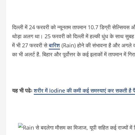
दिल्ली में 24 फरवरी को न्यूनतम तापमान 10.7 डिग्री सेल्सियस
थोड़ा अलग था। 25 फरवरी को दिल्ली में हल्की धुंध के साथ सुबह क
में भी 27 फरवरी से
बारिश
(Rain) होने की संभावना है और अगले द
का भी अलर्ट है. बिहार और पूर्वोत्तर के कई इलाकों में तापमान में ग
यह भी पढेः
शरीर में Iodine की कमी कई समस्याएं कर सकती है पैदा