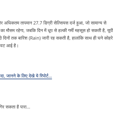
 और अधिकतम तापमान 27.7 डिग्री सेल्सियस दर्ज हुआ, जो सामान्य से
ा मौसम रहेगा, जबकि दिन में धूप से हल्की गर्मी महसूस हो सकती है, यूपी
ो दिनों तक बारिश (Rain) जारी रह सकती है, हालांकि साथ ही घने कोहरे
िरावट आई है।
, जानने के लिए देखे ये रिपोर्ट…