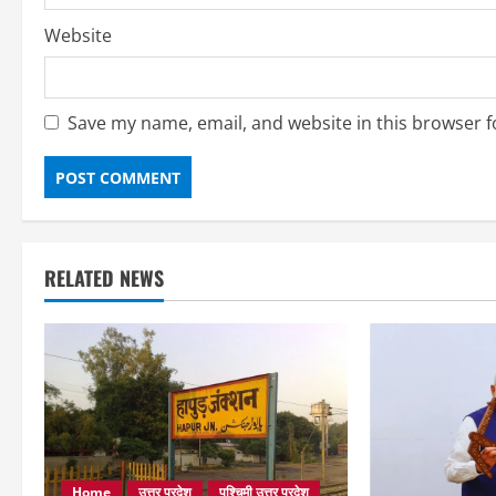
Website
Save my name, email, and website in this browser f
RELATED NEWS
Home
उत्तर प्रदेश
पश्चिमी उत्तर प्रदेश