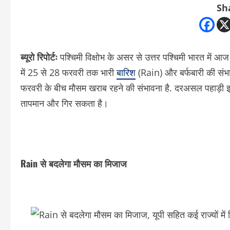
Sh
ब्यूरो रिपोर्टः
पश्चिमी विक्षोभ के असर से उत्तर पश्चिमी भारत में आज
में 25 से 28 फरवरी तक भारी
बारिश
(Rain) और बर्फबारी की संभा
फरवरी के बीच मौसम खराब रहने की संभावना है. दरअसल पहाड़ी इला
तापमान और गिर सकता है।
Rain से बदलेगा मौसम का मिजाज