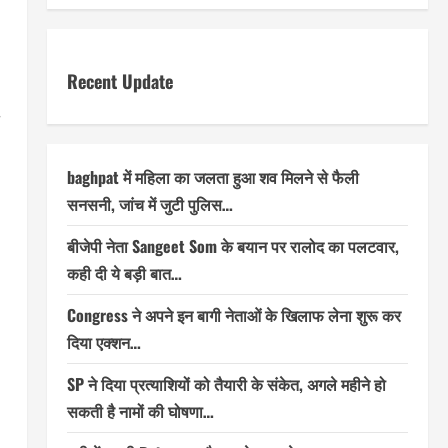
Recent Update
baghpat में महिला का जलता हुआ शव मिलने से फैली
सनसनी, जांच में जुटी पुलिस…
बीजेपी नेता Sangeet Som के बयान पर रालोद का पलटवार,
कही दी ये बड़ी बात…
Congress ने अपने इन बागी नेताओं के खिलाफ लेना शुरू कर
दिया एक्शन…
SP ने दिया प्रत्याशियों को तैयारी के संकेत, अगले महीने हो
सकती है नामों की घोषणा…