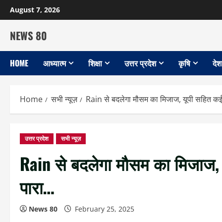
Skip
August 7, 2026
to
content
NEWS 80
HOME
आध्यात्म
शिक्षा
उत्तर प्रदेश
कृषि
देश
Home
सभी न्यूज़
Rain से बदलेगा मौसम का मिजाज, यूपी सहित कई रा
उत्तर प्रदेश
सभी न्यूज़
Rain से बदलेगा मौसम का मिजाज, य
पारा…
News 80
February 25, 2025