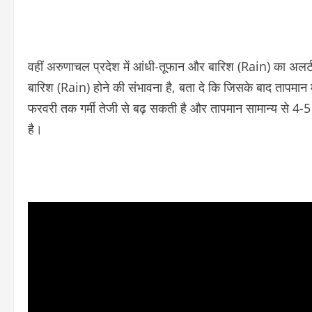
वहीं अरुणाचल प्रदेश में आंधी-तूफान और बारिश (Rain) का अलर्
बारिश (Rain) होने की संभावना है, बता दे कि जिसके बाद तापमान मे
फरवरी तक गर्मी तेजी से बढ़ सकती है और तापमान सामान्य से 4-
है।