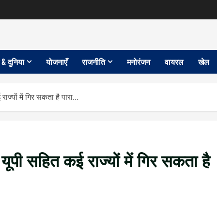
 & दुनिया
योजनाएँ
राजनीति
मनोरंजन
वायरल
खेल
ज्यों में गिर सकता है पारा…
ूपी सहित कई राज्यों में गिर सकता है