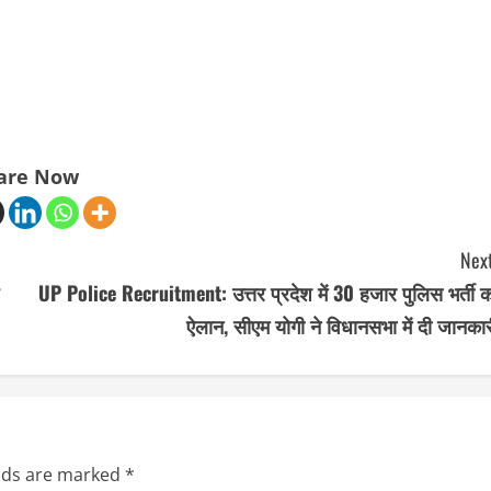
are Now
Next
UP Police Recruitment: उत्तर प्रदेश में 30 हजार पुलिस भर्ती 
ऐलान, सीएम योगी ने विधानसभा में दी जानका
elds are marked
*