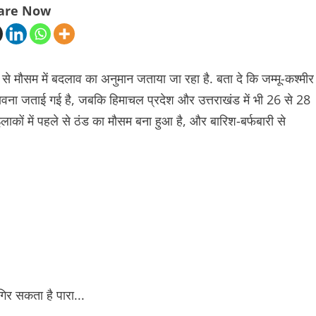
are Now
 से मौसम में बदलाव का अनुमान जताया जा रहा है. बता दे कि जम्मू-कश्मीर
वना जताई गई है, जबकि हिमाचल प्रदेश और उत्तराखंड में भी 26 से 28
कों में पहले से ठंड का मौसम बना हुआ है, और बारिश-बर्फबारी से