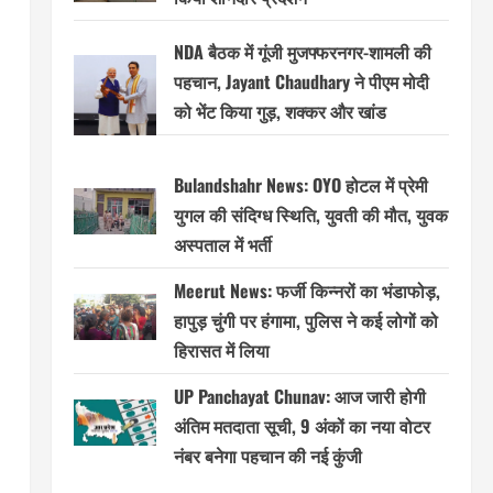
NDA बैठक में गूंजी मुजफ्फरनगर-शामली की
पहचान, Jayant Chaudhary ने पीएम मोदी
को भेंट किया गुड़, शक्कर और खांड
Bulandshahr News: OYO होटल में प्रेमी
युगल की संदिग्ध स्थिति, युवती की मौत, युवक
अस्पताल में भर्ती
Meerut News: फर्जी किन्नरों का भंडाफोड़,
हापुड़ चुंगी पर हंगामा, पुलिस ने कई लोगों को
हिरासत में लिया
UP Panchayat Chunav: आज जारी होगी
अंतिम मतदाता सूची, 9 अंकों का नया वोटर
नंबर बनेगा पहचान की नई कुंजी