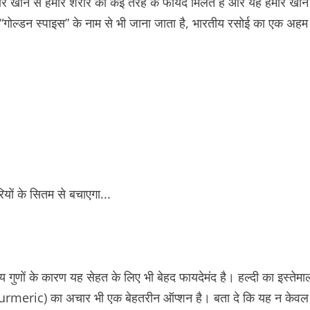
ार खाने से हमारे शरीर को कई तरह के फायदे मिलते हैं और यह हमारे खाने
 “गोल्डन स्पाइस” के नाम से भी जाना जाता है, भारतीय रसोई का एक अहम
ुणों के कारण यह सेहत के लिए भी बेहद फायदेमंद है। हल्दी का इस्तेमा
rmeric) का अचार भी एक बेहतरीन ऑप्शन है। बता दे कि यह न केवल