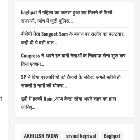
baghpat में महिला का जलता हुआ शव मिलने से फैली
सनसनी, जांच में जुटी पुलिस…
बीजेपी नेता Sangeet Som के बयान पर रालोद का पलटवार,
कही दी ये बड़ी बात…
Congress ने अपने इन बागी नेताओं के खिलाफ लेना शुरू कर
दिया एक्शन…
SP ने दिया प्रत्याशियों को तैयारी के संकेत, अगले महीने हो
सकती है नामों की घोषणा…
ी
यूपी में हल्की Rain ,आज कैसा रहेगा अपने शहर का हाल
जानिए…
AKHILESH YADAV
arvind kejriwal
Baghpat