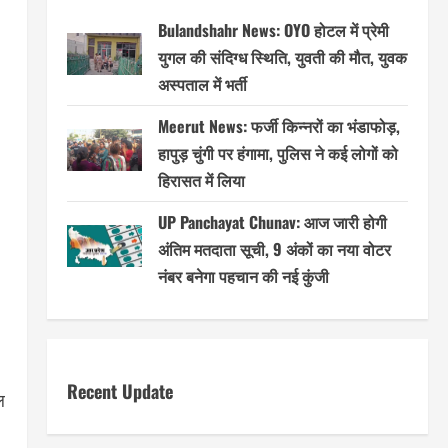
Bulandshahr News: OYO होटल में प्रेमी
युगल की संदिग्ध स्थिति, युवती की मौत, युवक
अस्पताल में भर्ती
Meerut News: फर्जी किन्नरों का भंडाफोड़,
हापुड़ चुंगी पर हंगामा, पुलिस ने कई लोगों को
हिरासत में लिया
UP Panchayat Chunav: आज जारी होगी
अंतिम मतदाता सूची, 9 अंकों का नया वोटर
नंबर बनेगा पहचान की नई कुंजी
Recent Update
ल