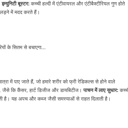
।
इम्युनिटी बूस्टर:
कच्ची हल्दी में एंटीवायरल और एंटीबैक्टीरियल गुण होते
लड़ने में मदद करते हैं।
्रा में पाए जाते हैं, जो हमारे शरीर को फ्री रेडिकल्स से होने वाले
हैं, जैसे कि कैंसर, हार्ट डिजीज और डायबिटीज।
पाचन में लाए सुधार:
कच्च
करती है। यह अपच और कब्ज जैसी समस्याओं से राहत दिलाती है।