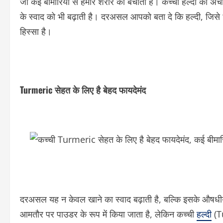
जो कई बीमारियों से हमारे शरीर को बचाता है। कच्ची हल्दी का अच
के स्वाद को भी बढ़ाती है। दरअसल आपको बता दे कि हल्दी, जिसे
हिस्सा है।
Turmeric सेहत के लिए है बेहद फायदेमंद
दरअसल यह न केवल खाने का स्वाद बढ़ाती है, बल्कि इसके औषधीय ग
आमतौर पर पाउडर के रूप में किया जाता है, लेकिन कच्ची
हल्दी
(Tu