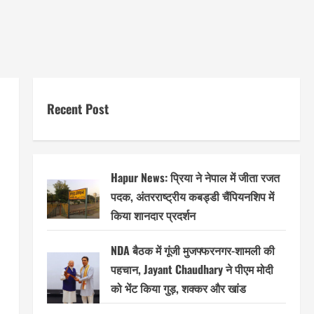
Recent Post
Hapur News: प्रिया ने नेपाल में जीता रजत
पदक, अंतरराष्ट्रीय कबड्डी चैंपियनशिप में
किया शानदार प्रदर्शन
NDA बैठक में गूंजी मुजफ्फरनगर-शामली की
पहचान, Jayant Chaudhary ने पीएम मोदी
को भेंट किया गुड़, शक्कर और खांड