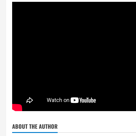
ABOUT THE AUTHOR