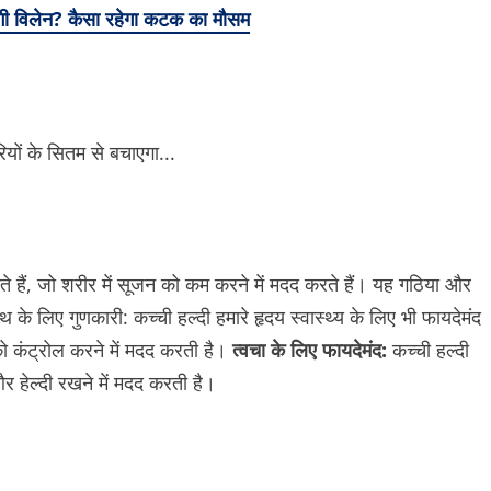
ी विलेन? कैसा रहेगा कटक का मौसम
होते हैं, जो शरीर में सूजन को कम करने में मदद करते हैं। यह गठिया और
ल्थ के लिए गुणकारी: कच्ची हल्दी हमारे हृदय स्वास्थ्य के लिए भी फायदेमंद
ो कंट्रोल करने में मदद करती है।
त्वचा के लिए फायदेमंद:
कच्ची हल्दी
र हेल्दी रखने में मदद करती है।