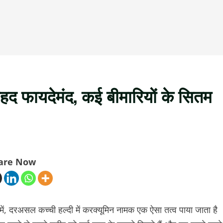
ेहद फायदेमंद, कई बीमारियों के सितम
are Now
ें, दरअसल कच्ची हल्दी में करक्यूमिन नामक एक ऐसा तत्व पाया जाता है