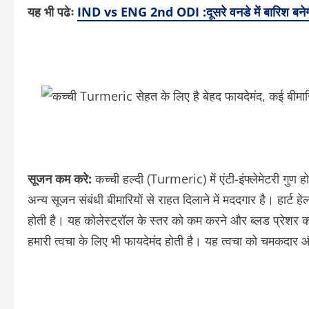
यह भी पढेः
IND vs ENG 2nd ODI :दूसरे वनडे में बारिश बनेग
सूजन कम करे:
कच्ची हल्दी (Turmeric) में एंटी-इंफ्लेमेटरी गुण 
अन्य सूजन संबंधी बीमारियों से राहत दिलाने में मददगार है। हार्ट हे
होती है। यह कोलेस्ट्रॉल के स्तर को कम करने और ब्लड प्रेशर क
हमारी त्वचा के लिए भी फायदेमंद होती है। यह त्वचा को चमकदार औ