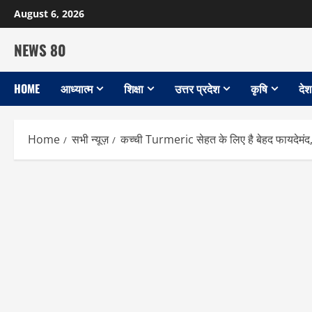
Skip
August 6, 2026
to
content
NEWS 80
HOME
आध्यात्म
शिक्षा
उत्तर प्रदेश
कृषि
देश
Home
सभी न्यूज़
कच्ची Turmeric सेहत के लिए है बेहद फायदेमंद,