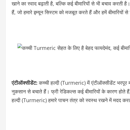
खाने का स्वाद बढ़ाती है, बल्कि कई बीमारियों से भी बचाव करती है
हैं, जो हमारे इम्यून सिस्टम को मजबूत करते हैं और हमें बीमारियों से 
एंटीऑक्सीडेंट:
कच्ची हल्दी (Turmeric) में एंटीऑक्सीडेंट भरपूर मात
नुकसान से बचाते हैं। फ्री रेडिकल्स कई बीमारियों के कारण होते 
हल्दी (Turmeric) हमारे पाचन तंत्र को स्वस्थ रखने में मदद 