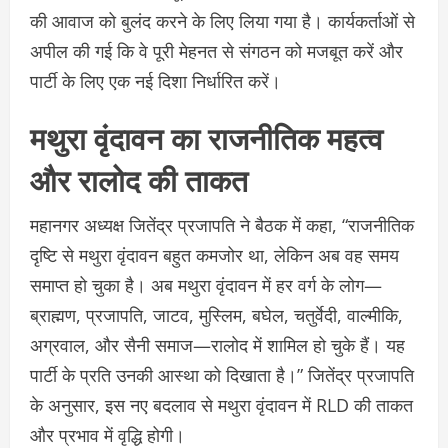
की आवाज को बुलंद करने के लिए लिया गया है। कार्यकर्ताओं से
अपील की गई कि वे पूरी मेहनत से संगठन को मजबूत करें और
पार्टी के लिए एक नई दिशा निर्धारित करें।
मथुरा वृंदावन का राजनीतिक महत्व
और रालोद की ताकत
महानगर अध्यक्ष जितेंद्र प्रजापति ने बैठक में कहा, “राजनीतिक
दृष्टि से मथुरा वृंदावन बहुत कमजोर था, लेकिन अब वह समय
समाप्त हो चुका है। अब मथुरा वृंदावन में हर वर्ग के लोग—
ब्राह्मण, प्रजापति, जाटव, मुस्लिम, बघेल, चतुर्वेदी, वाल्मीकि,
अग्रवाल, और सैनी समाज—रालोद में शामिल हो चुके हैं। यह
पार्टी के प्रति उनकी आस्था को दिखाता है।” जितेंद्र प्रजापति
के अनुसार, इस नए बदलाव से मथुरा वृंदावन में RLD की ताकत
और प्रभाव में वृद्धि होगी।