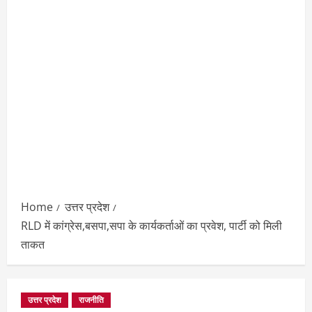
Home
उत्तर प्रदेश
RLD में कांग्रेस,बसपा,सपा के कार्यकर्ताओं का प्रवेश, पार्टी को मिली
ताकत
उत्तर प्रदेश
राजनीति