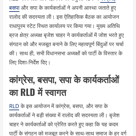
बसपा
और सपा के कार्यकर्ताओं ने अपनी आस्था जताते हुए
रालोद की सदस्यता ली। इस ऐतिहासिक बैठक का आयोजन
राधापुरम स्टेट स्थित कार्यालय पर किया गया। मुख्य अतिथि
ब्रज क्षेत्र अध्यक्ष बृजेश चाहर ने कार्यकर्ताओं में जोश भरते हुए
संगठन को और मजबूत बनाने के लिए महत्वपूर्ण बिंदुओं पर चर्चा
की। साथ ही, सभी विधानसभा अध्यक्षों को पार्टी के विस्तार के
लिए दिशा-निर्देश दिए।
कांग्रेस, बसपा, सपा के कार्यकर्ताओं
का RLD में स्वागत
RLD
के इस आयोजन में कांग्रेस, बसपा, और सपा के
कार्यकर्ताओं ने बड़ी संख्या में रालोद की सदस्यता ली। बृजेश
चाहर ने कार्यकर्ताओं को प्रेरित करते हुए कहा कि यह कदम
पार्टी के संगठन को मजबूत करने के साथ-साथ समाज के हर वर्ग