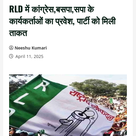
RLD में कांग्रेस,बसपा,सपा के
कार्यकर्ताओं का प्रवेश, पार्टी को मिली
ताकत
Neeshu Kumari
April 11, 2025