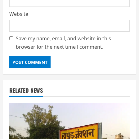
Website
Save my name, email, and website in this
browser for the next time I comment.
RELATED NEWS