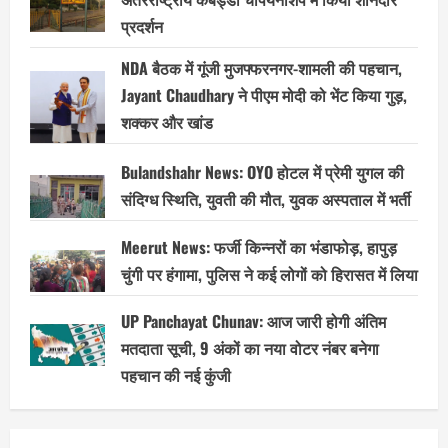
प्रदर्शन
NDA बैठक में गूंजी मुजफ्फरनगर-शामली की पहचान,
Jayant Chaudhary ने पीएम मोदी को भेंट किया गुड़,
शक्कर और खांड
Bulandshahr News: OYO होटल में प्रेमी युगल की
संदिग्ध स्थिति, युवती की मौत, युवक अस्पताल में भर्ती
Meerut News: फर्जी किन्नरों का भंडाफोड़, हापुड़
चुंगी पर हंगामा, पुलिस ने कई लोगों को हिरासत में लिया
UP Panchayat Chunav: आज जारी होगी अंतिम
मतदाता सूची, 9 अंकों का नया वोटर नंबर बनेगा
पहचान की नई कुंजी