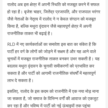
रालोद अब इस क्षेत्र में अपनी स्थिति को मजबूत करने में सफल
हो रहा है। बृजेश चाहर, जितेंद्र प्रजापति, और राजपाल भरंगर
जैसे नेताओं के नेतृत्व में रालोद ने न केवल संगठन को मजबूत
किया है, बल्कि मथुरा वृंदावन जैसे महत्वपूर्ण क्षेत्र में अपनी
राजनीतिक ताकत भी बढ़ाई है।
RLD में नए कार्यकर्ताओं का समावेश इस बात का संकेत है कि
पार्टी हर वर्ग के लोगों को जोड़ने में सक्षम है और यह आने वाले
चुनावों में मजबूत राजनीतिक ताकत बनकर उभर सकती है। यह
बदलाव मथुरा वृंदावन के चुनावी समीकरणों को प्रभावित कर
सकता है और पार्टी को आगामी राजनीतिक संघर्षों में महत्वपूर्ण
लाभ दे सकता है।
इसलिए, रालोद के इस कदम को राजनीति में एक नया मोड़ माना
जा सकता है, जो समाज के विभिन्न वर्गों की आवाज को एकजुट
कर रहा है और भविष्य में पार्टी को नई ऊंचाइयों तक पहुंचा