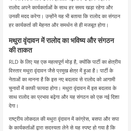
रालोद अपने कार्यकर्ताओं के साथ हर समय खड़ा रहेगा और
उनकी मदद करेगा। उन्होंने यह भी बताया कि रालोद का संगठन
हर कार्यकर्ता की मेहनत और समर्थन से ही मजबूत होगा।
मथुरा वृंदावन में रालोद का भविष्य और संगठन
की ताकत
RLD के लिए यह एक महत्वपूर्ण मोड़ है, क्योंकि पार्टी का क्षेत्रीय
विस्तार मथुरा वृंदावन जैसे प्रमुख क्षेत्र में हुआ है। पार्टी के
नेताओं का मानना है कि इस नए बदलाव से रालोद को आगामी
चुनावों में काफी फायदा होगा। मथुरा वृंदावन में इस बदलाव के
साथ रालोद का प्रभाव बढ़ेगा और यह संगठन को एक नई दिशा
देगा।
राष्ट्रीय लोकदल की मथुरा वृंदावन में कांग्रेस, बसपा और सपा
के कार्यकर्ताओं द्वारा सदस्यता लेने से यह स्पष्ट हो गया है कि