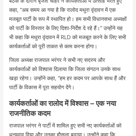
बैठक के दौरान बृजेश चाहर ने कार्यकर्ताओं में उत्साह भरते हुए
कहा, “अब समय आ गया है कि रालोद मथुरा वृंदावन में एक
मजबूत पार्टी के रूप में स्थापित हो। हम सभी विधानसभा अध्यक्षों
को पार्टी के विस्तार के लिए दिशा-निर्देश दे रहे हैं।” उन्होंने यह
भी कहा कि मथुरा वृंदावन में RLD को मजबूत करने के लिए सभी
कार्यकर्ताओं को पूरी ताकत से काम करना होगा।
जिला अध्यक्ष राजपाल भरंगर ने सभी नए सदस्य और
कार्यकर्ताओं को विश्वास दिलाया कि जिला संगठन उनके साथ
खड़ा रहेगा। उन्होंने कहा, “हम हर कदम पर आपके साथ हैं और
पार्टी के विकास में पूरा सहयोग देंगे।
कार्यकर्ताओं का रालोद में विश्वास – एक नया
राजनीतिक कदम
राजपाल भरंगर ने पार्टी में शामिल हुए सभी नए कार्यकर्ताओं को
धन्यवाद दिया और उनका हौसला बढ़ाया। उन्होंने कहा कि