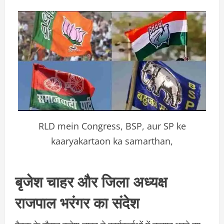
RLD mein Congress, BSP, aur SP ke
kaaryakartaon ka samarthan,
बृजेश चाहर और जिला अध्यक्ष
राजपाल भरंगर का संदेश