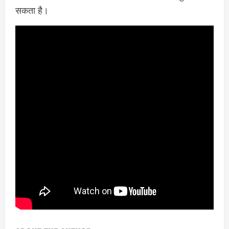
सकता है।