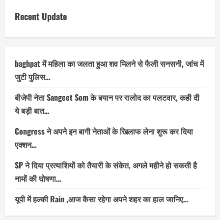
Recent Update
baghpat में महिला का जलता हुआ शव मिलने से फैली सनसनी, जांच में
जुटी पुलिस…
बीजेपी नेता Sangeet Som के बयान पर रालोद का पलटवार, कही दी
ये बड़ी बात…
Congress ने अपने इन बागी नेताओं के खिलाफ लेना शुरू कर दिया
एक्शन…
SP ने दिया प्रत्याशियों को तैयारी के संकेत, अगले महीने हो सकती है
नामों की घोषणा…
यूपी में हल्की Rain ,आज कैसा रहेगा अपने शहर का हाल जानिए…