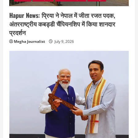
Hapur News: प्रिया ने नेपाल में जीता रजत पदक,
अंतरराष्ट्रीय कबड्डी चैंपियनशिप में किया शानदार
प्रदर्शन
Megha Journalist
July 9, 2026