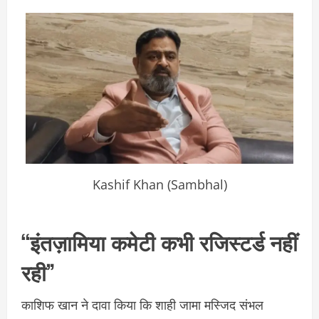
Kashif Khan (Sambhal)
“इंतज़ामिया कमेटी कभी रजिस्टर्ड नहीं
रही”
काशिफ खान ने दावा किया कि शाही जामा मस्जिद संभल