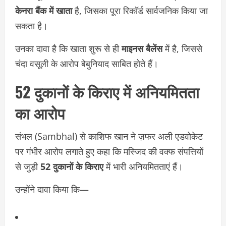
केनरा बैंक में खाता
है, जिसका पूरा रिकॉर्ड सार्वजनिक किया जा
सकता है।
उनका दावा है कि खाता शुरू से ही
माइनस बैलेंस
में है, जिससे
चंदा वसूली के आरोप बेबुनियाद साबित होते हैं।
52 दुकानों के किराए में अनियमितता
का आरोप
संभल (Sambhal) से काशिफ खान ने ज़फर अली एडवोकेट
पर गंभीर आरोप लगाते हुए कहा कि मस्जिद की वक्फ संपत्तियों
से जुड़ी
52 दुकानों के किराए
में भारी अनियमितताएं हैं।
उन्होंने दावा किया कि—