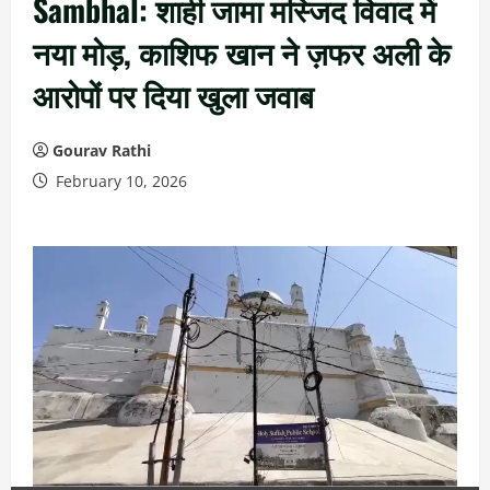
Sambhal: शाही जामा मस्जिद विवाद में
नया मोड़, काशिफ खान ने ज़फर अली के
आरोपों पर दिया खुला जवाब
Gourav Rathi
February 10, 2026