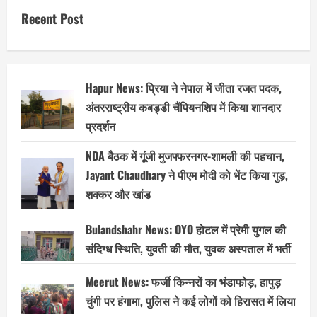
Recent Post
Hapur News: प्रिया ने नेपाल में जीता रजत पदक,
अंतरराष्ट्रीय कबड्डी चैंपियनशिप में किया शानदार
प्रदर्शन
NDA बैठक में गूंजी मुजफ्फरनगर-शामली की पहचान,
Jayant Chaudhary ने पीएम मोदी को भेंट किया गुड़,
शक्कर और खांड
Bulandshahr News: OYO होटल में प्रेमी युगल की
संदिग्ध स्थिति, युवती की मौत, युवक अस्पताल में भर्ती
Meerut News: फर्जी किन्नरों का भंडाफोड़, हापुड़
चुंगी पर हंगामा, पुलिस ने कई लोगों को हिरासत में लिया