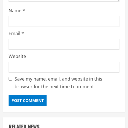
Name
*
Email
*
Website
Save my name, email, and website in this
browser for the next time I comment.
RELATED NEWS