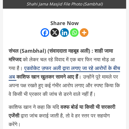
Shahi Jama Masjid File Photo (Sambhal)
Share Now
संभल (Sambhal) (संवाददाता महबूब अली) : शाही जामा
मस्जिद
को लेकर चल रहे विवाद में एक बार फिर नया मोड़ आ
गया है।
एडवोकेट ज़फर अली द्वारा लगाए जा रहे आरोपों के बीच
अब
काशिफ खान खुलकर सामने आए हैं
। उन्होंने पूरे मामले पर
अपना पक्ष रखते हुए कई गंभीर आरोप लगाए और स्पष्ट किया कि
वे किसी भी प्रकार की जांच से डरने वाले नहीं हैं।
काशिफ खान ने कहा कि यदि
वक्फ बोर्ड या किसी भी सरकारी
एजेंसी
द्वारा जांच कराई जाती है, तो वे हर स्तर पर सहयोग
करेंगे।