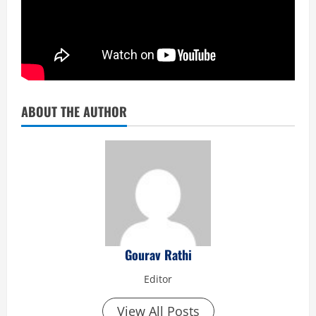
ABOUT THE AUTHOR
Gourav Rathi
Editor
View All Posts