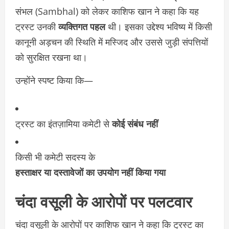
संभल (Sambhal) को लेकर काशिफ खान ने कहा कि यह
ट्रस्ट उनकी
व्यक्तिगत पहल
थी। इसका उद्देश्य भविष्य में किसी
कानूनी अड़चन की स्थिति में मस्जिद और उससे जुड़ी संपत्तियों
को सुरक्षित रखना था।
उन्होंने स्पष्ट किया कि—
ट्रस्ट का इंतज़ामिया कमेटी से
कोई संबंध नहीं
किसी भी कमेटी सदस्य के
हस्ताक्षर या दस्तावेजों का उपयोग नहीं किया गया
चंदा वसूली के आरोपों पर पलटवार
चंदा वसूली के आरोपों पर काशिफ खान ने कहा कि ट्रस्ट का