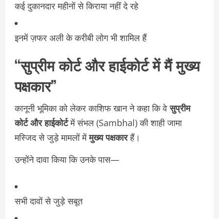
कई दुकानदार महीनों से किराया नहीं दे रहे
इनमें ज़फर अली के करीबी लोग भी शामिल हैं
“सुप्रीम कोर्ट और हाईकोर्ट में मैं मुख्य
पक्षकार”
कानूनी भूमिका को लेकर काशिफ खान ने कहा कि वे
सुप्रीम
कोर्ट और हाईकोर्ट
में संभल (Sambhal) की शाही जामा
मस्जिद से जुड़े मामलों में
मुख्य पक्षकार
हैं।
उन्होंने दावा किया कि उनके पास—
सभी दावों से जुड़े सबूत