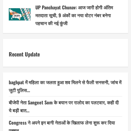
UP Panchayat Chunav: आज जारी होगी अंतिम
मतदाता सूची, 9 अंकों का नया वोटर नंबर बनेगा
पहचान की नई कुंजी
Recent Update
baghpat में महिला का जलता हुआ शव मिलने से फैली सनसनी, जांच में
जुटी पुलिस…
बीजेपी नेता Sangeet Som के बयान पर रालोद का पलटवार, कही दी
ये बड़ी बात…
Congress ने अपने इन बागी नेताओं के खिलाफ लेना शुरू कर दिया
एक्शन…