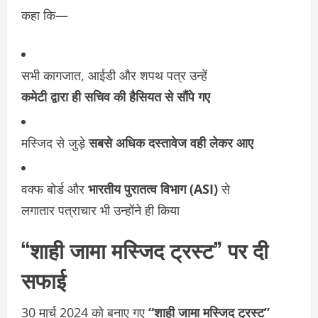
कहा कि—
सभी कागजात, आईडी और शपथ पत्र उन्हें
कमेटी द्वारा ही सचिव की हैसियत से सौंपे गए
मस्जिद से जुड़े
सबसे अधिक दस्तावेज वही लेकर आए
वक्फ बोर्ड और
भारतीय पुरातत्व विभाग (ASI)
से
लगातार पत्राचार भी उन्होंने ही किया
“शाही जामा मस्जिद ट्रस्ट” पर दी
सफाई
30 मार्च 2024 को बनाए गए
“शाही जामा मस्जिद ट्रस्ट”