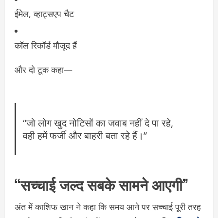
ईमेल, व्हाट्सएप चैट
कॉल रिकॉर्ड मौजूद हैं
और दो टूक कहा—
“जो लोग खुद नोटिसों का जवाब नहीं दे पा रहे,
वही हमें फर्जी और बाहरी बता रहे हैं।”
“सच्चाई जल्द सबके सामने आएगी”
अंत में काशिफ खान ने कहा कि समय आने पर सच्चाई पूरी तरह