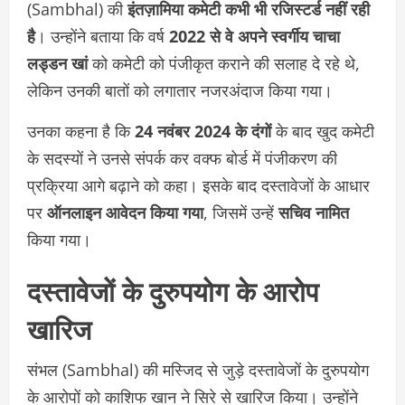
(Sambhal) की
इंतज़ामिया कमेटी कभी भी रजिस्टर्ड नहीं रही
है
। उन्होंने बताया कि वर्ष
2022 से वे अपने स्वर्गीय चाचा
लड्डन खां
को कमेटी को पंजीकृत कराने की सलाह दे रहे थे,
लेकिन उनकी बातों को लगातार नजरअंदाज किया गया।
उनका कहना है कि
24 नवंबर 2024 के दंगों
के बाद खुद कमेटी
के सदस्यों ने उनसे संपर्क कर वक्फ बोर्ड में पंजीकरण की
प्रक्रिया आगे बढ़ाने को कहा। इसके बाद दस्तावेजों के आधार
पर
ऑनलाइन आवेदन किया गया
, जिसमें उन्हें
सचिव नामित
किया गया।
दस्तावेजों के दुरुपयोग के आरोप
खारिज
संभल (Sambhal) की मस्जिद से जुड़े दस्तावेजों के दुरुपयोग
के आरोपों को काशिफ खान ने सिरे से खारिज किया। उन्होंने