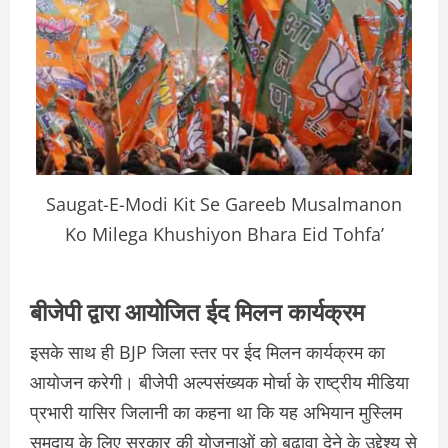
Saugat-E-Modi Kit Se Gareeb Musalmanon
Ko Milega Khushiyon Bhara Eid Tohfa’
बीजेपी द्वारा आयोजित ईद मिलन कार्यक्रम
इसके साथ ही BJP जिला स्तर पर ईद मिलन कार्यक्रम का
आयोजन करेगी। बीजेपी अल्पसंख्यक मोर्चा के राष्ट्रीय मीडिया
प्रभारी यासिर जिलानी का कहना था कि यह अभियान मुस्लिम
समुदाय के लिए सरकार की योजनाओं को बढ़ावा देने के उद्देश्य से