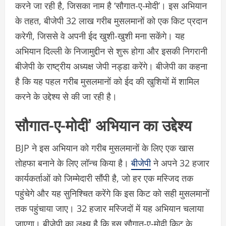
करने जा रही है, जिसका नाम है ‘सौगात-ए-मोदी’। इस अभियान
के तहत, बीजेपी 32 लाख गरीब मुसलमानों को एक किट प्रदान
करेगी, जिससे वे अपनी ईद खुशी-खुशी मना सकेंगे। यह
अभियान दिल्ली के निजामुद्दीन से शुरू होगा और इसकी निगरानी
बीजेपी के राष्ट्रीय अध्यक्ष जेपी नड्डा करेंगे। बीजेपी का कहना
है कि यह पहल गरीब मुसलमानों को ईद की खुशियों में शामिल
करने के उद्देश्य से की जा रही है।
सौगात-ए-मोदी’ अभियान का उद्देश्य
BJP ने इस अभियान को गरीब मुसलमानों के लिए एक खास
तोहफा बनाने के लिए लॉन्च किया है।
बीजेपी
ने अपने 32 हजार
कार्यकर्ताओं को जिम्मेदारी सौंपी है, जो हर एक मस्जिद तक
पहुंचेगे और यह सुनिश्चित करेंगे कि इस किट को सही मुसलमानों
तक पहुंचाया जाए। 32 हजार मस्जिदों में यह अभियान चलाया
जाएगा। बीजेपी का लक्ष्य है कि इस सौगात-ए-मोदी किट के