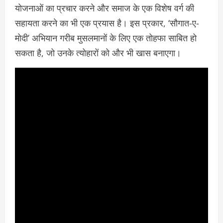
योजनाओं का प्रचार करने और समाज के एक विशेष वर्ग की
सहायता करने का भी एक प्रयास है। इस प्रकार, ‘सौगात-ए-
मोदी’ अभियान गरीब मुसलमानों के लिए एक तोहफा साबित हो
सकता है, जो उनके त्योहारों को और भी खास बनाएगा।