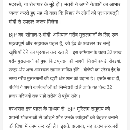
मदरसों, या रोजगार के मुद्दे हों। मंत्री ने अपने नेताओं का आभार
व्यक्त करते हुए यह भी कहा कि बिहार के लोगों को प्रधानमंत्री
मोदी से उपहार जरूर मिलेगा।
BJP का ‘सौगात-ए-मोदी
‘
अभियान गरीब मुसलमानों के लिए एक
महत्वपूर्ण और सहायक पहल है, जो ईद के अवसर पर उन्हें
खुशियाँ देने का प्रयास कर रहा है।
इस अभियान के तहत 32 लाख
गरीब मुसलमानों को मुफ्त किट प्रदान की जाएगी, जिसमें कपड़े, सेंवइयां,
खजूर और अन्य आवश्यक सामान शामिल होंगे। बीजेपी का उद्देश्य ईद के
समय गरीब मुसलमानों की खुशी और शान को बढ़ाना है। इसके साथ ही,
बीजेपी ने अपने कार्यकर्ताओं को जिम्मेदारी दी है ताकि यह किट 32
हजार मस्जिदों तक सही तरीके से पहुँच सके।
दरअसल इस पहल के माध्यम से, BJP मुस्लिम समुदाय को
अपनी योजनाओं से जोड़ने और उनके त्योहारों को बेहतर बनाने
की दिशा में काम कर रही है। इसके अलावा, यह कदम सरकारी