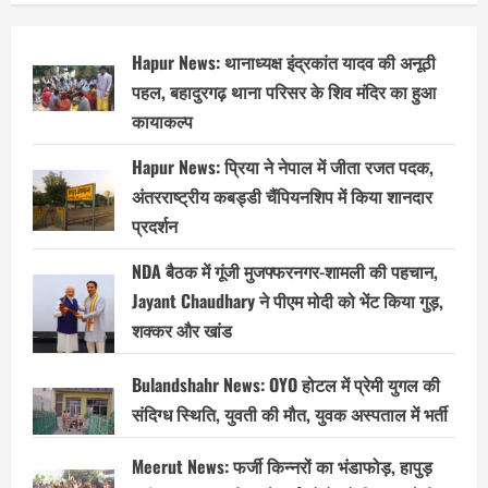
Hapur News: थानाध्यक्ष इंद्रकांत यादव की अनूठी
पहल, बहादुरगढ़ थाना परिसर के शिव मंदिर का हुआ
कायाकल्प
Hapur News: प्रिया ने नेपाल में जीता रजत पदक,
अंतरराष्ट्रीय कबड्डी चैंपियनशिप में किया शानदार
प्रदर्शन
NDA बैठक में गूंजी मुजफ्फरनगर-शामली की पहचान,
Jayant Chaudhary ने पीएम मोदी को भेंट किया गुड़,
शक्कर और खांड
Bulandshahr News: OYO होटल में प्रेमी युगल की
संदिग्ध स्थिति, युवती की मौत, युवक अस्पताल में भर्ती
Meerut News: फर्जी किन्नरों का भंडाफोड़, हापुड़