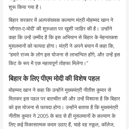
शुरू किया गया है।
बिहार सरकार में अल्पसंख्यक कल्याण मंत्री मोहम्मद खान ने
‘सौगात-ए-मोदी’ की शुरुआत पर खुशी जाहिर की है। उन्होंने
कहा कि उन्हें उम्मीद है कि इस अभियान से बिहार के मेहनतकश
मुसलमानों को फायदा होगा। मंत्री ने अपने बयान में कहा कि,
“हमारे राज्य के लोग इस योजना से लाभान्वित होंगे, और उन्हें इस
किट के रूप में एक महत्वपूर्ण तोहफा मिलेगा।”
बिहार के लिए पीएम मोदी की विशेष पहल
मोहम्मद खान ने कहा कि उन्होंने मुख्यमंत्री नीतीश कुमार से
मिलकर इस पहल पर बातचीत की और उन्हें विश्वास है कि बिहार
को इस योजना से फायदा होगा। उन्होंने बताया है कि मुख्यमंत्री
नीतीश कुमार ने 2005 के बाद से ही मुसलमानों के कल्याण के
लिए कई विकासात्मक कदम उठाए हैं, चाहे वह स्कूल, कॉलेज,