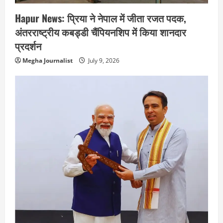
Hapur News: प्रिया ने नेपाल में जीता रजत पदक,
अंतरराष्ट्रीय कबड्डी चैंपियनशिप में किया शानदार
प्रदर्शन
Megha Journalist
July 9, 2026