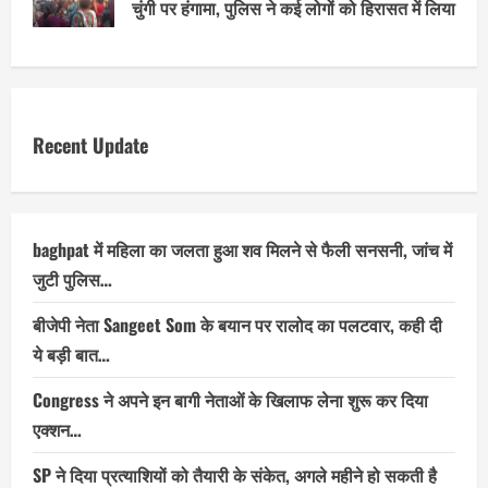
चुंगी पर हंगामा, पुलिस ने कई लोगों को हिरासत में लिया
Recent Update
baghpat में महिला का जलता हुआ शव मिलने से फैली सनसनी, जांच में
जुटी पुलिस…
बीजेपी नेता Sangeet Som के बयान पर रालोद का पलटवार, कही दी
ये बड़ी बात…
Congress ने अपने इन बागी नेताओं के खिलाफ लेना शुरू कर दिया
एक्शन…
SP ने दिया प्रत्याशियों को तैयारी के संकेत, अगले महीने हो सकती है