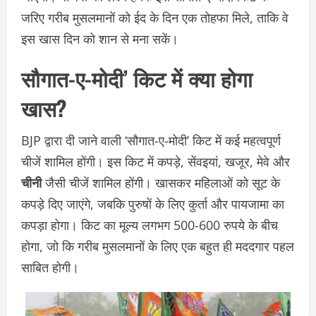
जरिए गरीब मुसलमानों को ईद के दिन एक तोहफा मिले, ताकि वे
इस खास दिन को शान से मना सकें।
सौगात-ए-मोदी’ किट में क्या होगा
खास?
BJP द्वारा दी जाने वाली ‘सौगात-ए-मोदी’ किट में कई महत्वपूर्ण
चीजें शामिल होंगी। इस किट में कपड़े, सेंवइयां, खजूर, मेवे और
चीनी
जैसी चीजें शामिल होंगी। खासकर महिलाओं को सूट के
कपड़े दिए जाएंगे, जबकि पुरुषों के लिए कुर्ता और पायजामा का
कपड़ा होगा। किट का मूल्य लगभग 500-600 रुपये के बीच
होगा, जो कि गरीब मुसलमानों के लिए एक बहुत ही मददगार पहल
साबित होगी।