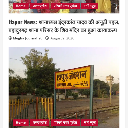
Home
उत्तर प्रदेश
पश्चिमी उत्तर प्रदेश
सभी न्यूज़
Hapur News: थानाध्यक्ष इंद्रकांत यादव की अनूठी पहल,
बहादुरगढ़ थाना परिसर के शिव मंदिर का हुआ कायाकल्प
Megha Journalist
August 9, 2026
Home
उत्तर प्रदेश
पश्चिमी उत्तर प्रदेश
सभी न्यूज़