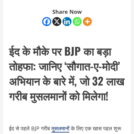
Share Now
ईद के मौके पर BJP का बड़ा
तोहफा: जानिए ‘सौगात-ए-मोदी’
अभियान के बारे में, जो 32 लाख
गरीब मुसलमानों को मिलेगा!
ईद से पहले BJP गरीब
मुसलमानों
के लिए एक खास पहल शुरू