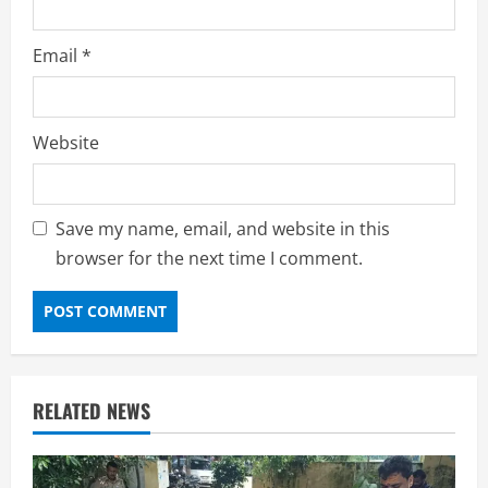
Email
*
Website
Save my name, email, and website in this
browser for the next time I comment.
RELATED NEWS