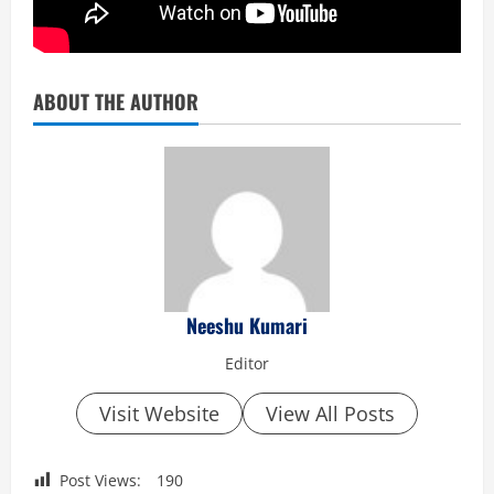
ABOUT THE AUTHOR
Neeshu Kumari
Editor
Visit Website
View All Posts
Post Views:
190