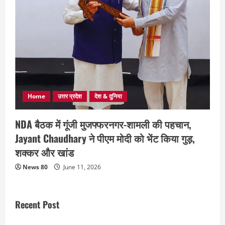
Home
उत्तर प्रदेश
देश & दुनिया
NDA बैठक में गूंजी मुजफ्फरनगर-शामली की पहचान,
Jayant Chaudhary ने पीएम मोदी को भेंट किया गुड़,
शक्कर और खांड
News 80
June 11, 2026
Recent Post