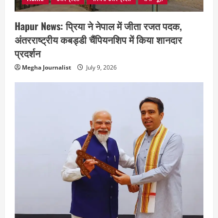
Hapur News: प्रिया ने नेपाल में जीता रजत पदक,
अंतरराष्ट्रीय कबड्डी चैंपियनशिप में किया शानदार
प्रदर्शन
Megha Journalist
July 9, 2026