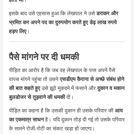
इसके बाद उसे एहसास हुआ कि लेखपाल ने उसे
डराकर और
भ्रमित कर अपने पद का दुरुपयोग करते हुए डेढ़ लाख रुपये
हड़प लिए
।
पैसे मांगने पर दी धमकी
पीड़ित का आरोप है कि जब वह लेखपाल के पास अपने पैसे
वापस मांगने पहुंचा तो उसने
एसडीएम कैराना से अच्छे संबंध होने
की बात कहते हुए
उसे झूठे मुकदमे में फंसाने और
दुकान व मकान
बुलडोजर से तुड़वाने की धमकी
दी।
पीड़ित का कहना है कि उसकी दुकान ही उसके परिवार की
आय
का एकमात्र साधन
है। यदि दुकान तोड़ दी गई तो उसके परिवार
के सामने रोजी-रोटी का संकट खड़ा हो जाएगा।