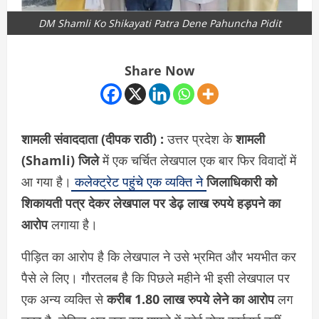
DM Shamli Ko Shikayati Patra Dene Pahuncha Pidit
Share Now
शामली संवाददाता (दीपक राठी) :
उत्तर प्रदेश के
शामली
(Shamli) जिले
में एक चर्चित लेखपाल एक बार फिर विवादों में
आ गया है।
कलेक्ट्रेट पहुंचे एक व्यक्ति ने
जिलाधिकारी को
शिकायती पत्र देकर लेखपाल पर डेढ़ लाख रुपये हड़पने का
आरोप
लगाया है।
पीड़ित का आरोप है कि लेखपाल ने उसे भ्रमित और भयभीत कर
पैसे ले लिए। गौरतलब है कि पिछले महीने भी इसी लेखपाल पर
एक अन्य व्यक्ति से
करीब 1.80 लाख रुपये लेने का आरोप
लग