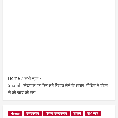
Home
सभी न्यूज़
Shamli: लेखपाल पर फिर लगे रिश्वत लेने के आरोप, पीड़ित ने डीएम
से की जांच की मांग
Home
उत्तर प्रदेश
पश्चिमी उत्तर प्रदेश
शामली
सभी न्यूज़