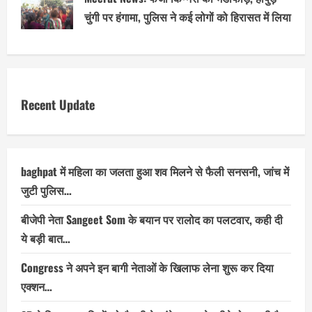
चुंगी पर हंगामा, पुलिस ने कई लोगों को हिरासत में लिया
Recent Update
baghpat में महिला का जलता हुआ शव मिलने से फैली सनसनी, जांच में
जुटी पुलिस…
बीजेपी नेता Sangeet Som के बयान पर रालोद का पलटवार, कही दी
ये बड़ी बात…
Congress ने अपने इन बागी नेताओं के खिलाफ लेना शुरू कर दिया
एक्शन…