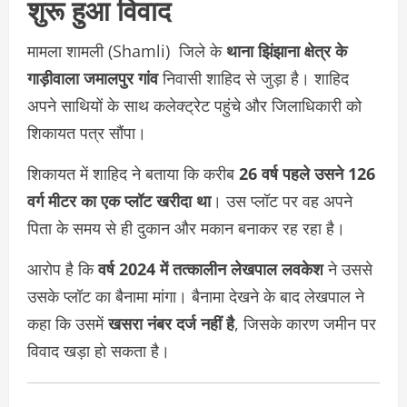
शुरू हुआ विवाद
मामला शामली (Shamli) जिले के
थाना झिंझाना क्षेत्र के
गाड़ीवाला जमालपुर गांव
निवासी शाहिद से जुड़ा है। शाहिद
अपने साथियों के साथ कलेक्ट्रेट पहुंचे और जिलाधिकारी को
शिकायत पत्र सौंपा।
शिकायत में शाहिद ने बताया कि करीब
26 वर्ष पहले उसने 126
वर्ग मीटर का एक प्लॉट खरीदा था
। उस प्लॉट पर वह अपने
पिता के समय से ही दुकान और मकान बनाकर रह रहा है।
आरोप है कि
वर्ष 2024 में तत्कालीन लेखपाल लवकेश
ने उससे
उसके प्लॉट का बैनामा मांगा। बैनामा देखने के बाद लेखपाल ने
कहा कि उसमें
खसरा नंबर दर्ज नहीं है
, जिसके कारण जमीन पर
विवाद खड़ा हो सकता है।