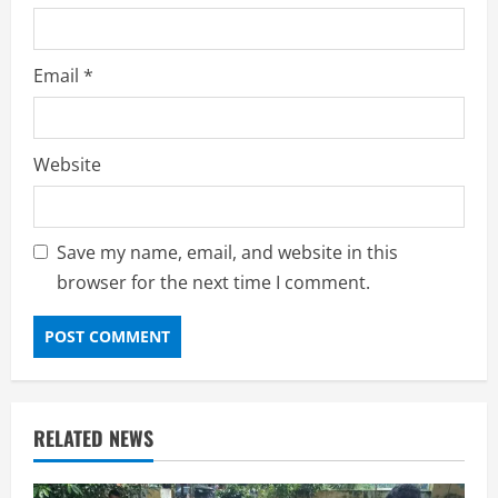
Email
*
Website
Save my name, email, and website in this
browser for the next time I comment.
RELATED NEWS