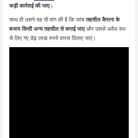
कड़ी कार्रवाई की जाए
।
साथ ही उसने यह भी मांग की है कि जांच
तहसील कैराना के
बजाय किसी अन्य तहसील से कराई जाए
और उससे अवैध रूप
से लिए गए डेढ़ लाख रुपये वापस दिलाए जाएं।