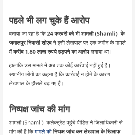
पहले भी लग चुके हैं आरोप
बताया जा रहा है कि
24 फरवरी को भी शामली (Shamli) के
जमालपुर निवासी शोएब
ने इसी लेखपाल पर एक जमीन के मामले
में
करीब 1.80 लाख रुपये हड़पने का आरोप
लगाया था।
हालांकि उस मामले में अब तक कोई कार्रवाई नहीं हुई है।
स्थानीय लोगों का कहना है कि कार्रवाई न होने के कारण
लेखपाल के हौसले बढ़ गए हैं।
निष्पक्ष जांच की मांग
शामली (Shamli) कलेक्ट्रेट पहुंचे पीड़ित ने जिलाधिकारी से
मांग की है कि
मामले की
निष्पक्ष जांच कर लेखपाल के खिलाफ