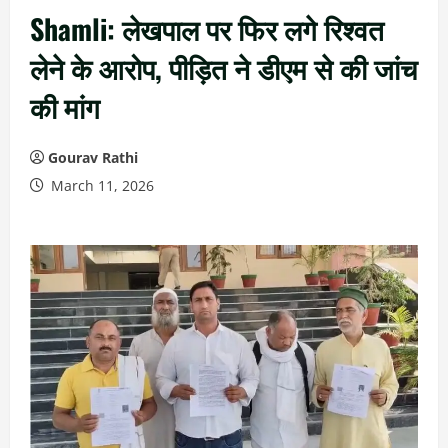
Shamli: लेखपाल पर फिर लगे रिश्वत
लेने के आरोप, पीड़ित ने डीएम से की जांच
की मांग
Gourav Rathi
March 11, 2026