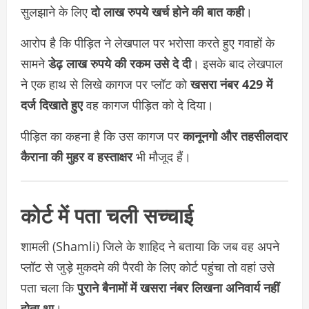
सुलझाने के लिए
दो लाख रुपये खर्च होने की बात कही
।
आरोप है कि पीड़ित ने लेखपाल पर भरोसा करते हुए गवाहों के
सामने
डेढ़ लाख रुपये की रकम उसे दे दी
। इसके बाद लेखपाल
ने एक हाथ से लिखे कागज पर प्लॉट को
खसरा नंबर 429 में
दर्ज दिखाते हुए
वह कागज पीड़ित को दे दिया।
पीड़ित का कहना है कि उस कागज पर
कानूनगो और तहसीलदार
कैराना की मुहर व हस्ताक्षर
भी मौजूद हैं।
कोर्ट में पता चली सच्चाई
शामली (Shamli) जिले के शाहिद ने बताया कि जब वह अपने
प्लॉट से जुड़े मुकदमे की पैरवी के लिए कोर्ट पहुंचा तो वहां उसे
पता चला कि
पुराने बैनामों में खसरा नंबर लिखना अनिवार्य नहीं
होता था
।