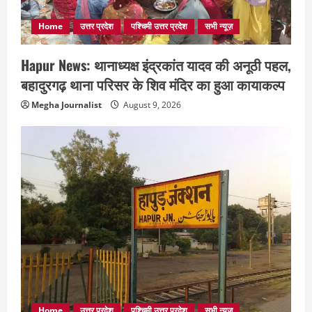
Home
उत्तर प्रदेश
पश्चिमी उत्तर प्रदेश
सभी न्यूज़
Hapur News: थानाध्यक्ष इंद्रकांत यादव की अनूठी पहल,
बहादुरगढ़ थाना परिसर के शिव मंदिर का हुआ कायाकल्प
Megha Journalist
August 9, 2026
Home
उत्तर प्रदेश
पश्चिमी उत्तर प्रदेश
सभी न्यूज़