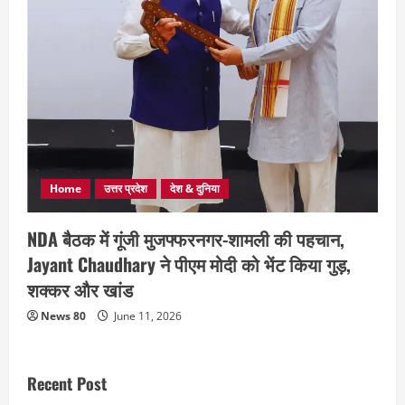
Home
उत्तर प्रदेश
देश & दुनिया
NDA बैठक में गूंजी मुजफ्फरनगर-शामली की पहचान,
Jayant Chaudhary ने पीएम मोदी को भेंट किया गुड़,
शक्कर और खांड
News 80
June 11, 2026
Recent Post