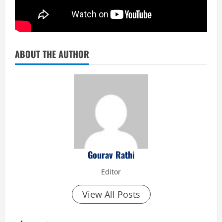
ABOUT THE AUTHOR
Gourav Rathi
Editor
View All Posts