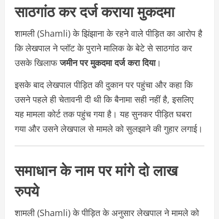
साठगांठ कर दर्ज कराया मुकदमा
शामली (Shamli) के झिंझाना के रहने वाले पीड़ित का आरोप है
कि लेखपाल ने प्लॉट के पुराने मालिक के बेटे से साठगांठ कर
उसके खिलाफ
जमीन पर मुकदमा दर्ज करा दिया
।
इसके बाद लेखपाल पीड़ित की दुकान पर पहुंचा और कहा कि
उसने पहले ही चेतावनी दी थी कि बैनामा सही नहीं है, इसलिए
यह मामला कोर्ट तक पहुंच गया है। यह सुनकर पीड़ित घबरा
गया और उसने लेखपाल से मामले को सुलझाने की गुहार लगाई।
समाधान के नाम पर मांगे दो लाख
रुपये
शामली (Shamli) के पीड़ित के अनुसार लेखपाल ने मामले को