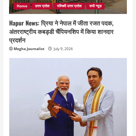
Home
उत्तर प्रदेश
पश्चिमी उत्तर प्रदेश
सभी न्यूज़
Hapur News: प्रिया ने नेपाल में जीता रजत पदक,
अंतरराष्ट्रीय कबड्डी चैंपियनशिप में किया शानदार
प्रदर्शन
Megha Journalist
July 9, 2026