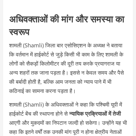
अधिवक्ताओं की मांग और समस्या का
स्वरूप
शामली (Shamli) जिला बार एसोसिएशन के अध्यक्ष ने बताया
कि वर्तमान में हाईकोर्ट से जुड़े किसी भी काम के लिए शामली के
लोगों को सैकड़ों किलोमीटर की दूरी तय करके प्रयागराज या
अन्य शहरों तक जाना पड़ता है। इससे न केवल समय और पैसे
की बर्बादी होती है, बल्कि आम जनता को न्याय पाने में भी
कठिनाई का सामना करना पड़ता है।
शामली (Shamli) के अधिवक्ताओं ने कहा कि पश्चिमी यूपी में
हाईकोर्ट बेंच की स्थापना होने से
न्यायिक प्रक्रियाओं में तेजी
आएगी और मुकदमों का निपटान जल्दी हो सकेगा। उन्होंने यह भी
कहा कि इतने वर्षों तक उनकी मांग पूरी न होना क्षेत्रीय नेताओं