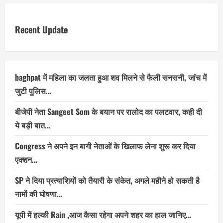
Recent Update
baghpat में महिला का जलता हुआ शव मिलने से फैली सनसनी, जांच में
जुटी पुलिस…
बीजेपी नेता Sangeet Som के बयान पर रालोद का पलटवार, कही दी
ये बड़ी बात…
Congress ने अपने इन बागी नेताओं के खिलाफ लेना शुरू कर दिया
एक्शन…
SP ने दिया प्रत्याशियों को तैयारी के संकेत, अगले महीने हो सकती है
नामों की घोषणा…
यूपी में हल्की Rain ,आज कैसा रहेगा अपने शहर का हाल जानिए…