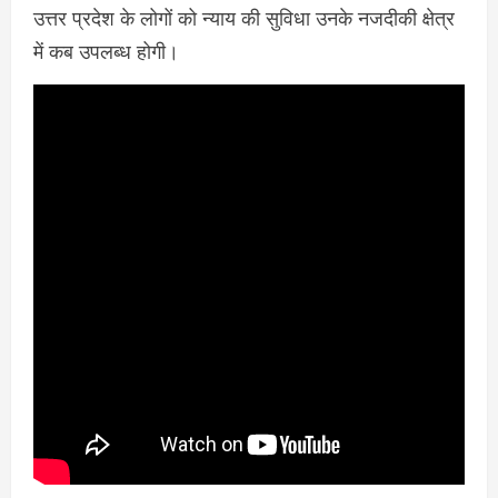
उत्तर प्रदेश के लोगों को न्याय की सुविधा उनके नजदीकी क्षेत्र
में कब उपलब्ध होगी।