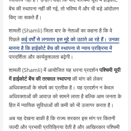
बेंच की स्थापना नहीं की गई, तो भविष्य में और भी बड़े आंदोलन
किए जा सकते हैं।
शामली (Shamli) जिला बार के नेताओं का कहना है कि वे
पिछले
कई वर्षों से लगातार इस मुद्दे को उठाते आ रहे हैं। उनका
मानना है कि हाईकोर्ट बेंच की स्थापना से न्याय प्रक्रिया में
पारदर्शिता और कार्यकुशलता बढ़ेगी।
शामली (Shamli) में आयोजित यह धरना प्रदर्शन
पश्चिमी यूपी
में हाईकोर्ट बेंच की तत्काल स्थापना
की मांग को लेकर
अधिवक्ताओं के संघर्ष का प्रतीक है। यह प्रदर्शन न केवल
अधिवक्ताओं की आवाज़ को सामने लाता है बल्कि आम जनता के
हित में न्यायिक सुविधाओं की कमी को भी उजागर करता है।
अब यह देखना बाकी है कि राज्य सरकार इस मांग पर कितनी
जल्दी और प्रभावी प्रतिक्रिया देती है और आखिरकार पश्चिमी