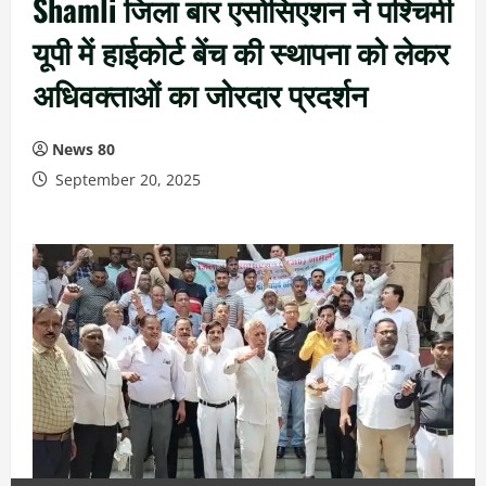
Shamli जिला बार एसोसिएशन ने पश्चिमी
यूपी में हाईकोर्ट बेंच की स्थापना को लेकर
अधिवक्ताओं का जोरदार प्रदर्शन
News 80
September 20, 2025