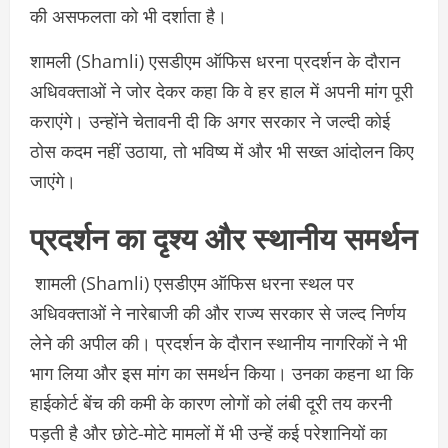
की असफलता को भी दर्शाता है।
शामली (Shamli) एसडीएम ऑफिस धरना प्रदर्शन के दौरान
अधिवक्ताओं ने जोर देकर कहा कि वे हर हाल में अपनी मांग पूरी
कराएंगे। उन्होंने चेतावनी दी कि अगर सरकार ने जल्दी कोई
ठोस कदम नहीं उठाया, तो भविष्य में और भी सख्त आंदोलन किए
जाएंगे।
प्रदर्शन का दृश्य और स्थानीय समर्थन
शामली (Shamli) एसडीएम ऑफिस धरना स्थल पर
अधिवक्ताओं ने नारेबाजी की और राज्य सरकार से जल्द निर्णय
लेने की अपील की। प्रदर्शन के दौरान स्थानीय नागरिकों ने भी
भाग लिया और इस मांग का समर्थन किया। उनका कहना था कि
हाईकोर्ट बेंच की कमी के कारण लोगों को लंबी दूरी तय करनी
पड़ती है और छोटे-मोटे मामलों में भी उन्हें कई परेशानियों का