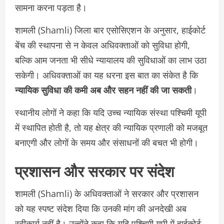
सामना करना पड़ता है।
शामली (Shamli) जिला बार एसोसिएशन के अनुसार, हाईकोर्ट
बेंच की स्थापना से न केवल अधिवक्ताओं को सुविधा होगी,
बल्कि आम जनता भी सीधे न्यायालय की सुविधाओं का लाभ उठा
सकेगी। अधिवक्ताओं का यह धरना इस बात का संकेत है कि
न्यायिक सुविधा की कमी अब और सहन नहीं की जा सकती
।
स्थानीय लोगों ने कहा कि यदि उच्च न्यायिक संस्था पश्चिमी यूपी
में स्थापित होती है, तो यह क्षेत्र की न्यायिक प्रणाली को मजबूत
बनाएगी और लोगों के समय और संसाधनों की बचत भी होगी।
प्रशासन और सरकार पर संदेश
शामली (Shamli) के अधिवक्ताओं ने सरकार और प्रशासन
को यह स्पष्ट संदेश दिया कि उनकी मांग की अनदेखी अब
स्वीकार्य नहीं है। उन्होंने कहा कि यदि पश्चिमी यूपी में हाईकोर्ट