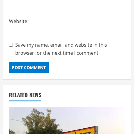
Website
Save my name, email, and website in this
browser for the next time I comment.
RELATED NEWS