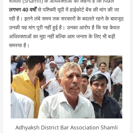
शामली (Shamli) के अधिवक्ताओं का कहना है कि पिछले
लगभग 40 वर्षों
से पश्चिमी यूपी में हाईकोर्ट बेंच की मांग की जा
रही है। इतने लंबे समय तक सरकारों के बदलते रहने के बावजूद
उनकी यह मांग पूरी नहीं हुई है। उनका आरोप है कि यह केवल
अधिवक्ताओं का मुद्दा नहीं बल्कि आम जनता के लिए भी बड़ी
समस्या है।
Adhyaksh District Bar Association Shamli