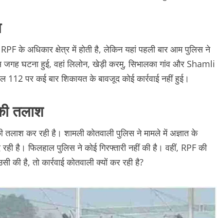
ा
ई RPF के अधिकार क्षेत्र में होती है, लेकिन यहां पहली बार आम पुलिस ने
जिस जगह घटना हुई, वहां लिलोन, खेड़ी करमु, सिभालका गांव और Shamli
ायल 112 पर कई बार शिकायत के बावजूद कोई कार्रवाई नहीं हुई।
ों की तलाश
ों की तलाश कर रही है। शामली कोतवाली पुलिस ने मामले में अज्ञात के
 रही है। फिलहाल पुलिस ने कोई गिरफ्तारी नहीं की है। वहीं, RPF की
उसी की है, तो कार्रवाई कोतवाली क्यों कर रही है?