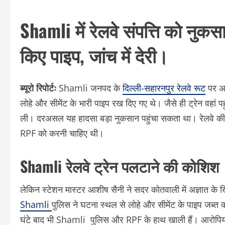
Shamli में रेलवे संपत्ति को नुकस
किए पाइप, जांच में देरी।
ब्यूरो रिपोर्टः
Shamli जनपद के
दिल्ली-सहारनपुर रेलवे रूट
पर अज
लोहे और सीमेंट के भारी पाइप रख दिए गए थे। जैसे ही ट्रेन वहां प
ली। दरअसल यह हादसा बड़ा नुकसान पहुंचा सकता था। रेलवे की स
RPF को करनी चाहिए थी।
Shamli रेलवे ट्रेन पलटाने की कोशिश
लेकिन स्टेशन मास्टर आशीष सैनी ने सदर कोतवाली में अज्ञात के
Shamli
पुलिस ने घटना स्थल से लोहे और सीमेंट के पाइप जब्त क
घंटे बाद भी Shamli पुलिस और RPF के हाथ खाली हैं। आरोपियों