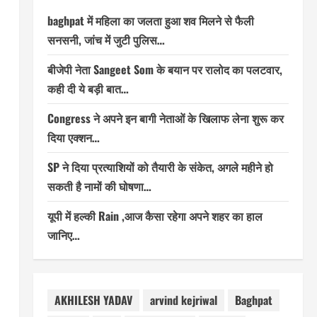
baghpat में महिला का जलता हुआ शव मिलने से फैली
सनसनी, जांच में जुटी पुलिस…
बीजेपी नेता Sangeet Som के बयान पर रालोद का पलटवार,
कही दी ये बड़ी बात…
Congress ने अपने इन बागी नेताओं के खिलाफ लेना शुरू कर
दिया एक्शन…
SP ने दिया प्रत्याशियों को तैयारी के संकेत, अगले महीने हो
सकती है नामों की घोषणा…
यूपी में हल्की Rain ,आज कैसा रहेगा अपने शहर का हाल
जानिए…
AKHILESH YADAV
arvind kejriwal
Baghpat