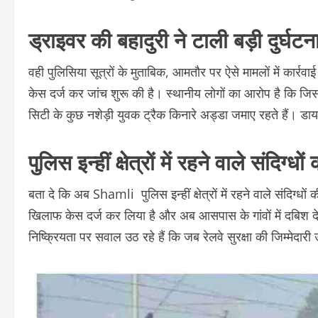
ड्राइवर की बहादुरी ने टाली बड़ी दुर्घटन
वही पुलिसिया सूत्रों के मुताबिक, आमतौर पर ऐसे मामलों में कार्रवा
केस दर्ज कर जांच शुरू की है। स्थानीय लोगों का आरोप है कि 
सिटी के कुछ नशेड़ी युवक ट्रैक किनारे अड्डा जमाए रहते हैं। ड
पुलिस इन्हीं क्षेत्रों में रहने वाले संदिग्ध
बता दे कि अब Shamli पुलिस इन्हीं क्षेत्रों में रहने वाले संदिग्ध
खिलाफ केस दर्ज कर लिया है और अब आसपास के गांवों में दबिश दे
निष्क्रियता पर सवाल उठ रहे हैं कि जब रेलवे सुरक्षा की जिम्मेदारी 