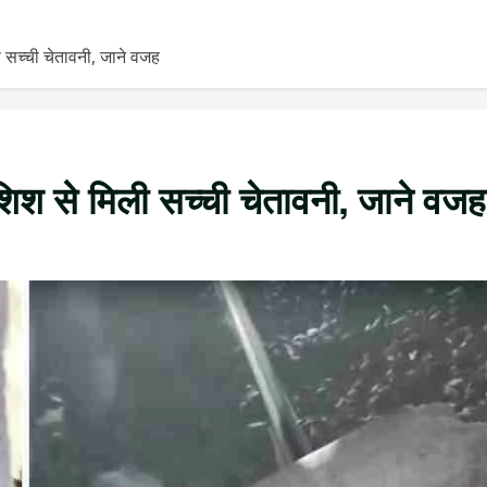
 सच्ची चेतावनी, जाने वजह
शिश से मिली सच्ची चेतावनी, जाने वजह