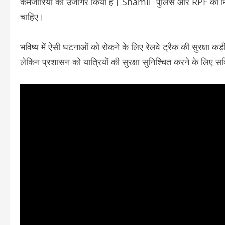
कमजोरियों को उजागर किया है। Shamli पुलिस और RPF को मिलक
चाहिए।
भविष्य में ऐसी घटनाओं को रोकने के लिए रेलवे ट्रैक की सुरक्षा क
लेकिन प्रशासन को यात्रियों की सुरक्षा सुनिश्चित करने के लिए स