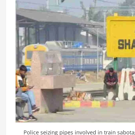
Police seizing pipes involved in train sabo