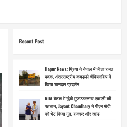
Recent Post
Hapur News: प्रिया ने नेपाल में जीता रजत
पदक, अंतरराष्ट्रीय कबड्डी चैंपियनशिप में
किया शानदार प्रदर्शन
NDA बैठक में गूंजी मुजफ्फरनगर-शामली की
पहचान, Jayant Chaudhary ने पीएम मोदी
को भेंट किया गुड़, शक्कर और खांड