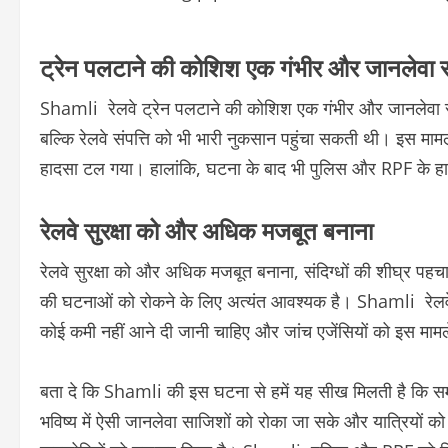
ट्रेन पलटाने की कोशिश एक गंभीर और जानलेवा
Shamli रेलवे ट्रेन पलटाने की कोशिश एक गंभीर और जानलेवा साज
बल्कि रेलवे संपत्ति को भी भारी नुकसान पहुंचा सकती थी। इस माम
हादसा टल गया। हालांकि, घटना के बाद भी पुलिस और RPF के हाथ 
रेलवे सुरक्षा को और अधिक मजबूत बनाना
रेलवे सुरक्षा को और अधिक मजबूत बनाना, संदिग्धों की शीघ्र पह
की घटनाओं को रोकने के लिए अत्यंत आवश्यक है। Shamli रेलवे ट्र
कोई कमी नहीं आने दी जानी चाहिए और जांच एजेंसियों को इस मामले
बता दे कि Shamli की इस घटना से हमें यह सीख मिलती है कि समय-
भविष्य में ऐसी जानलेवा साजिशों को रोका जा सके और यात्रियों को 