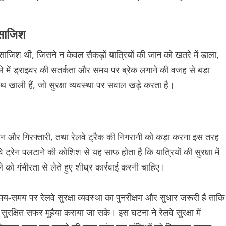
 साजिश
िश थी, जिसने न केवल सैकड़ों यात्रियों की जान को खतरे में डाला,
ले में ड्राइवर की सतर्कता और समय पर ब्रेक लगाने की वजह से बड़ा
खाली हैं, जो सुरक्षा व्यवस्था पर सवाल खड़े करता है।
चान और गिरफ्तारी, तथा रेलवे ट्रैक की निगरानी को कड़ा करना इस तरह
ेन पलटाने की कोशिश से यह साफ होता है कि यात्रियों की सुरक्षा में
 को गंभीरता से लेते हुए शीघ्र कार्रवाई करनी चाहिए।
समय पर रेलवे सुरक्षा व्यवस्था का पुनरीक्षण और सुधार जरूरी है ताकि
सुरक्षित सफर मुहैया कराया जा सके। इस घटना ने रेलवे सुरक्षा में