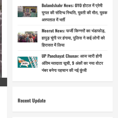
Bulandshahr News: OYO होटल में प्रेमी
युगल की संदिग्ध स्थिति, युवती की मौत, युवक
अस्पताल में भर्ती
Meerut News: फर्जी किन्नरों का भंडाफोड़,
हापुड़ चुंगी पर हंगामा, पुलिस ने कई लोगों को
हिरासत में लिया
UP Panchayat Chunav: आज जारी होगी
अंतिम मतदाता सूची, 9 अंकों का नया वोटर
नंबर बनेगा पहचान की नई कुंजी
Recent Update