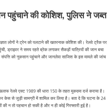
ान पहुंचाने की कोशिश, पुलिस ने जब्त
्ञात लोगों ने ट्रेन को पलटाने की खतरनाक कोशिश की। रेलवे ट्रैक पर
हुंची, ड्राइवर ने समय रहते ब्रेक लगाकर सैकड़ों यात्रियों की जान बचा
ंपत्ति को नुकसान पहुंचाने और जानलेवा साजिश के इस मामले की जांच
 खिलाफ रेलवे एक्ट 1989 की धारा 150 के तहत मुकदमा दर्ज कराया है।
र केस से जुड़ी सामग्री में शामिल कर लिया है। बता दे कि घटना के 24
 की न तो पहचान हो सकी है और न ही कोई गिरफ्तारी हुई है।