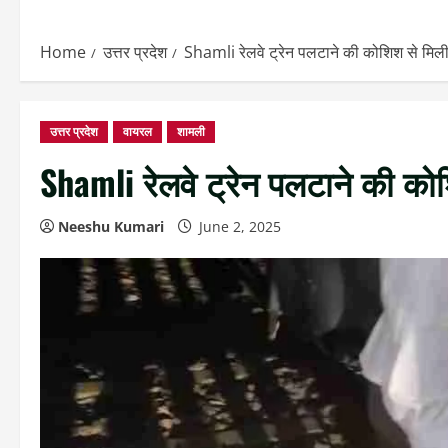
Home
उत्तर प्रदेश
Shamli रेलवे ट्रेन पलटाने की कोशिश से मिली
उत्तर प्रदेश
वायरल
शामली
Shamli रेलवे ट्रेन पलटाने की को
Neeshu Kumari
June 2, 2025