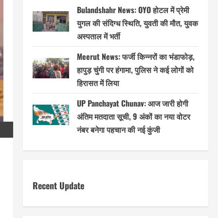
Bulandshahr News: OYO होटल में प्रेमी
युगल की संदिग्ध स्थिति, युवती की मौत, युवक
अस्पताल में भर्ती
Meerut News: फर्जी किन्नरों का भंडाफोड़,
हापुड़ चुंगी पर हंगामा, पुलिस ने कई लोगों को
हिरासत में लिया
UP Panchayat Chunav: आज जारी होगी
अंतिम मतदाता सूची, 9 अंकों का नया वोटर
नंबर बनेगा पहचान की नई कुंजी
Recent Update