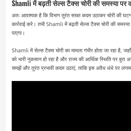
Shamli में बढ़ती सेल्स टैक्स चोरी की समस्या पर क
अतः आवश्यक है कि विभाग तुरंत सख्त कदम उठाकर चोरी की घटनाओ
कार्रवाई करे। तभी Shamli में बढ़ती सेल्स टैक्स चोरी की समस्य
पाएगा।
Shamli में सेल्स टैक्स चोरी का मामला गंभीर होता जा रहा है, ज
को भारी नुकसान हो रहा है और राज्य की आर्थिक स्थिति पर बुरा अस
समझें और तुरंत प्रभावी कदम उठाएं, ताकि इस अवैध धंधे पर लग