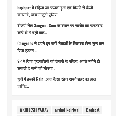
baghpat में महिला का जलता हुआ शव मिलने से फैली
सनसनी, जांच में जुटी पुलिस…
बीजेपी नेता Sangeet Som के बयान पर रालोद का पलटवार,
कही दी ये बड़ी बात…
Congress ने अपने इन बागी नेताओं के खिलाफ लेना शुरू कर
दिया एक्शन…
SP ने दिया प्रत्याशियों को तैयारी के संकेत, अगले महीने हो
सकती है नामों की घोषणा…
यूपी में हल्की Rain ,आज कैसा रहेगा अपने शहर का हाल
जानिए…
AKHILESH YADAV
arvind kejriwal
Baghpat