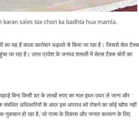
ke karan sales tax chori ka badhta hua mamla.
री का यह है काला कारोबार धड़ल्ले से किया जा रहा है। जिससे सेल टैक्स
ुंचा जा रहा है। उत्तर प्रदेश के जनपद शामली में सेल्स टैक्स चोरी का
नदहाड़े बिना किसी डर के लाखों रुपए का माल इधर-उधर ले जाना और
ि संबंधित अधिकारियों के अंदर इस अपराध को रोकने का कोई खौफ नहीं
िक नुकसान हो रहा है, जो राज्य के विकास और जनता कल्याण के लिए