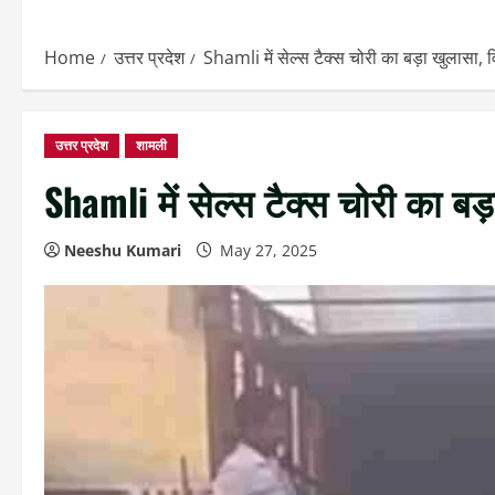
Home
उत्तर प्रदेश
Shamli में सेल्स टैक्स चोरी का बड़ा खुलासा, 
उत्तर प्रदेश
शामली
Shamli में सेल्स टैक्स चोरी का बड
Neeshu Kumari
May 27, 2025