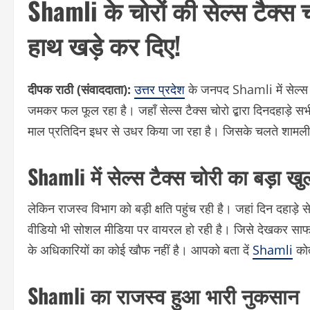
Shamli के चोरों की सेल्स टैक्स चो
हाथ खड़े कर दिए!
दीपक राठी (संवाददाता):
उत्तर प्रदेश
के जनपद Shamli में सेल्स ट
जमकर फल फूल रहा है। जहाँ सेल्स टैक्स चोरो द्बारा दिनदहाड़े 
माल प्रतिदिन इधर से उधर किया जा रहा है। जिसके चलते शामली 
Shamli में सेल्स टैक्स चोरी का बड़ा ख
लेकिन राजस्व विभाग को बड़ी क्षति पहुंच रही है। जहां दिन दहाड़
वीडियो भी सोशल मीडिया पर वायरल हो रही है। जिसे देखकर साफ अ
के अधिकारियों का कोई खौफ नहीं है। आपको बता दें
Shamli
कोत
Shamli का राजस्व हुआ भारी नुकसान