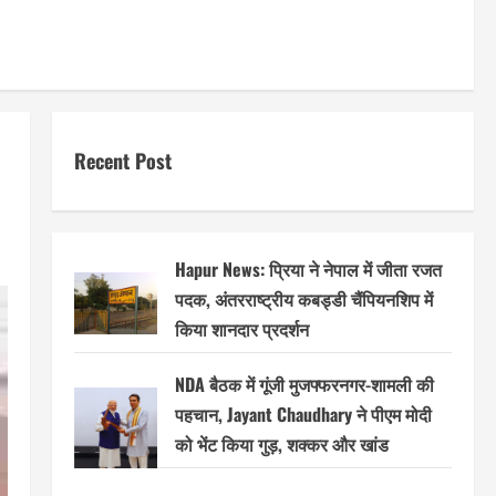
Recent Post
Hapur News: प्रिया ने नेपाल में जीता रजत
पदक, अंतरराष्ट्रीय कबड्डी चैंपियनशिप में
किया शानदार प्रदर्शन
NDA बैठक में गूंजी मुजफ्फरनगर-शामली की
पहचान, Jayant Chaudhary ने पीएम मोदी
को भेंट किया गुड़, शक्कर और खांड