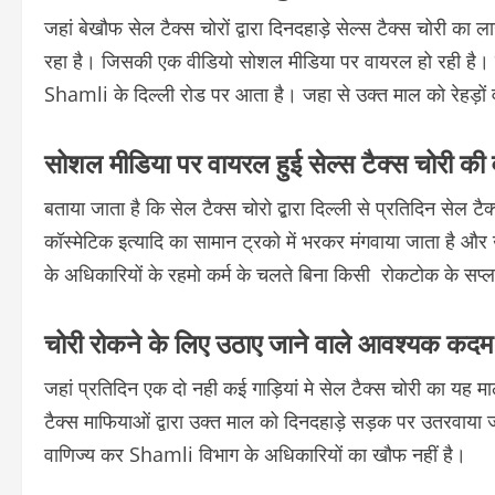
जहां बेखौफ सेल टैक्स चोरों द्वारा दिनदहाड़े सेल्स टैक्स चोरी क
रहा है। जिसकी एक वीडियो सोशल मीडिया पर वायरल हो रही है। चर्
Shamli के दिल्ली रोड पर आता है। जहा से उक्त माल को रेहड़ों 
सोशल मीडिया पर वायरल हुई सेल्स टैक्स चोरी की 
बताया जाता है कि सेल टैक्स चोरो द्बारा दिल्ली से प्रतिदिन सेल टै
कॉस्मेटिक इत्यादि का सामान ट्रको में भरकर मंगवाया जाता है और उक
के अधिकारियों के रहमो कर्म के चलते बिना किसी रोकटोक के सप्ल
चोरी रोकने के लिए उठाए जाने वाले आवश्यक कदम
जहां प्रतिदिन एक दो नही कई गाड़ियां मे सेल टैक्स चोरी का यह मा
टैक्स माफियाओं द्वारा उक्त माल को दिनदहाड़े सड़क पर उतरवाया 
वाणिज्य कर Shamli विभाग के अधिकारियों का खौफ नहीं है।