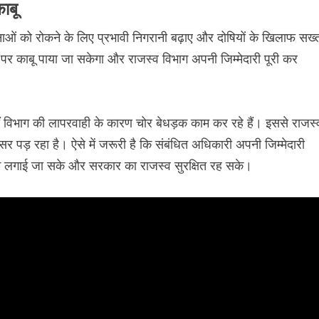
ाबू
ं को रोकने के लिए प्रभावी निगरानी बढ़ाए और दोषियों के खिलाफ सख्
ा पर काबू पाया जा सकेगा और राजस्व विभाग अपनी जिम्मेदारी पूरी कर
हाँ विभाग की लापरवाही के कारण चोर बेधड़क काम कर रहे हैं। इससे राजस्
र पड़ रहा है। ऐसे में जरूरी है कि संबंधित अधिकारी अपनी जिम्मेदारी
ाम लगाई जा सके और सरकार का राजस्व सुरक्षित रह सके।