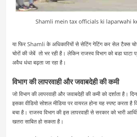
Shamli mein tax officials ki laparwahi 
या फिर Shamli के अधिकारियों से सेटिंग गेटिंग कर सेल टैक्स चो
चोरों की जेबें तो भर रही है। लेकिन राजस्व विभाग को बडा घाटा पह
अवैध धंधा बढ़ता जा रहा है।
विभाग की लापरवाही और जवाबदेही की कमी
जो विभाग की लापरवाही और जवाबदेही की कमी को दर्शाता है। दि
इसका वीडियो सोशल मीडिया पर वायरल होना यह स्पष्ट करता है क
बचा है। राजस्व विभाग की इस लापरवाही से सरकार को भारी आर्थ
खतरा साबित हो सकता है।