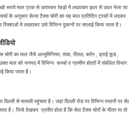
ा लाखो रूपये माल ट्रक से उतारकर रेहड़ो में लदवाकर इधर से उधर भेजा जा
चा के अनुसार सेल्स टैक्स चोरी का यह माल प्रतिदिन ट्रकों में लदकर
व रिक्शाओ मे लदवाकर उसे विभिन्न दुकानों पर सप्लाई किया जाता है।
वीडियो
क्स चोरी का माल जैसे अल्युमिनियम, तांबा, पीतल, बर्तन , ड्राई फूड ,
्त माल को जनपद में विभिन्न कस्बो व ग्रामीण क्षेत्रों में संबंधित विभाग
ाई किया जाता है।
ल दिल्ली से शामली पहुंचता है। जहां दिल्ली रोड पर विभिन्न स्थानों पर से
जाता है। जिसे देखकर प्रतीत होता है कि सेल टैक्स चोरों के भीतर या तो