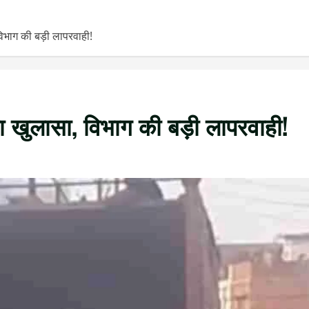
विभाग की बड़ी लापरवाही!
़ा खुलासा, विभाग की बड़ी लापरवाही!