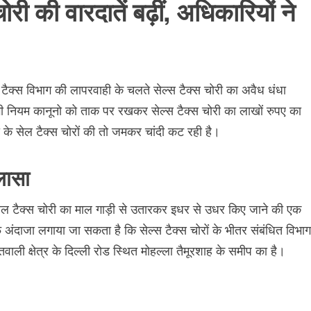
री की वारदातें बढ़ीं, अधिकारियों ने
ैक्स विभाग की लापरवाही के चलते सेल्स टैक्स चोरी का अवैध धंधा
सभी नियम कानूनो को ताक पर रखकर सेल्स टैक्स चोरी का लाखों रुपए का
के सेल टैक्स चोरों की तो जमकर चांदी कट रही है।
ुलासा
े सेल टैक्स चोरी का माल गाड़ी से उतारकर इधर से उधर किए जाने की एक
ंदाजा लगाया जा सकता है कि सेल्स टैक्स चोरों के भीतर संबंधित विभाग
वाली क्षेत्र के दिल्ली रोड स्थित मोहल्ला तैमूरशाह के समीप का है।