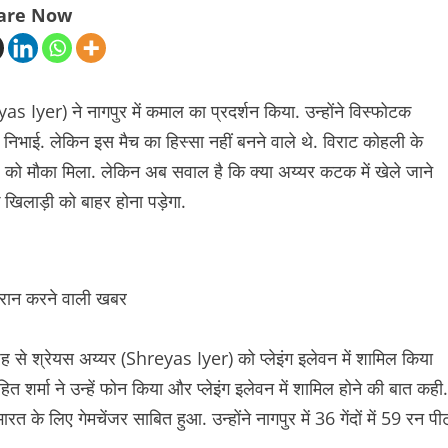
are Now
s Iyer) ने नागपुर में कमाल का प्रदर्शन किया. उन्होंने विस्फोटक
निभाई. लेकिन इस मैच का हिस्सा नहीं बनने वाले थे. विराट कोहली के
) को मौका मिला. लेकिन अब सवाल है कि क्या अय्यर कटक में खेले जाने
 खिलाड़ी को बाहर होना पड़ेगा.
 से श्रेयस अय्यर (Shreyas Iyer) को प्लेइंग इलेवन में शामिल किया
 शर्मा ने उन्हें फोन किया और प्लेइंग इलेवन में शामिल होने की बात कही.
त के लिए गेमचेंजर साबित हुआ. उन्होंने नागपुर में 36 गेंदों में 59 रन पी