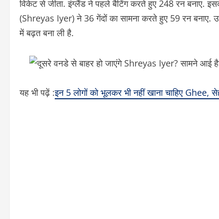
विकेट से जीता. इंग्लैंड ने पहले बैटिंग करते हुए 248 रन बनाए. इस
(Shreyas Iyer) ने 36 गेंदों का सामना करते हुए 59 रन बनाए. उ
में बढ़त बना ली है.
यह भी पढ़ें :
इन 5 लोगों को भूलकर भी नहीं खाना चाहिए Ghee, से