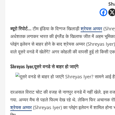
Sh
ब्यूरो रिपोर्ट…
टीम इंडिया के दिग्गज खिलाड़ी
श्रेयस अय्यर
(Shreya
अर्धशतक लगाकर भारत की इंग्लैंड के खिलाफ जीत में अहम भूमिका 
प्लेइंग इलेवन से बाहर होने के बाद श्रेयस अय्यर (Shreyas Iyer
वाले दूसरे वनडे में खेलेंगे? अगर कोहली की वापसी हुई तो किसी एक
Shreyas Iyer,
दूसरे वनडे से बाहर हो जाएंगे
दरअसल विराट चोट की वजह से नागपुर वनडे में नहीं खेले. इस वजह
गया. अय्यर मैच से पहले फिल्म देख रहे थे. लेकिन फिर अचानक रोहित
श्रेयस अय्यर
(Shreyas Iyer) का प्लेइंग इलेवन में शामिल होना भार