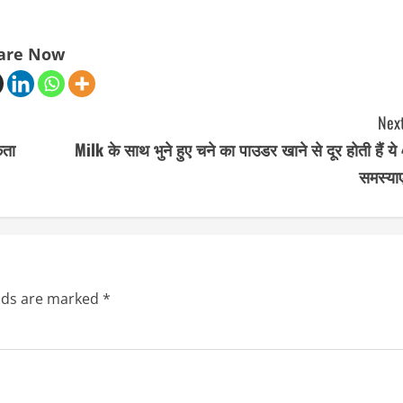
are Now
Next
कता
Milk के साथ भुने हुए चने का पाउडर खाने से दूर होती हैं ये
समस्याए
elds are marked
*