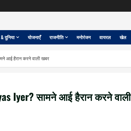
 & दुनिया
योजनाएँ
राजनीति
मनोरंजन
वायरल
खेल
ामने आई हैरान करने वाली खबर
reyas Iyer? सामने आई हैरान करने वाली