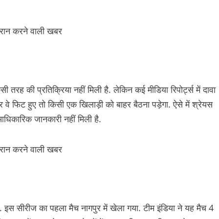
 की प्रतिक्रिया नहीं मिली है. लेकिन कई मीडिया रिपोर्ट्स में दावा
े फिट हुए तो किसी एक खिलाड़ी को बाहर बैठना पड़ेगा. ऐसे में श्रेयस
धिकारिक जानकारी नहीं मिली है.
ै. इस सीरीज का पहला मैच नागपुर में खेला गया. टीम इंडिया ने यह मैच 4