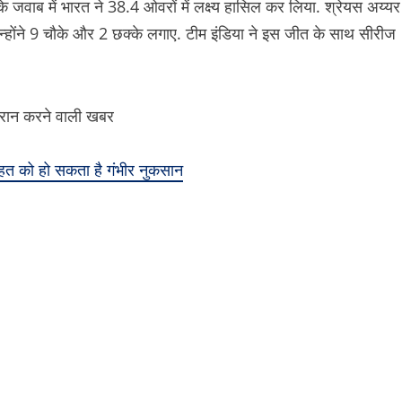
के जवाब में भारत ने 38.4 ओवरों में लक्ष्य हासिल कर लिया. श्रेयस अय्यर
न्होंने 9 चौके और 2 छक्के लगाए. टीम इंडिया ने इस जीत के साथ सीरीज
हत को हो सकता है गंभीर नुकसान