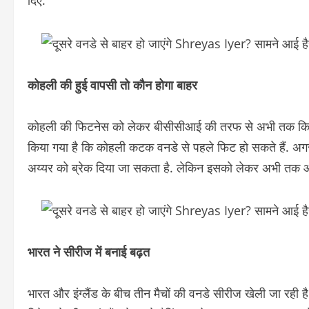
दिए.
कोहली की हुई वापसी तो कौन होगा बाहर
कोहली की फिटनेस को लेकर बीसीसीआई की तरफ से अभी तक किसी तरह
किया गया है कि कोहली कटक वनडे से पहले फिट हो सकते हैं. अगर व
अय्यर को ब्रेक दिया जा सकता है. लेकिन इसको लेकर अभी तक आ
भारत ने सीरीज में बनाई बढ़त
भारत और इंग्लैंड के बीच तीन मैचों की वनडे सीरीज खेली जा रही ह