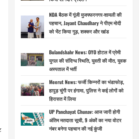
NDA बैठक में गूंजी मुजफ्फरनगर-शामली की
पहचान, Jayant Chaudhary ने पीएम मोदी
को भेंट किया गुड़, शक्कर और खांड
Bulandshahr News: OYO होटल में प्रेमी
युगल की संदिग्ध स्थिति, युवती की मौत, युवक
अस्पताल में भर्ती
Meerut News: फर्जी किन्नरों का भंडाफोड़,
हापुड़ चुंगी पर हंगामा, पुलिस ने कई लोगों को
हिरासत में लिया
UP Panchayat Chunav: आज जारी होगी
अंतिम मतदाता सूची, 9 अंकों का नया वोटर
नंबर बनेगा पहचान की नई कुंजी
ट