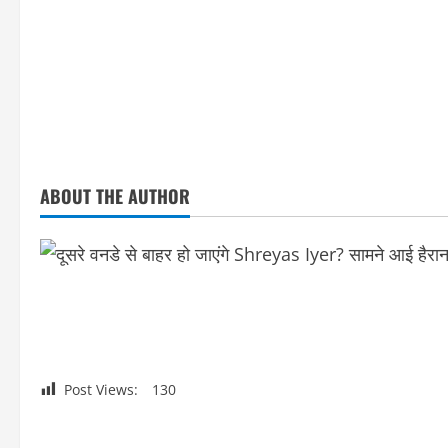
ABOUT THE AUTHOR
Post Views:
130