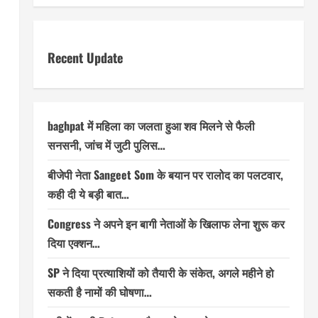
Recent Update
baghpat में महिला का जलता हुआ शव मिलने से फैली
सनसनी, जांच में जुटी पुलिस…
बीजेपी नेता Sangeet Som के बयान पर रालोद का पलटवार,
कही दी ये बड़ी बात…
Congress ने अपने इन बागी नेताओं के खिलाफ लेना शुरू कर
दिया एक्शन…
SP ने दिया प्रत्याशियों को तैयारी के संकेत, अगले महीने हो
सकती है नामों की घोषणा…