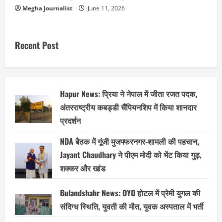
Megha Journalist
June 11, 2026
Recent Post
Hapur News: प्रिया ने नेपाल में जीता रजत पदक,
अंतरराष्ट्रीय कबड्डी चैंपियनशिप में किया शानदार
प्रदर्शन
NDA बैठक में गूंजी मुजफ्फरनगर-शामली की पहचान,
Jayant Chaudhary ने पीएम मोदी को भेंट किया गुड़,
शक्कर और खांड
Bulandshahr News: OYO होटल में प्रेमी युगल की
संदिग्ध स्थिति, युवती की मौत, युवक अस्पताल में भर्ती