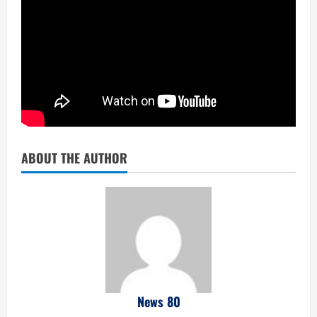
ABOUT THE AUTHOR
News 80