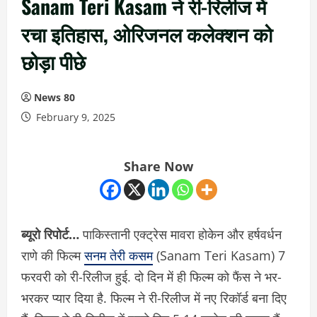
Sanam Teri Kasam ने री-रिलीज में
रचा इतिहास, ओरिजनल कलेक्शन को
छोड़ा पीछे
News 80
February 9, 2025
Share Now
ब्यूरो रिपोर्ट…
पाकिस्तानी एक्ट्रेस मावरा होकेन और हर्षवर्धन
राणे की फिल्म
सनम तेरी कसम
(Sanam Teri Kasam) 7
फरवरी को री-रिलीज हुई. दो दिन में ही फिल्म को फैंस ने भर-
भरकर प्यार दिया है. फिल्म ने री-रिलीज में नए रिकॉर्ड बना दिए