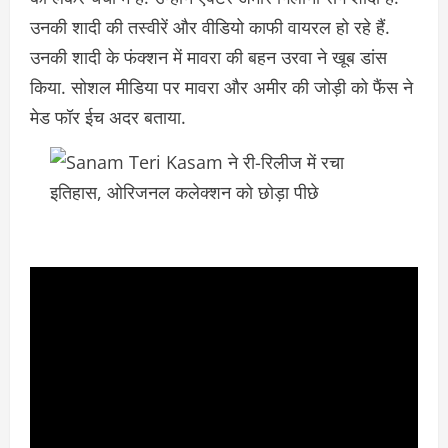
उनकी शादी की तस्वीरें और वीडियो काफी वायरल हो रहे हैं.
उनकी शादी के फंक्शन में मावरा की बहन उरवा ने खूब डांस
किया. सोशल मीडिया पर मावरा और अमीर की जोड़ी को फैंस ने
मेड फॉर ईच अदर बताया.