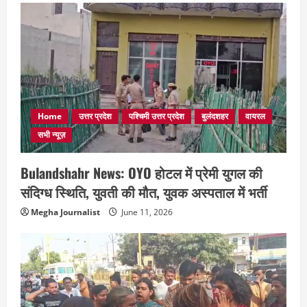
Home
उत्तर प्रदेश
पश्चिमी उत्तर प्रदेश
बुलंदशहर
वायरल
सभी न्यूज़
Bulandshahr News: OYO होटल में प्रेमी युगल की
संदिग्ध स्थिति, युवती की मौत, युवक अस्पताल में भर्ती
Megha Journalist
June 11, 2026