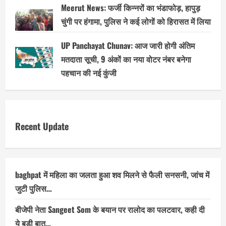
Meerut News: फर्जी किन्नरों का भंडाफोड़, हापुड़
चुंगी पर हंगामा, पुलिस ने कई लोगों को हिरासत में लिया
UP Panchayat Chunav: आज जारी होगी अंतिम
मतदाता सूची, 9 अंकों का नया वोटर नंबर बनेगा
पहचान की नई कुंजी
Recent Update
baghpat में महिला का जलता हुआ शव मिलने से फैली सनसनी, जांच में
जुटी पुलिस…
बीजेपी नेता Sangeet Som के बयान पर रालोद का पलटवार, कही दी
ये बड़ी बात…