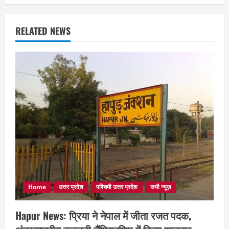
RELATED NEWS
Home
उत्तर प्रदेश
पश्चिमी उत्तर प्रदेश
सभी न्यूज़
Hapur News: प्रिया ने नेपाल में जीता रजत पदक,