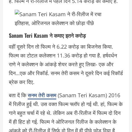
हैं. फिल्म ने री-रिलीज में पहले दिन 5.14 करोड़ की कमाए हैं.
Sanam Teri Kasam ने कमाए इतने करोड़
वहीं दूसरे दिन तो फिल्म ने 6.22 करोड़ का बिजनेस किया.
फिल्म का टोटल कलेक्शन 11.36 करोड़ हो गया है. हर्षवर्धन
राणे ने कलेक्शन के आंकड़े शेयर करते हुए लिखा- एक और
दिन…एक और रिकॉर्ड. सनम तेरी कसम ने दूसरे दिन कई रिकॉर्ड
ब्रेक कर दिए.
बता दें कि
सनम तेरी कसम
(Sanam Teri Kasam) 2016
में रिलीज हुई थी. उस वक्त फिल्म फ्लॉप हो गई थी. हां, फिल्म के
गाने बहुत चर्चा में रहे थे. लेकिन अब री-रिलीज में फिल्म दो दिन
में ही हिट हो गई. फिल्म ने ओरिजनल रिलीज के कलेक्शन के
आंकड़े को री-रिलीज में सिर्फ दो दिन में ही पीछे छोड़ दिया है.