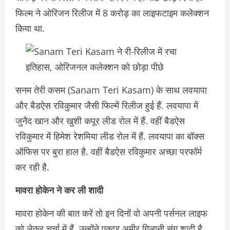
फिल्म ने ओरिजन रिलीज में 8 करोड़ का लाइफटाइम कलेक्शन
किया था.
सनम तेरी कसम (Sanam Teri Kasam) के साथ लवयापा
और बैडऐस रविकुमार जैसी फिल्में रिलीज हुई हैं. लवयापा में
जुनैद खान और खुशी कपूर लीड रोल में हैं. वहीं बैडऐस
रविकुमार में हिमेश रेशमिया लीड रोल में हैं. लवयापा का बॉक्स
ऑफिस पर बुरा हाल है. वहीं बैडऐस रविकुमार अच्छा परफॉर्म
कर रही है.
मावरा होकेन ने कर ली शादी
मावरा होकेन की बात करें तो इन दिनों वो अपनी पर्सनल लाइफ
को लेकर चर्चा में हैं. उन्होंने एक्टर अमीर गिलानी संग शादी है.