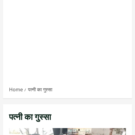
Home
पत्नी का गुस्सा
पत्नी का गुस्सा