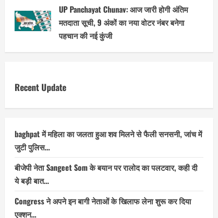
UP Panchayat Chunav: आज जारी होगी अंतिम
मतदाता सूची, 9 अंकों का नया वोटर नंबर बनेगा
पहचान की नई कुंजी
Recent Update
baghpat में महिला का जलता हुआ शव मिलने से फैली सनसनी, जांच में
जुटी पुलिस…
बीजेपी नेता Sangeet Som के बयान पर रालोद का पलटवार, कही दी
ये बड़ी बात…
Congress ने अपने इन बागी नेताओं के खिलाफ लेना शुरू कर दिया
एक्शन…