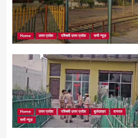
Home
उत्तर प्रदेश
पश्चिमी उत्तर प्रदेश
सभी न्यूज़
Home
उत्तर प्रदेश
पश्चिमी उत्तर प्रदेश
बुलंदशहर
वायरल
सभी न्यूज़