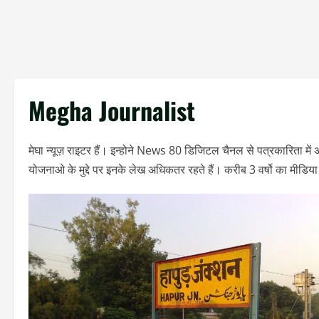
Megha Journalist
मेघा न्यूज़ राइटर हैं। इन्होने News 80 डिजिटल चैनल से पत्रकारिता मे
योजनाओ के मुद्दे पर इनके लेख अधिकतर रहते हैं। करीब 3 वर्षो का मीडिया