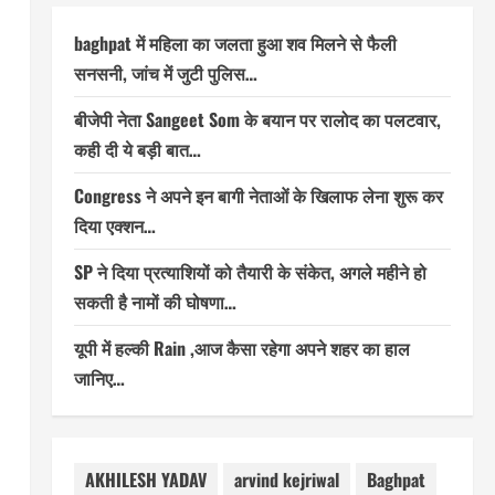
baghpat में महिला का जलता हुआ शव मिलने से फैली
सनसनी, जांच में जुटी पुलिस…
बीजेपी नेता Sangeet Som के बयान पर रालोद का पलटवार,
कही दी ये बड़ी बात…
Congress ने अपने इन बागी नेताओं के खिलाफ लेना शुरू कर
दिया एक्शन…
SP ने दिया प्रत्याशियों को तैयारी के संकेत, अगले महीने हो
सकती है नामों की घोषणा…
यूपी में हल्की Rain ,आज कैसा रहेगा अपने शहर का हाल
जानिए…
AKHILESH YADAV
arvind kejriwal
Baghpat