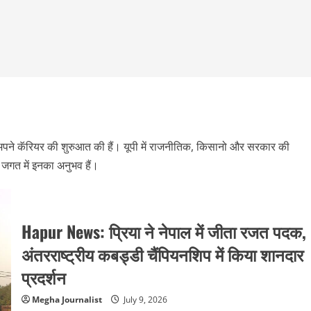
ं अपने कॅरियर की शुरुआत की हैं। यूपी में राजनीतिक, किसानो और सरकार की
 जगत में इनका अनुभव हैं।
Hapur News: प्रिया ने नेपाल में जीता रजत पदक,
अंतरराष्ट्रीय कबड्डी चैंपियनशिप में किया शानदार
प्रदर्शन
Megha Journalist
July 9, 2026