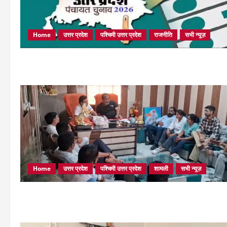
Home
उत्तर प्रदेश
पश्चिमी उत्तर प्रदेश
राजनीति
सभी न्यूज़
Home
उत्तर प्रदेश
पश्चिमी उत्तर प्रदेश
शामली
सभी न्यूज़