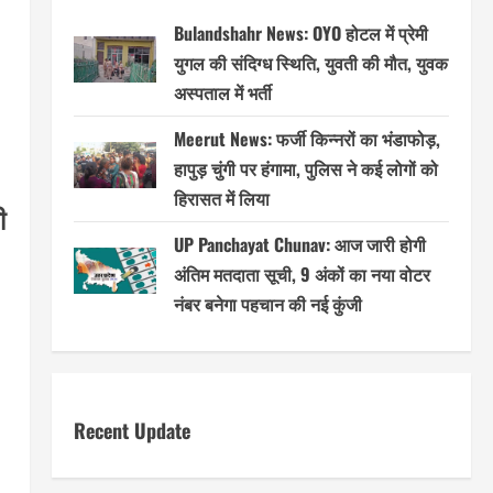
Bulandshahr News: OYO होटल में प्रेमी
युगल की संदिग्ध स्थिति, युवती की मौत, युवक
अस्पताल में भर्ती
Meerut News: फर्जी किन्नरों का भंडाफोड़,
हापुड़ चुंगी पर हंगामा, पुलिस ने कई लोगों को
हिरासत में लिया
ी
UP Panchayat Chunav: आज जारी होगी
अंतिम मतदाता सूची, 9 अंकों का नया वोटर
नंबर बनेगा पहचान की नई कुंजी
Recent Update