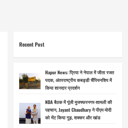
Recent Post
Hapur News: प्रिया ने नेपाल में जीता रजत
पदक, अंतरराष्ट्रीय कबड्डी चैंपियनशिप में
किया शानदार प्रदर्शन
NDA बैठक में गूंजी मुजफ्फरनगर-शामली की
पहचान, Jayant Chaudhary ने पीएम मोदी
को भेंट किया गुड़, शक्कर और खांड