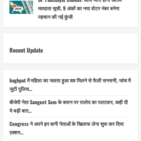
मतदाता सूची, 9 अंकों का नया वोटर नंबर बनेगा
पहचान की नई कुंजी
Recent Update
baghpat में महिला का जलता हुआ शव मिलने से फैली सनसनी, जांच में
जुटी पुलिस…
बीजेपी नेता Sangeet Som के बयान पर रालोद का पलटवार, कही दी
ये बड़ी बात…
Congress ने अपने इन बागी नेताओं के खिलाफ लेना शुरू कर दिया
एक्शन…