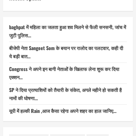
baghpat में महिला का जलता हुआ शव मिलने से फैली सनसनी, जांच में
जुटी पुलिस…
बीजेपी नेता Sangeet Som के बयान पर रालोद का पलटवार, कही दी
ये बड़ी बात…
Congress ने अपने इन बागी नेताओं के खिलाफ लेना शुरू कर दिया
एक्शन…
SP ने दिया प्रत्याशियों को तैयारी के संकेत, अगले महीने हो सकती है
नामों की घोषणा…
यूपी में हल्की Rain ,आज कैसा रहेगा अपने शहर का हाल जानिए…