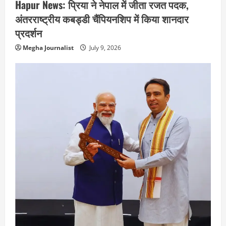
Hapur News: प्रिया ने नेपाल में जीता रजत पदक,
अंतरराष्ट्रीय कबड्डी चैंपियनशिप में किया शानदार
प्रदर्शन
Megha Journalist
July 9, 2026