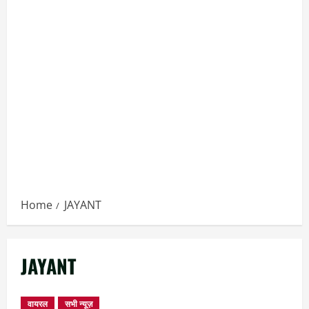
Home
JAYANT
JAYANT
वायरल
सभी न्यूज़