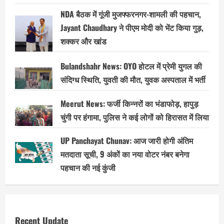
NDA बैठक में गूंजी मुजफ्फरनगर-शामली की पहचान,
Jayant Chaudhary ने पीएम मोदी को भेंट किया गुड़,
शक्कर और खांड
Bulandshahr News: OYO होटल में प्रेमी युगल की
संदिग्ध स्थिति, युवती की मौत, युवक अस्पताल में भर्ती
Meerut News: फर्जी किन्नरों का भंडाफोड़, हापुड़
चुंगी पर हंगामा, पुलिस ने कई लोगों को हिरासत में लिया
UP Panchayat Chunav: आज जारी होगी अंतिम
मतदाता सूची, 9 अंकों का नया वोटर नंबर बनेगा
पहचान की नई कुंजी
Recent Update