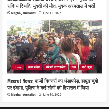
संदिग्ध स्थिति, युवती की मौत, युवक अस्पताल में भर्ती
Megha Journalist
June 11, 2026
Home
उत्तर प्रदेश
पश्चिमी उत्तर प्रदेश
मेरठ
सभी न्यूज़
Meerut News: फर्जी किन्नरों का भंडाफोड़, हापुड़ चुंगी
पर हंगामा, पुलिस ने कई लोगों को हिरासत में लिया
Megha Journalist
June 10, 2026